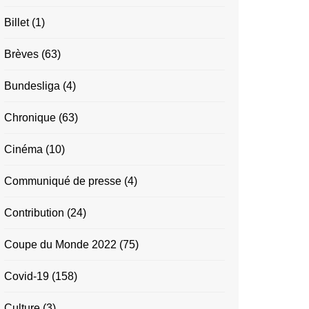
Billet
(1)
Brèves
(63)
Bundesliga
(4)
Chronique
(63)
Cinéma
(10)
Communiqué de presse
(4)
Contribution
(24)
Coupe du Monde 2022
(75)
Covid-19
(158)
Culture
(3)