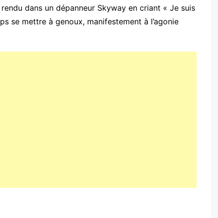
est rendu dans un dépanneur Skyway en criant « Je suis
lips se mettre à genoux, manifestement à l’agonie