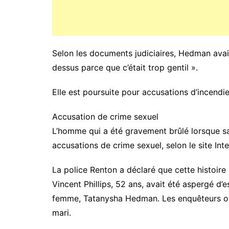
Selon les documents judiciaires, Hedman avait 
dessus parce que c’était trop gentil ».
Elle est poursuite pour accusations d’incendie
Accusation de crime sexuel
L’homme qui a été gravement brûlé lorsque sa
accusations de crime sexuel, selon le site Inte
La police Renton a déclaré que cette histoire
Vincent Phillips, 52 ans, avait été aspergé d’ess
femme, Tatanysha Hedman. Les enquêteurs ont
mari.