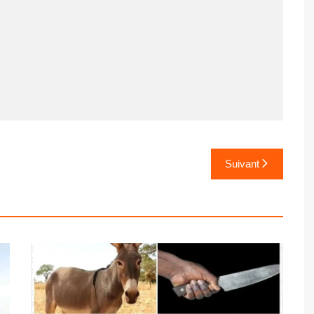
Suivant