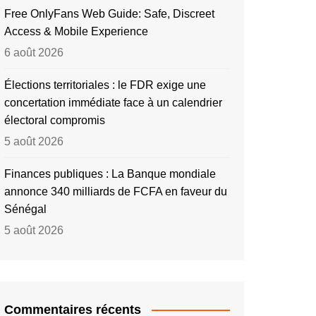
Free OnlyFans Web Guide: Safe, Discreet
Access & Mobile Experience
6 août 2026
Élections territoriales : le FDR exige une
concertation immédiate face à un calendrier
électoral compromis
5 août 2026
Finances publiques : La Banque mondiale
annonce 340 milliards de FCFA en faveur du
Sénégal
5 août 2026
Commentaires récents