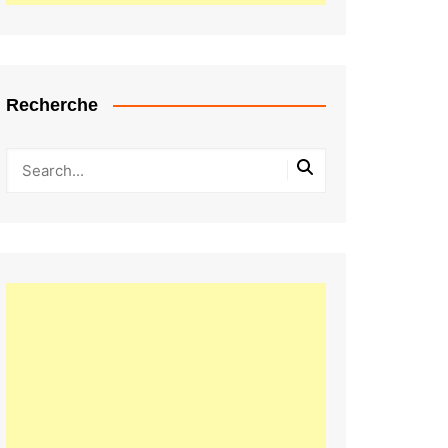
Recherche