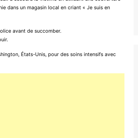
onie dans un magasin local en criant « Je suis en
 police avant de succomber.
uir.
hington, États-Unis, pour des soins intensifs avec