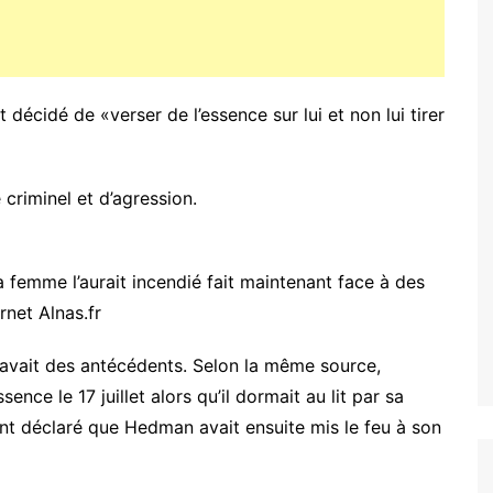
décidé de «verser de l’essence sur lui et non lui tirer
 criminel et d’agression.
 femme l’aurait incendié fait maintenant face à des
rnet Alnas.fr
 avait des antécédents. Selon la même source,
ence le 17 juillet alors qu’il dormait au lit par sa
 déclaré que Hedman avait ensuite mis le feu à son