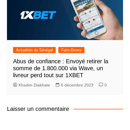
Actualités du Sénégal
Faits-Divers
Abus de confiance : Envoyé retirer la
somme de 1.800.000 via Wave, un
livreur perd tout sur 1XBET
Khadim Diakhate
6 décembre 2023
0
Laisser un commentaire