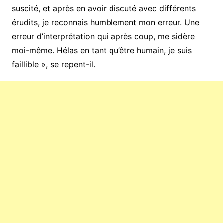
suscité, et après en avoir discuté avec différents
érudits, je reconnais humblement mon erreur. Une
erreur d’interprétation qui après coup, me sidère
moi-même. Hélas en tant qu’être humain, je suis
faillible », se repent-il.