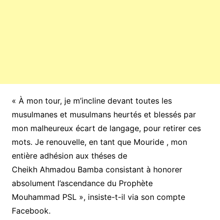
« À mon tour, je m’incline devant toutes les
musulmanes et musulmans heurtés et blessés par
mon malheureux écart de langage, pour retirer ces
mots. Je renouvelle, en tant que Mouride , mon
entière adhésion aux théses de
Cheikh Ahmadou Bamba consistant à honorer
absolument l’ascendance du Prophète
Mouhammad PSL », insiste-t-il via son compte
Facebook.