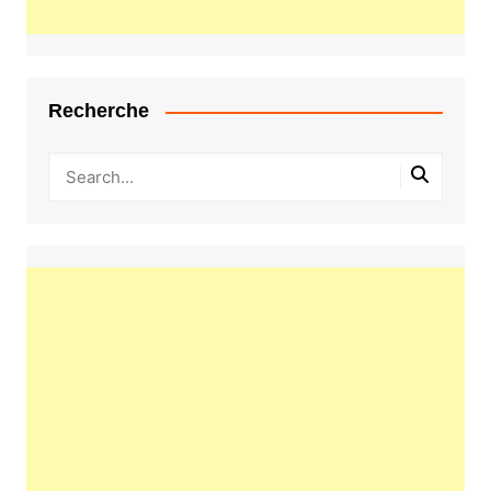
Recherche