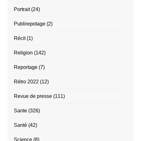
Portrait
(24)
Publirepotage
(2)
Récit
(1)
Religion
(142)
Reportage
(7)
Rétro 2022
(12)
Revue de presse
(111)
Sante
(326)
Santé
(42)
Science
(8)