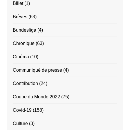
Billet
(1)
Brèves
(63)
Bundesliga
(4)
Chronique
(63)
Cinéma
(10)
Communiqué de presse
(4)
Contribution
(24)
Coupe du Monde 2022
(75)
Covid-19
(158)
Culture
(3)