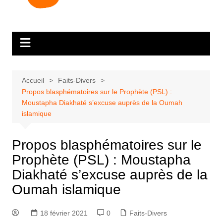
Accueil
Faits-Divers
Propos blasphématoires sur le Prophète (PSL) :
Moustapha Diakhaté s’excuse auprès de la Oumah
islamique
Propos blasphématoires sur le
Prophète (PSL) : Moustapha
Diakhaté s’excuse auprès de la
Oumah islamique
18 février 2021
0
Faits-Divers