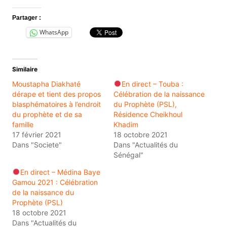
Partager :
WhatsApp
Similaire
Moustapha Diakhaté
En direct – Touba :
dérape et tient des propos
Célébration de la naissance
blasphématoires à l’endroit
du Prophète (PSL),
du prophète et de sa
Résidence Cheikhoul
famille
Khadim
17 février 2021
18 octobre 2021
Dans "Societe"
Dans "Actualités du
Sénégal"
En direct – Médina Baye
Gamou 2021 : Célébration
de la naissance du
Prophète (PSL)
18 octobre 2021
Dans "Actualités du