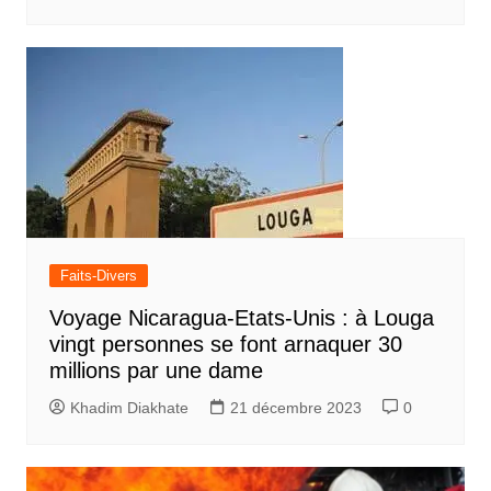
Faits-Divers
Voyage Nicaragua-Etats-Unis : à Louga
vingt personnes se font arnaquer 30
millions par une dame
Khadim Diakhate
21 décembre 2023
0