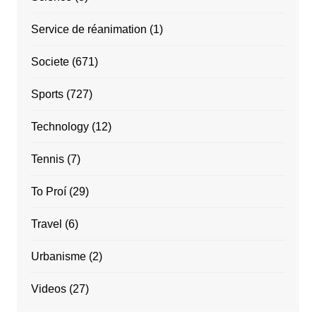
Service de réanimation
(1)
Societe
(671)
Sports
(727)
Technology
(12)
Tennis
(7)
To Proí
(29)
Travel
(6)
Urbanisme
(2)
Videos
(27)