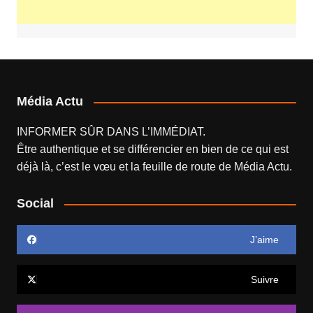
Média Actu
INFORMER SÛR DANS L’IMMÉDIAT.
Être authentique et se différencier en bien de ce qui est
déjà là, c’est le vœu et la feuille de route de
Média Actu
.
Social
J’aime
Suivre