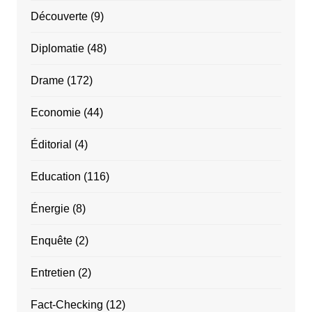
Découverte
(9)
Diplomatie
(48)
Drame
(172)
Economie
(44)
Éditorial
(4)
Education
(116)
Énergie
(8)
Enquête
(2)
Entretien
(2)
Fact-Checking
(12)