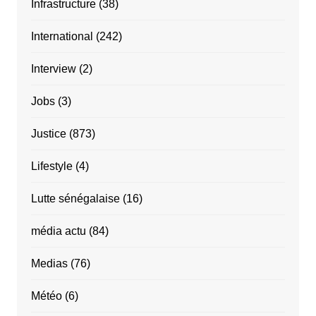
Infrastructure
(38)
International
(242)
Interview
(2)
Jobs
(3)
Justice
(873)
Lifestyle
(4)
Lutte sénégalaise
(16)
média actu
(84)
Medias
(76)
Météo
(6)