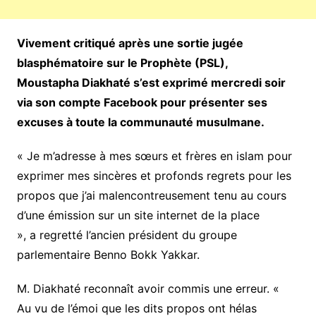
Vivement critiqué après une sortie jugée
blasphématoire sur le Prophète (PSL),
Moustapha Diakhaté s’est exprimé mercredi soir
via son compte Facebook pour présenter ses
excuses à toute la communauté musulmane.
« Je m’adresse à mes sœurs et frères en islam pour
exprimer mes sincères et profonds regrets pour les
propos que j’ai malencontreusement tenu au cours
d’une émission sur un site internet de la place
», a regretté l’ancien président du groupe
parlementaire Benno Bokk Yakkar.
M. Diakhaté reconnaît avoir commis une erreur. «
Au vu de l’émoi que les dits propos ont hélas