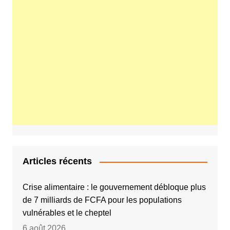
Articles récents
Crise alimentaire : le gouvernement débloque plus
de 7 milliards de FCFA pour les populations
vulnérables et le cheptel
6 août 2026