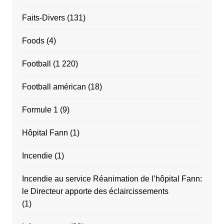
Faits-Divers
(131)
Foods
(4)
Football
(1 220)
Football américan
(18)
Formule 1
(9)
Hôpital Fann
(1)
Incendie
(1)
Incendie au service Réanimation de l’hôpital Fann:
le Directeur apporte des éclaircissements
(1)