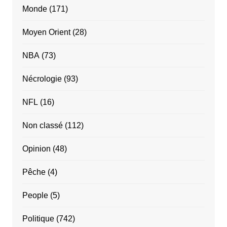
Monde
(171)
Moyen Orient
(28)
NBA
(73)
Nécrologie
(93)
NFL
(16)
Non classé
(112)
Opinion
(48)
Pêche
(4)
People
(5)
Politique
(742)