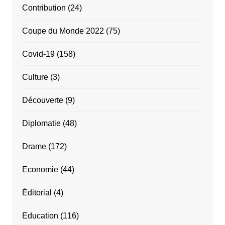
Contribution
(24)
Coupe du Monde 2022
(75)
Covid-19
(158)
Culture
(3)
Découverte
(9)
Diplomatie
(48)
Drame
(172)
Economie
(44)
Éditorial
(4)
Education
(116)