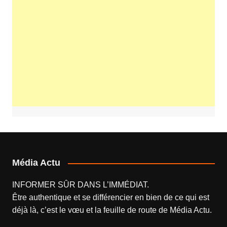
Média Actu
INFORMER SÛR DANS L’IMMÉDIAT.
Être authentique et se différencier en bien de ce qui est
déjà là, c’est le vœu et la feuille de route de
Média Actu
.