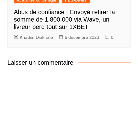
Actualités du Sénégal
Faits-Divers
Abus de confiance : Envoyé retirer la
somme de 1.800.000 via Wave, un
livreur perd tout sur 1XBET
Khadim Diakhate
6 décembre 2023
0
Laisser un commentaire