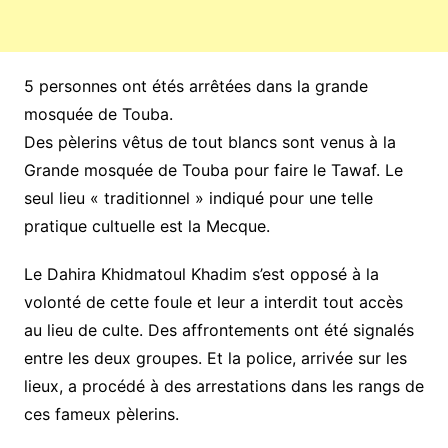
5 personnes ont étés arrêtées dans la grande
mosquée de Touba.
Des pèlerins vêtus de tout blancs sont venus à la
Grande mosquée de Touba pour faire le Tawaf. Le
seul lieu « traditionnel » indiqué pour une telle
pratique cultuelle est la Mecque.
Le Dahira Khidmatoul Khadim s’est opposé à la
volonté de cette foule et leur a interdit tout accès
au lieu de culte. Des affrontements ont été signalés
entre les deux groupes. Et la police, arrivée sur les
lieux, a procédé à des arrestations dans les rangs de
ces fameux pèlerins.