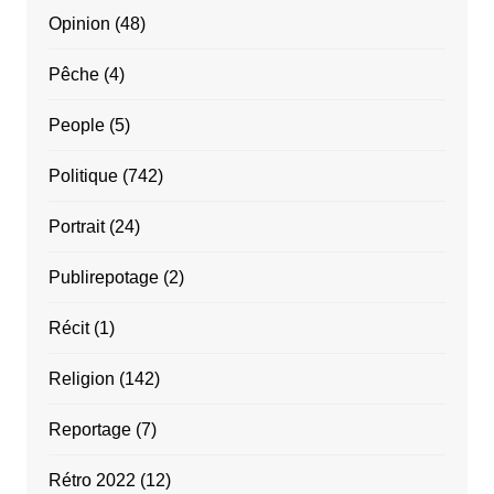
Opinion
(48)
Pêche
(4)
People
(5)
Politique
(742)
Portrait
(24)
Publirepotage
(2)
Récit
(1)
Religion
(142)
Reportage
(7)
Rétro 2022
(12)