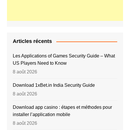
Articles récents
Les Applications of Games Security Guide – What
US Players Need to Know
8 août 2026
Download 1xBet.in India Security Guide
8 août 2026
Download app casino : étapes et méthodes pour
installer l’application mobile
8 août 2026