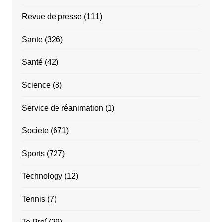
Revue de presse
(111)
Sante
(326)
Santé
(42)
Science
(8)
Service de réanimation
(1)
Societe
(671)
Sports
(727)
Technology
(12)
Tennis
(7)
To Proí
(29)