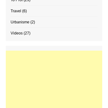
Travel
(6)
Urbanisme
(2)
Videos
(27)