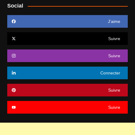
Social
J’aime
Suivre
Suivre
Connecter
Suivre
Suivre