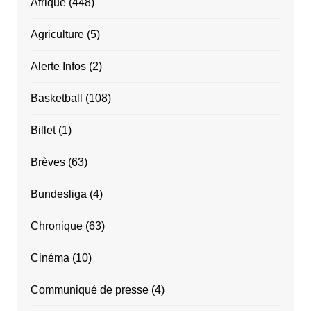
Afrique
(448)
Agriculture
(5)
Alerte Infos
(2)
Basketball
(108)
Billet
(1)
Brèves
(63)
Bundesliga
(4)
Chronique
(63)
Cinéma
(10)
Communiqué de presse
(4)