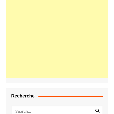
Recherche