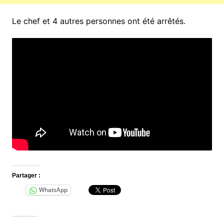
Le chef et 4 autres personnes ont été arrêtés.
Partager :
WhatsApp