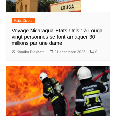
Faits-Divers
Voyage Nicaragua-Etats-Unis : à Louga
vingt personnes se font arnaquer 30
millions par une dame
Khadim Diakhate
21 décembre 2023
0