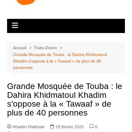
Accueil
Faits-Divers
Grande Mosquée de Touba : le Dahira Khidmatoul
Khadim s’oppose à la « Tawaaf » de plus de 40
personnes
Grande Mosquée de Touba : le
Dahira Khidmatoul Khadim
s’oppose à la « Tawaaf » de
plus de 40 personnes
Khadim Diakhate
19 février 2021
0