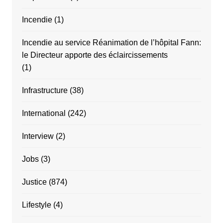
Incendie
(1)
Incendie au service Réanimation de l’hôpital Fann:
le Directeur apporte des éclaircissements
(1)
Infrastructure
(38)
International
(242)
Interview
(2)
Jobs
(3)
Justice
(874)
Lifestyle
(4)