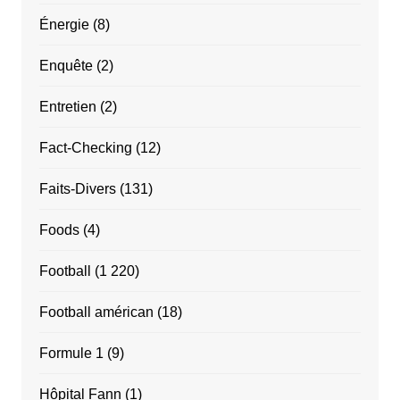
Énergie
(8)
Enquête
(2)
Entretien
(2)
Fact-Checking
(12)
Faits-Divers
(131)
Foods
(4)
Football
(1 220)
Football américan
(18)
Formule 1
(9)
Hôpital Fann
(1)