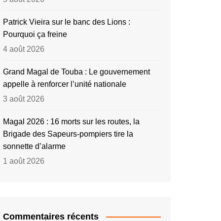
Patrick Vieira sur le banc des Lions :
Pourquoi ça freine
4 août 2026
Grand Magal de Touba : Le gouvernement
appelle à renforcer l’unité nationale
3 août 2026
Magal 2026 : 16 morts sur les routes, la
Brigade des Sapeurs-pompiers tire la
sonnette d’alarme
1 août 2026
Commentaires récents