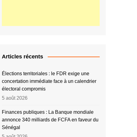
Articles récents
Élections territoriales : le FDR exige une
concertation immédiate face à un calendrier
électoral compromis
5 août 2026
Finances publiques : La Banque mondiale
annonce 340 milliards de FCFA en faveur du
Sénégal
5 août 2026