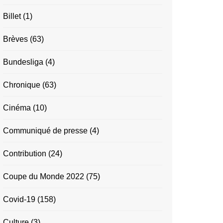
Billet
(1)
Brèves
(63)
Bundesliga
(4)
Chronique
(63)
Cinéma
(10)
Communiqué de presse
(4)
Contribution
(24)
Coupe du Monde 2022
(75)
Covid-19
(158)
Culture
(3)