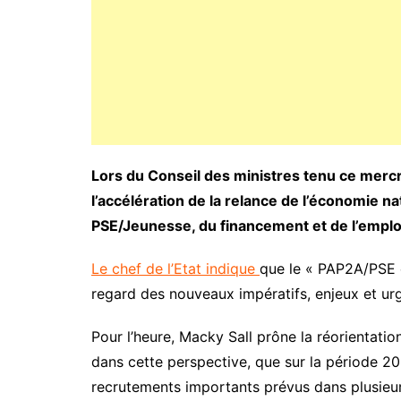
Lors du Conseil des ministres tenu ce mercr
l’accélération de la relance de l’économie nat
PSE/Jeunesse, du financement et de l’emplo
Le chef de l’Etat indique
que le « PAP2A/PSE e
regard des nouveaux impératifs, enjeux et ur
Pour l’heure, Macky Sall prône la réorientatio
dans cette perspective, que sur la période 202
recrutements importants prévus dans plusieur