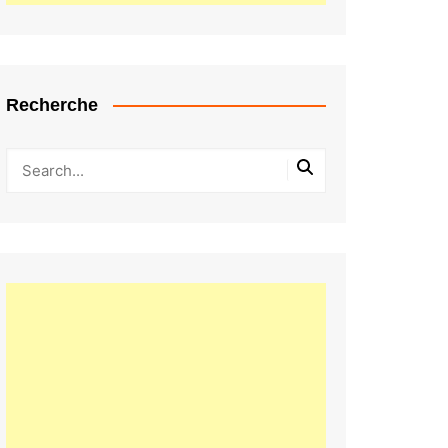
Recherche