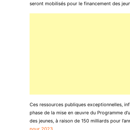
seront mobilisés pour le financement des jeu
Ces ressources publiques exceptionnelles, in
phase de la mise en œuvre du Programme d’ur
des jeunes, à raison de 150 milliards pour l’a
pour 2023.