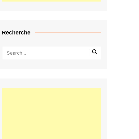
Recherche