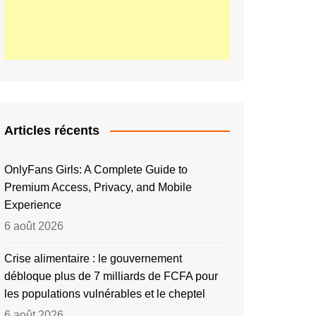
Articles récents
OnlyFans Girls: A Complete Guide to
Premium Access, Privacy, and Mobile
Experience
6 août 2026
Crise alimentaire : le gouvernement
débloque plus de 7 milliards de FCFA pour
les populations vulnérables et le cheptel
6 août 2026