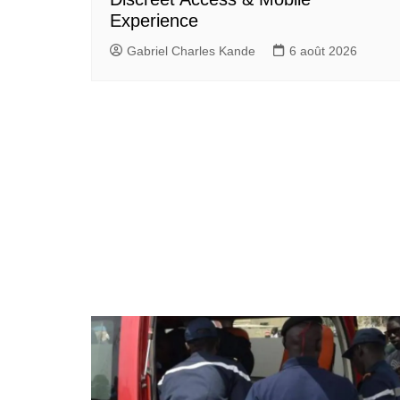
Experience
Gabriel Charles Kande
6 août 2026