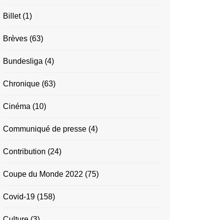
Billet
(1)
Brèves
(63)
Bundesliga
(4)
Chronique
(63)
Cinéma
(10)
Communiqué de presse
(4)
Contribution
(24)
Coupe du Monde 2022
(75)
Covid-19
(158)
Culture
(3)