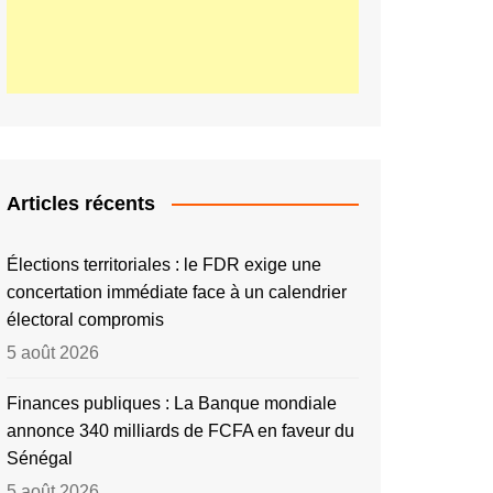
Articles récents
Élections territoriales : le FDR exige une
concertation immédiate face à un calendrier
électoral compromis
5 août 2026
Finances publiques : La Banque mondiale
annonce 340 milliards de FCFA en faveur du
Sénégal
5 août 2026