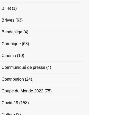
Billet
(1)
Brèves
(63)
Bundesliga
(4)
Chronique
(63)
Cinéma
(10)
Communiqué de presse
(4)
Contribution
(24)
Coupe du Monde 2022
(75)
Covid-19
(158)
Culture
(3)