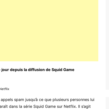
 jour depuis la diffusion de Squid Game
Netflix
s appels spam jusqu’à ce que plusieurs personnes lui
ît dans la série Squid Game sur Netflix. Il s’agit