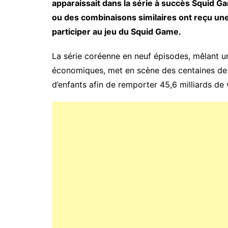
apparaissait dans la série à succès Squid
ou des combinaisons similaires ont reçu un
participer au jeu du Squid Game.
La série coréenne en neuf épisodes, mêlant un
économiques, met en scène des centaines de 
d’enfants afin de remporter 45,6 milliards de