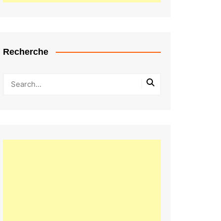
Recherche