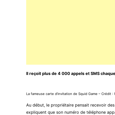
Il reçoit plus de 4 000 appels et SMS chaque
La fameuse carte d’invitation de Squid Game – Crédit : 
Au début, le propriétaire pensait recevoir de
expliquent que son numéro de téléphone appara