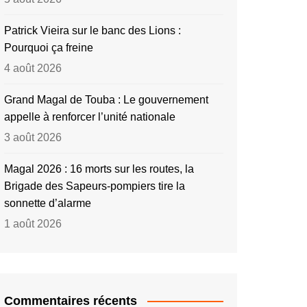
Patrick Vieira sur le banc des Lions :
Pourquoi ça freine
4 août 2026
Grand Magal de Touba : Le gouvernement
appelle à renforcer l’unité nationale
3 août 2026
Magal 2026 : 16 morts sur les routes, la
Brigade des Sapeurs-pompiers tire la
sonnette d’alarme
1 août 2026
Commentaires récents