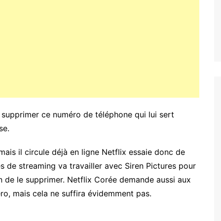
 supprimer ce numéro de téléphone qui lui sert
se.
s il circule déjà en ligne Netflix essaie donc de
s de streaming va travailler avec Siren Pictures pour
in de le supprimer. Netflix Corée demande aussi aux
ro, mais cela ne suffira évidemment pas.