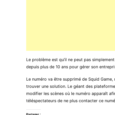
Le problème est qu’il ne peut pas simplement
depuis plus de 10 ans pour gérer son entrepri
Le numéro va être supprimé de Squid Game, mai
trouver une solution. Le géant des plateforme
modifier les scènes où le numéro apparaît af
téléspectateurs de ne plus contacter ce numé
Partager :