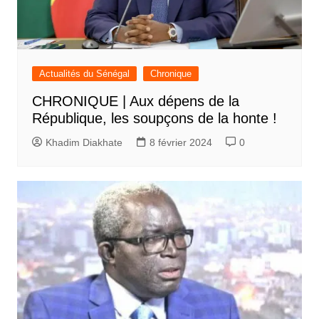
Actualités du Sénégal
Chronique
CHRONIQUE | Aux dépens de la
République, les soupçons de la honte !
Khadim Diakhate
8 février 2024
0