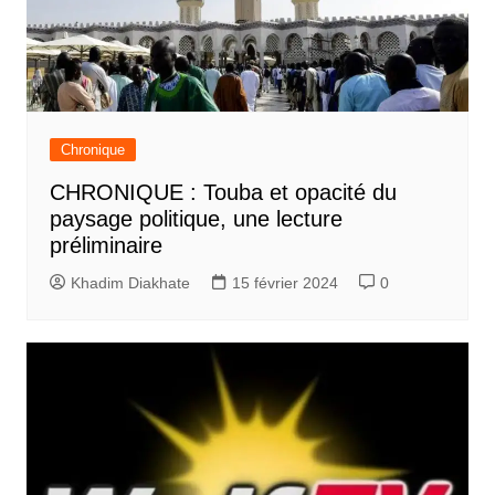
Chronique
CHRONIQUE : Touba et opacité du
paysage politique, une lecture
préliminaire
Khadim Diakhate
15 février 2024
0