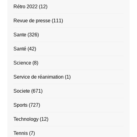
Rétro 2022
(12)
Revue de presse
(111)
Sante
(326)
Santé
(42)
Science
(8)
Service de réanimation
(1)
Societe
(671)
Sports
(727)
Technology
(12)
Tennis
(7)