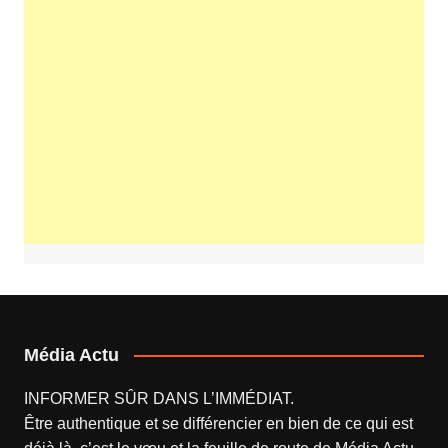
Média Actu
INFORMER SÛR DANS L’IMMÉDIAT.
Être authentique et se différencier en bien de ce qui est