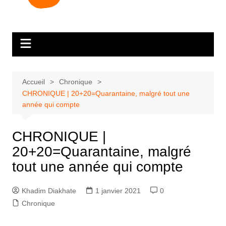
Accueil
Chronique
CHRONIQUE | 20+20=Quarantaine, malgré tout une
année qui compte
CHRONIQUE |
20+20=Quarantaine, malgré
tout une année qui compte
Khadim Diakhate
1 janvier 2021
0
Chronique