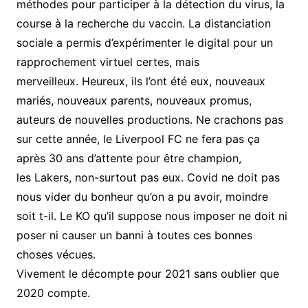
méthodes pour participer à la détection du virus, la
course à la recherche du vaccin. La distanciation
sociale a permis d’expérimenter le digital pour un
rapprochement virtuel certes, mais
merveilleux. Heureux, ils l’ont été eux, nouveaux
mariés, nouveaux parents, nouveaux promus,
auteurs de nouvelles productions. Ne crachons pas
sur cette année, le Liverpool FC ne fera pas ça
après 30 ans d’attente pour être champion,
les Lakers, non-surtout pas eux. Covid ne doit pas
nous vider du bonheur qu’on a pu avoir, moindre
soit t-il. Le KO qu’il suppose nous imposer ne doit ni
poser ni causer un banni à toutes ces bonnes
choses vécues.
Vivement le décompte pour 2021 sans oublier que
2020 compte.