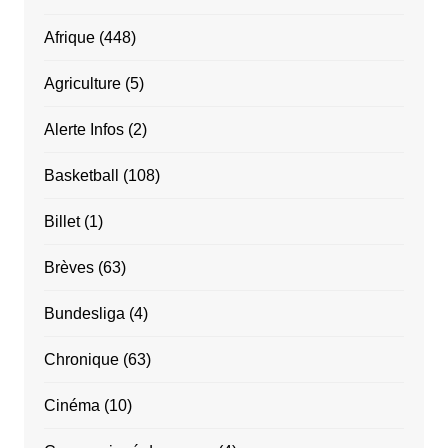
Afrique
(448)
Agriculture
(5)
Alerte Infos
(2)
Basketball
(108)
Billet
(1)
Brèves
(63)
Bundesliga
(4)
Chronique
(63)
Cinéma
(10)