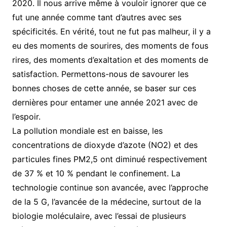
2020. Il nous arrive même à vouloir ignorer que ce
fut une année comme tant d’autres avec ses
spécificités. En vérité, tout ne fut pas malheur, il y a
eu des moments de sourires, des moments de fous
rires, des moments d’exaltation et des moments de
satisfaction. Permettons-nous de savourer les
bonnes choses de cette année, se baser sur ces
dernières pour entamer une année 2021 avec de
l’espoir.
La pollution mondiale est en baisse, les
concentrations de dioxyde d’azote (NO2) et des
particules fines PM2,5 ont diminué respectivement
de 37 % et 10 % pendant le confinement. La
technologie continue son avancée, avec l’approche
de la 5 G, l’avancée de la médecine, surtout de la
biologie moléculaire, avec l’essai de plusieurs