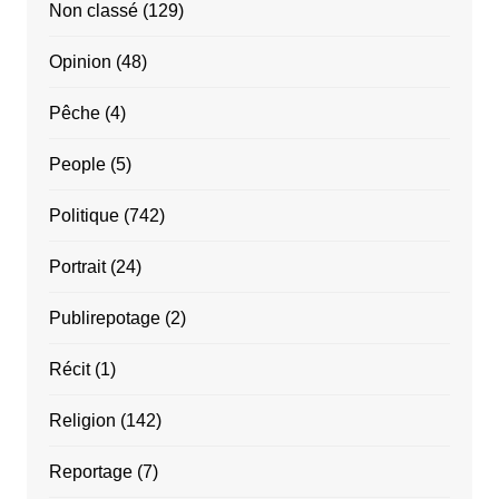
Non classé
(129)
Opinion
(48)
Pêche
(4)
People
(5)
Politique
(742)
Portrait
(24)
Publirepotage
(2)
Récit
(1)
Religion
(142)
Reportage
(7)