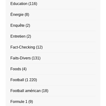
Education
(116)
Énergie
(8)
Enquête
(2)
Entretien
(2)
Fact-Checking
(12)
Faits-Divers
(131)
Foods
(4)
Football
(1 220)
Football américan
(18)
Formule 1
(9)