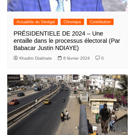
Actualités du Sénégal
Chronique
Contribution
PRÉSIDENTIELE DE 2024 – Une
entaille dans le processus électoral (Par
Babacar Justin NDIAYE)
Khadim Diakhate
8 février 2024
0