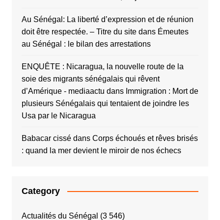
Au Sénégal: La liberté d’expression et de réunion
doit être respectée. – Titre du site
dans
Émeutes
au Sénégal : le bilan des arrestations
ENQUÊTE : Nicaragua, la nouvelle route de la
soie des migrants sénégalais qui rêvent
d’Amérique - mediaactu
dans
Immigration : Mort de
plusieurs Sénégalais qui tentaient de joindre les
Usa par le Nicaragua
Babacar cissé
dans
Corps échoués et rêves brisés
: quand la mer devient le miroir de nos échecs
Category
Actualités du Sénégal
(3 546)