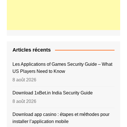
Articles récents
Les Applications of Games Security Guide – What
US Players Need to Know
8 août 2026
Download 1xBet.in India Security Guide
8 août 2026
Download app casino : étapes et méthodes pour
installer l’application mobile