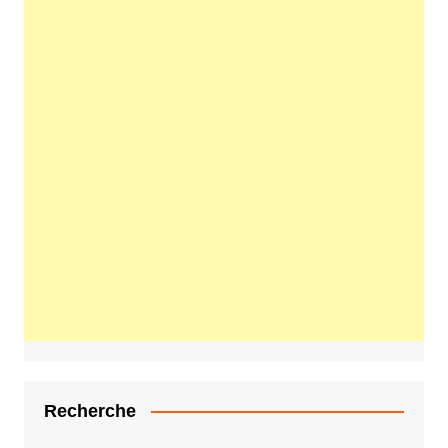
Recherche