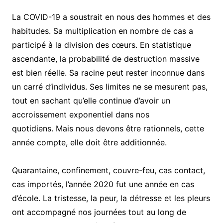
La COVID-19 a soustrait en nous des hommes et des
habitudes. Sa multiplication en nombre de cas a
participé à la division des cœurs. En statistique
ascendante, la probabilité de destruction massive
est bien réelle. Sa racine peut rester inconnue dans
un carré d’individus. Ses limites ne se mesurent pas,
tout en sachant qu’elle continue d’avoir un
accroissement exponentiel dans nos
quotidiens. Mais nous devons être rationnels, cette
année compte, elle doit être additionnée.
Quarantaine, confinement, couvre-feu, cas contact,
cas importés, l’année 2020 fut une année en cas
d’école. La tristesse, la peur, la détresse et les pleurs
ont accompagné nos journées tout au long de