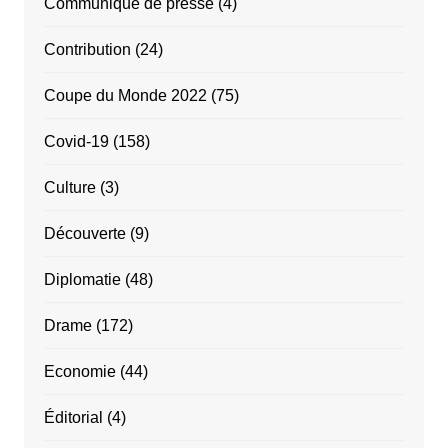
Communiqué de presse
(4)
Contribution
(24)
Coupe du Monde 2022
(75)
Covid-19
(158)
Culture
(3)
Découverte
(9)
Diplomatie
(48)
Drame
(172)
Economie
(44)
Éditorial
(4)