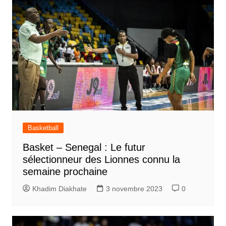
Basketball
Basket – Senegal : Le futur
sélectionneur des Lionnes connu la
semaine prochaine
Khadim Diakhate
3 novembre 2023
0