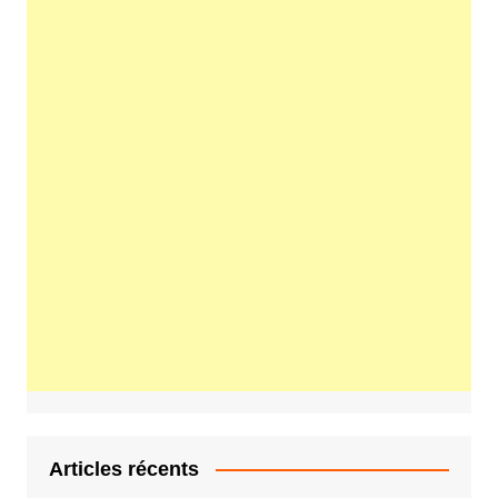
Articles récents