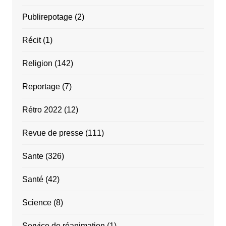
Publirepotage
(2)
Récit
(1)
Religion
(142)
Reportage
(7)
Rétro 2022
(12)
Revue de presse
(111)
Sante
(326)
Santé
(42)
Science
(8)
Service de réanimation
(1)