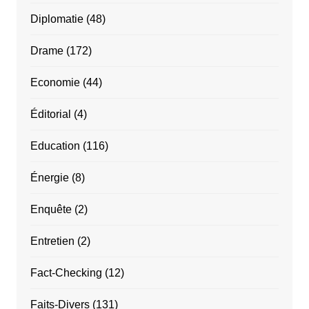
Diplomatie
(48)
Drame
(172)
Economie
(44)
Éditorial
(4)
Education
(116)
Énergie
(8)
Enquête
(2)
Entretien
(2)
Fact-Checking
(12)
Faits-Divers
(131)