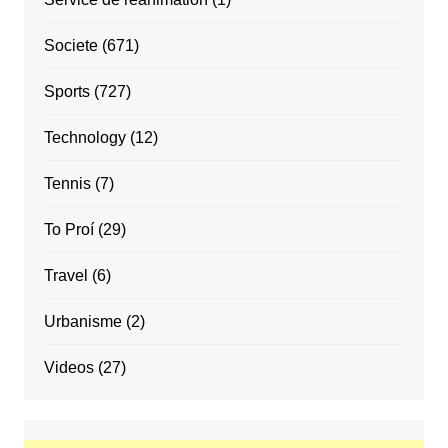
Societe
(671)
Sports
(727)
Technology
(12)
Tennis
(7)
To Proí
(29)
Travel
(6)
Urbanisme
(2)
Videos
(27)