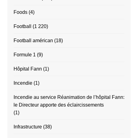
Foods
(4)
Football
(1 220)
Football américan
(18)
Formule 1
(9)
Hôpital Fann
(1)
Incendie
(1)
Incendie au service Réanimation de l’hôpital Fann:
le Directeur apporte des éclaircissements
(1)
Infrastructure
(38)