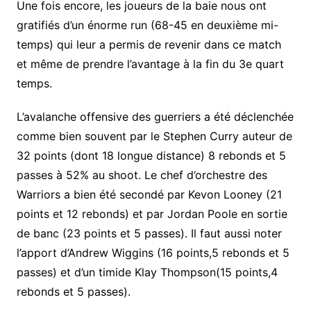
Une fois encore, les joueurs de la baie nous ont
gratifiés d’un énorme run (68-45 en deuxième mi-
temps) qui leur a permis de revenir dans ce match
et même de prendre l’avantage à la fin du 3e quart
temps.
L’avalanche offensive des guerriers a été déclenchée
comme bien souvent par le Stephen Curry auteur de
32 points (dont 18 longue distance) 8 rebonds et 5
passes à 52% au shoot. Le chef d’orchestre des
Warriors a bien été secondé par Kevon Looney (21
points et 12 rebonds) et par Jordan Poole en sortie
de banc (23 points et 5 passes). Il faut aussi noter
l’apport d’Andrew Wiggins (16 points,5 rebonds et 5
passes) et d’un timide Klay Thompson(15 points,4
rebonds et 5 passes).