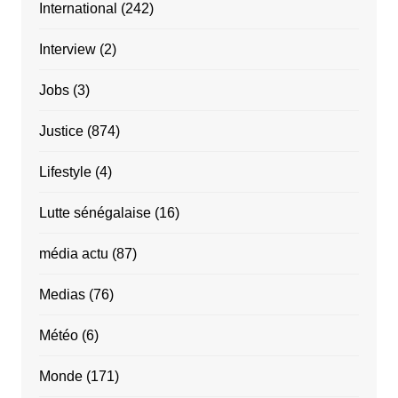
International
(242)
Interview
(2)
Jobs
(3)
Justice
(874)
Lifestyle
(4)
Lutte sénégalaise
(16)
média actu
(87)
Medias
(76)
Météo
(6)
Monde
(171)