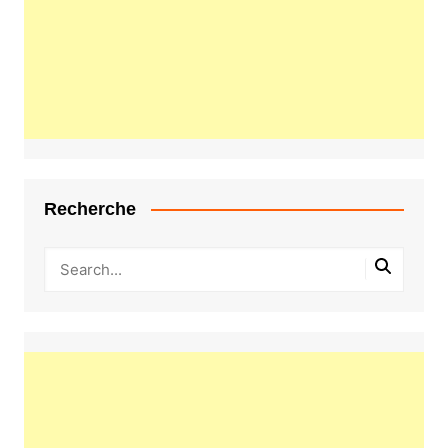
Recherche