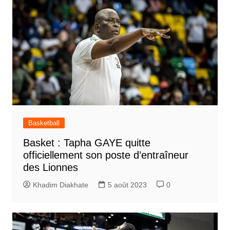
Basketball
Basket : Tapha GAYE quitte
officiellement son poste d’entraîneur
des Lionnes
Khadim Diakhate
5 août 2023
0