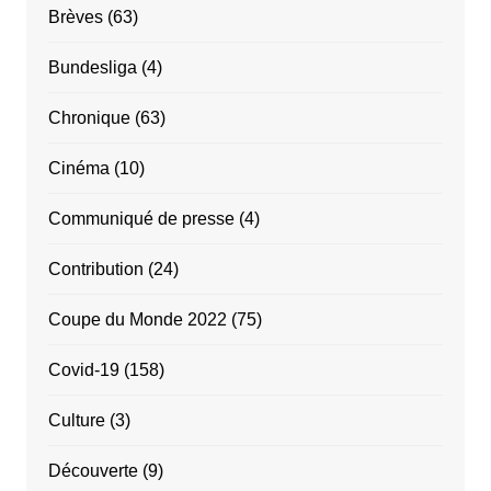
Brèves
(63)
Bundesliga
(4)
Chronique
(63)
Cinéma
(10)
Communiqué de presse
(4)
Contribution
(24)
Coupe du Monde 2022
(75)
Covid-19
(158)
Culture
(3)
Découverte
(9)