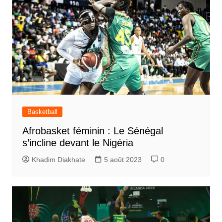
Basketball
Afrobasket féminin : Le Sénégal
s’incline devant le Nigéria
Khadim Diakhate
5 août 2023
0