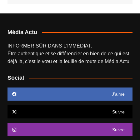
Média Actu
INFORMER SÛR DANS L’IMMÉDIAT.
Être authentique et se différencier en bien de ce qui est
déjà là, c’est le vœu et la feuille de route de
Média Actu
.
Social
J’aime
Suivre
Suivre