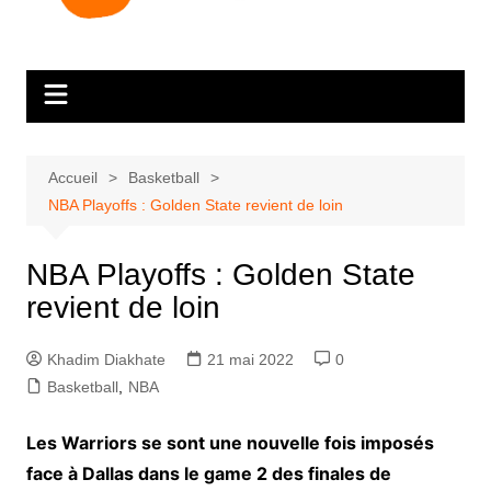
Accueil
Basketball
NBA Playoffs : Golden State revient de loin
NBA Playoffs : Golden State
revient de loin
Khadim Diakhate
21 mai 2022
0
Basketball
,
NBA
Les Warriors se sont une nouvelle fois imposés
face à Dallas dans le game 2 des finales de