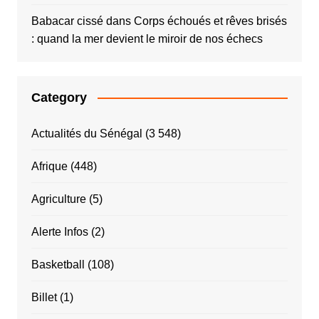
Babacar cissé
dans
Corps échoués et rêves brisés
: quand la mer devient le miroir de nos échecs
Category
Actualités du Sénégal
(3 548)
Afrique
(448)
Agriculture
(5)
Alerte Infos
(2)
Basketball
(108)
Billet
(1)