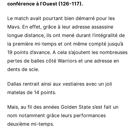
conférence à l’Ouest (126-117).
Le match avait pourtant bien démarré pour les
Mavs. En effet, grâce à leur adresse assassine
longue distance, ils ont mené durant l’intégralité de
la première mi-temps et ont même compté jusqu’à
19 points d’avance. A cela s’ajoutent les nombreuses
pertes de balles côté Warriors et une adresse en
dents de scie.
Dallas rentrait ainsi aux vestiaires avec un joli
matelas de 14 points.
Mais, au fil des années Golden State s’est fait un
nom notamment grâce leurs performances
deuxième mi-temps.