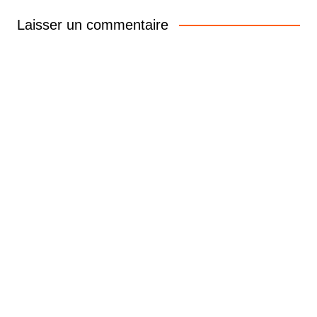
Laisser un commentaire