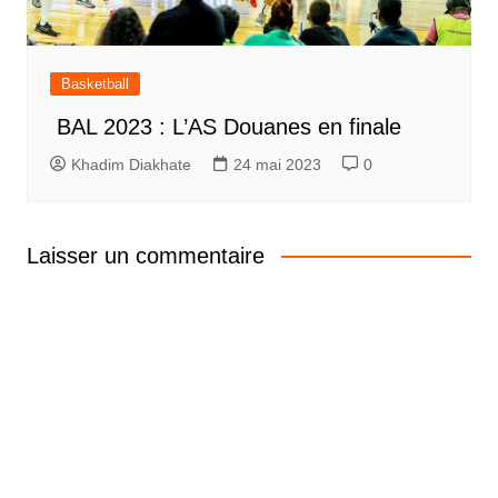
Basketball
BAL 2023 : L’AS Douanes en finale
Khadim Diakhate
24 mai 2023
0
Laisser un commentaire