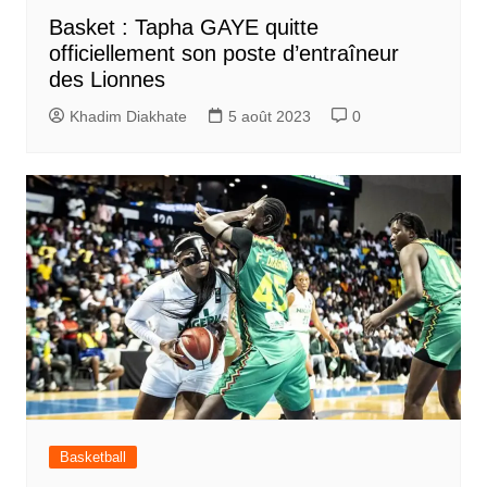
Basket : Tapha GAYE quitte
officiellement son poste d’entraîneur
des Lionnes
Khadim Diakhate
5 août 2023
0
Basketball