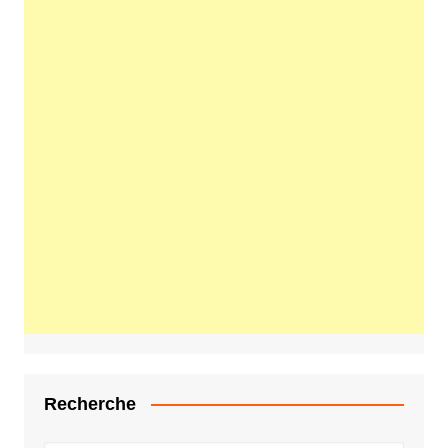
Recherche