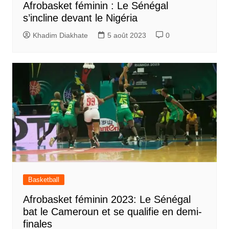
Afrobasket féminin : Le Sénégal
s’incline devant le Nigéria
Khadim Diakhate
5 août 2023
0
Basketball
Afrobasket féminin 2023: Le Sénégal
bat le Cameroun et se qualifie en demi-
finales