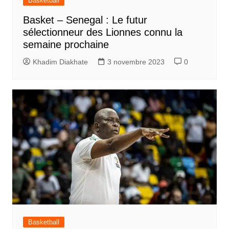
Basketball
Basket – Senegal : Le futur
sélectionneur des Lionnes connu la
semaine prochaine
Khadim Diakhate
3 novembre 2023
0
Basketball