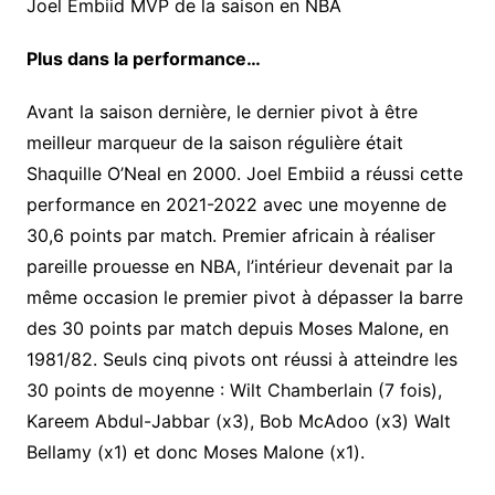
Joel Embiid MVP de la saison en NBA
Plus dans la performance…
Avant la saison dernière, le dernier pivot à être
meilleur marqueur de la saison régulière était
Shaquille O’Neal en 2000. Joel Embiid a réussi cette
performance en 2021-2022 avec une moyenne de
30,6 points par match. Premier africain à réaliser
pareille prouesse en NBA, l’intérieur devenait par la
même occasion le premier pivot à dépasser la barre
des 30 points par match depuis Moses Malone, en
1981/82. Seuls cinq pivots ont réussi à atteindre les
30 points de moyenne : Wilt Chamberlain (7 fois),
Kareem Abdul-Jabbar (x3), Bob McAdoo (x3) Walt
Bellamy (x1) et donc Moses Malone (x1).