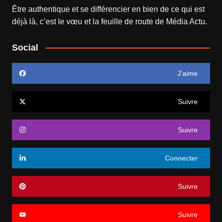
Être authentique et se différencier en bien de ce qui est
déjà là, c’est le vœu et la feuille de route de
Média Actu
.
Social
J’aime
Suivre
Suivre
Connecter
Suivre
Suivre