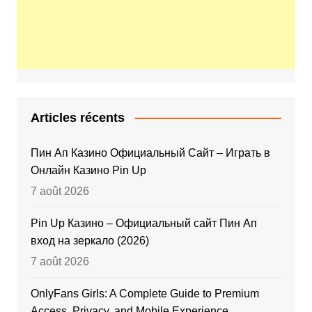
Articles récents
Пин Ап Казино Официальный Сайт – Играть в
Онлайн Казино Pin Up
7 août 2026
Pin Up Казино – Официальный сайт Пин Ап
вход на зеркало (2026)
7 août 2026
OnlyFans Girls: A Complete Guide to Premium
Access, Privacy, and Mobile Experience