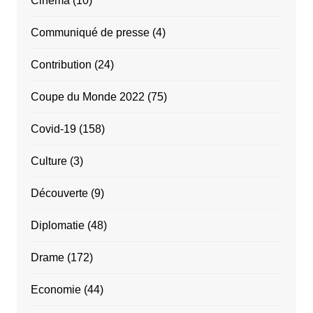
Cinéma
(10)
Communiqué de presse
(4)
Contribution
(24)
Coupe du Monde 2022
(75)
Covid-19
(158)
Culture
(3)
Découverte
(9)
Diplomatie
(48)
Drame
(172)
Economie
(44)