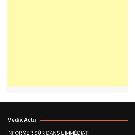
Média Actu
INFORMER SÛR DANS L’IMMÉDIAT.