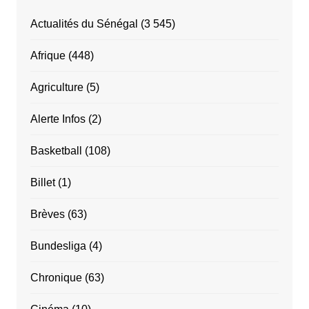
Actualités du Sénégal
(3 545)
Afrique
(448)
Agriculture
(5)
Alerte Infos
(2)
Basketball
(108)
Billet
(1)
Brèves
(63)
Bundesliga
(4)
Chronique
(63)