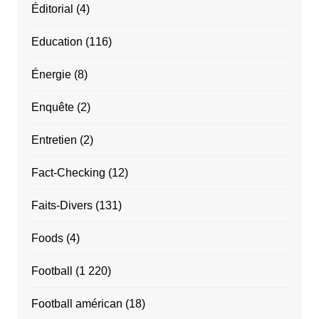
Éditorial
(4)
Education
(116)
Énergie
(8)
Enquête
(2)
Entretien
(2)
Fact-Checking
(12)
Faits-Divers
(131)
Foods
(4)
Football
(1 220)
Football américan
(18)