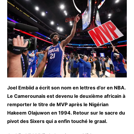
Joel Embiid a écrit son nom en lettres d’or en NBA.
Le Camerounais est devenu le deuxième africain à
remporter le titre de MVP après le Nigérian
Hakeem Olajuwon en 1994. Retour sur le sacre du
pivot des Sixers qui a enfin touché le graal.