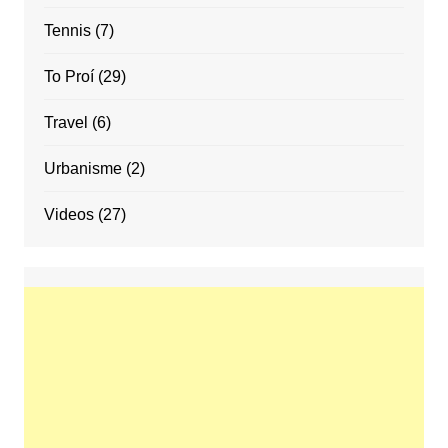
Tennis
(7)
To Proí
(29)
Travel
(6)
Urbanisme
(2)
Videos
(27)