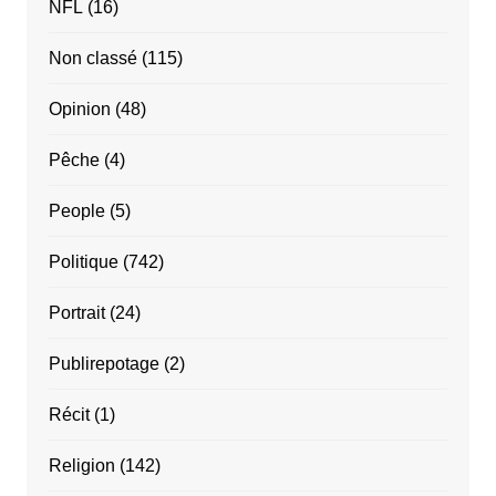
NFL
(16)
Non classé
(115)
Opinion
(48)
Pêche
(4)
People
(5)
Politique
(742)
Portrait
(24)
Publirepotage
(2)
Récit
(1)
Religion
(142)