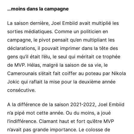
…moins dans la campagne
La saison dernière, Joel Embiid avait multiplié les
sorties médiatiques. Comme un politicien en
campagne, le pivot pensait qu’en multipliant les
déclarations, il pouvait imprimer dans la tête des
gens qu’il était l’élu, le seul qui méritait ce trophée
de MVP. Hélas, malgré la saison de sa vie, le
Camerounais s’était fait coiffer au poteau par Nikola
Jokic qui raflait la mise pour la deuxième année
consécutive.
A la différence de la saison 2021-2022, Joel Embiid
n’a pipé mot cette année. Ou du moins, a joué
l’indifférence. Clamant haut et fort qu’être MVP
n’avait pas grande importance. Le colosse de