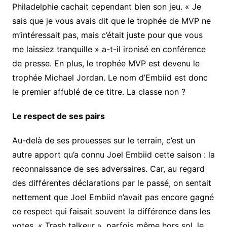
Philadelphie cachait cependant bien son jeu. « Je
sais que je vous avais dit que le trophée de MVP ne
m’intéressait pas, mais c’était juste pour que vous
me laissiez tranquille » a-t-il ironisé en conférence
de presse. En plus, le trophée MVP est devenu le
trophée Michael Jordan. Le nom d’Embiid est donc
le premier affublé de ce titre. La classe non ?
Le respect de ses pairs
Au-delà de ses prouesses sur le terrain, c’est un
autre apport qu’a connu Joel Embiid cette saison : la
reconnaissance de ses adversaires. Car, au regard
des différentes déclarations par le passé, on sentait
nettement que Joel Embiid n’avait pas encore gagné
ce respect qui faisait souvent la différence dans les
votes. « Trash talkeur », parfois même hors sol, le