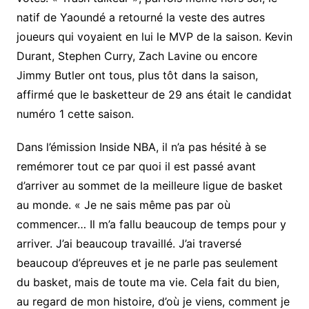
natif de Yaoundé a retourné la veste des autres
joueurs qui voyaient en lui le MVP de la saison. Kevin
Durant, Stephen Curry, Zach Lavine ou encore
Jimmy Butler ont tous, plus tôt dans la saison,
affirmé que le basketteur de 29 ans était le candidat
numéro 1 cette saison.
Dans l’émission Inside NBA, il n’a pas hésité à se
remémorer tout ce par quoi il est passé avant
d’arriver au sommet de la meilleure ligue de basket
au monde. « Je ne sais même pas par où
commencer… Il m’a fallu beaucoup de temps pour y
arriver. J’ai beaucoup travaillé. J’ai traversé
beaucoup d’épreuves et je ne parle pas seulement
du basket, mais de toute ma vie. Cela fait du bien,
au regard de mon histoire, d’où je viens, comment je