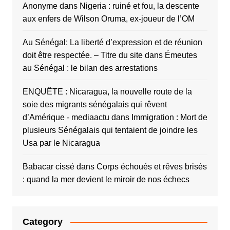
Anonyme
dans
Nigeria : ruiné et fou, la descente
aux enfers de Wilson Oruma, ex-joueur de l’OM
Au Sénégal: La liberté d’expression et de réunion
doit être respectée. – Titre du site
dans
Émeutes
au Sénégal : le bilan des arrestations
ENQUÊTE : Nicaragua, la nouvelle route de la
soie des migrants sénégalais qui rêvent
d’Amérique - mediaactu
dans
Immigration : Mort de
plusieurs Sénégalais qui tentaient de joindre les
Usa par le Nicaragua
Babacar cissé
dans
Corps échoués et rêves brisés
: quand la mer devient le miroir de nos échecs
Category