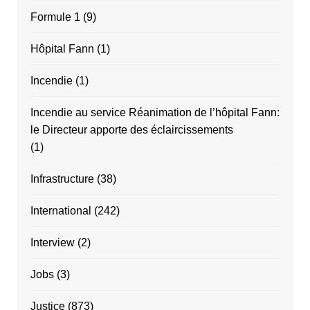
Formule 1
(9)
Hôpital Fann
(1)
Incendie
(1)
Incendie au service Réanimation de l’hôpital Fann:
le Directeur apporte des éclaircissements
(1)
Infrastructure
(38)
International
(242)
Interview
(2)
Jobs
(3)
Justice
(873)