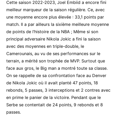
Cette saison 2022-2023, Joel Embiid a encore fini
meilleur marqueur de la saison régulière. Ce, avec
une moyenne encore plus élevée : 33,1 points par
match. Il a par ailleurs la sixième meilleure moyenne
de points de l’histoire de la NBA ; Même si son
principal adversaire Nikola Jokic a fini la saison
avec des moyennes en triple-double, le
Camerounais, au vu de ses performances sur le
terrain, a mérité son trophée de MVP. Surtout que
face aux gros, le Big man a montré toute sa classe.
On se rappelle de sa confrontation face au Denver
de Nikola Jokic où il avait planté 47 points, 18
rebonds, 5 passes, 3 interceptions et 2 contres avec
en prime le panier de la victoire. Pendant que le
Serbe se contentait de 24 points, 9 rebonds et 8
passes.