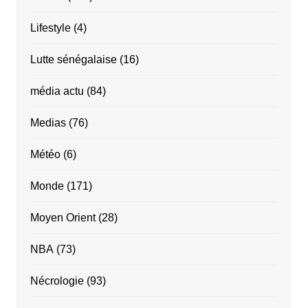
Lifestyle
(4)
Lutte sénégalaise
(16)
média actu
(84)
Medias
(76)
Météo
(6)
Monde
(171)
Moyen Orient
(28)
NBA
(73)
Nécrologie
(93)