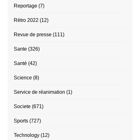
Reportage
(7)
Rétro 2022
(12)
Revue de presse
(111)
Sante
(326)
Santé
(42)
Science
(8)
Service de réanimation
(1)
Societe
(671)
Sports
(727)
Technology
(12)