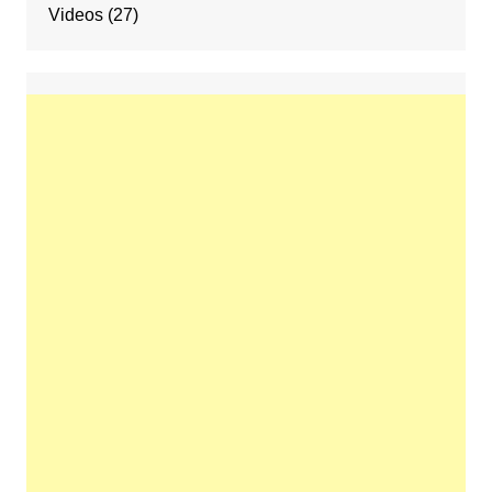
Videos
(27)