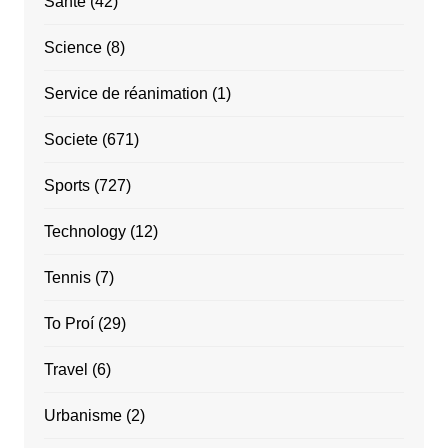
Santé
(42)
Science
(8)
Service de réanimation
(1)
Societe
(671)
Sports
(727)
Technology
(12)
Tennis
(7)
To Proí
(29)
Travel
(6)
Urbanisme
(2)