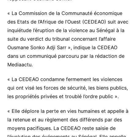
« La Commission de la Communauté économique
des Etats de l’Afrique de l’Ouest (CEDEAO) suit avec
inquiétude l’éruption de la violence au Sénégal à la
suite du verdict du tribunal concernant l’affaire
Ousmane Sonko Adji Sarr », indique la CEDEAO
dans un communiqué parcouru par la rédaction de
Mediaactu.
« La CEDEAO condamne fermement les violences
qui ont visé les forces de sécurité, les biens publics,
les propriétés privées et troublé l’ordre public ».
« Elle déplore la perte en vies humaines et appelle à
la retenue et au règlement des différends par des
moyens pacifiques. La CEDEAO reste saisie de
l’évolution des événements au Sénégal. Elle appelle