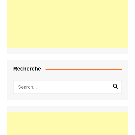
Recherche