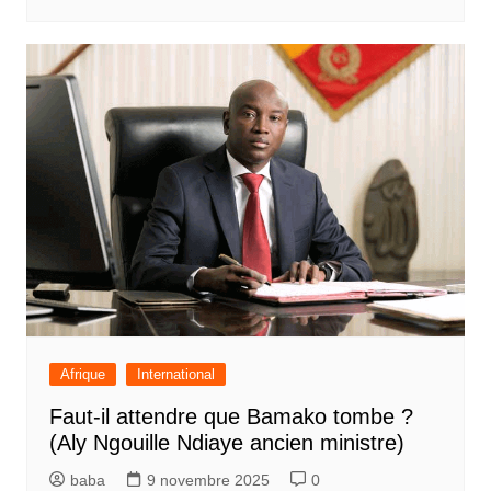
Afrique
International
Faut-il attendre que Bamako tombe ?
(Aly Ngouille Ndiaye ancien ministre)
baba
9 novembre 2025
0