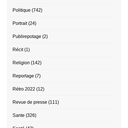
Politique
(742)
Portrait
(24)
Publirepotage
(2)
Récit
(1)
Religion
(142)
Reportage
(7)
Rétro 2022
(12)
Revue de presse
(111)
Sante
(326)