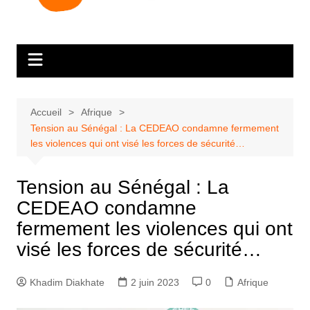
Accueil
Afrique
Tension au Sénégal : La CEDEAO condamne fermement
les violences qui ont visé les forces de sécurité…
Tension au Sénégal : La
CEDEAO condamne
fermement les violences qui ont
visé les forces de sécurité…
Khadim Diakhate
2 juin 2023
0
Afrique