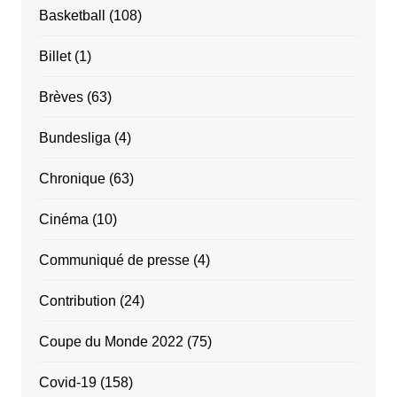
Basketball
(108)
Billet
(1)
Brèves
(63)
Bundesliga
(4)
Chronique
(63)
Cinéma
(10)
Communiqué de presse
(4)
Contribution
(24)
Coupe du Monde 2022
(75)
Covid-19
(158)