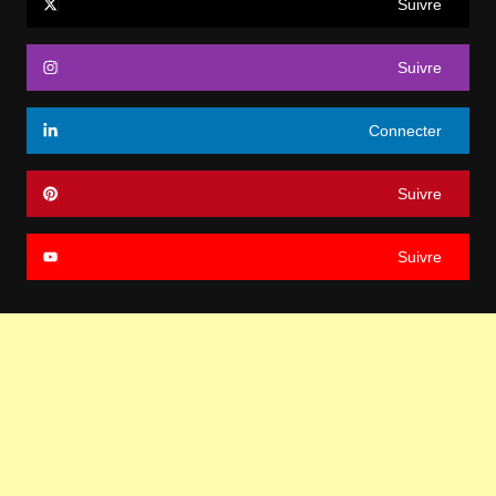
Suivre
Suivre
Connecter
Suivre
Suivre