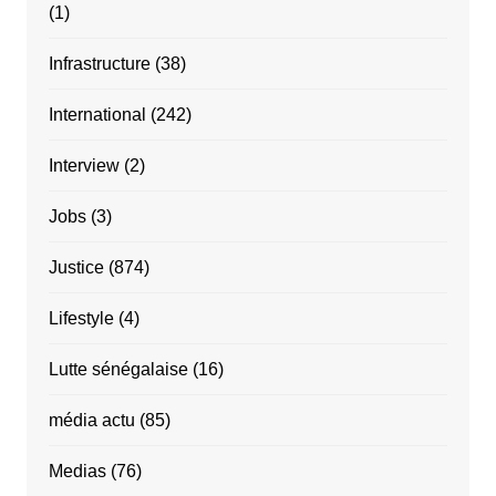
(1)
Infrastructure
(38)
International
(242)
Interview
(2)
Jobs
(3)
Justice
(874)
Lifestyle
(4)
Lutte sénégalaise
(16)
média actu
(85)
Medias
(76)