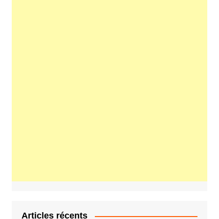
Articles récents