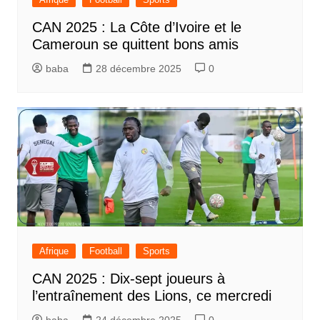
CAN 2025 : La Côte d’Ivoire et le
Cameroun se quittent bons amis
baba
28 décembre 2025
0
Afrique
Football
Sports
CAN 2025 : Dix-sept joueurs à
l’entraînement des Lions, ce mercredi