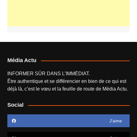
Média Actu
INFORMER SÛR DANS L’IMMÉDIAT.
Être authentique et se différencier en bien de ce qui est
déjà là, c’est le vœu et la feuille de route de
Média Actu
.
Social
J’aime