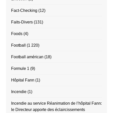
Fact-Checking
(12)
Faits-Divers
(131)
Foods
(4)
Football
(1 220)
Football américan
(18)
Formule 1
(9)
Hôpital Fann
(1)
Incendie
(1)
Incendie au service Réanimation de l’hôpital Fann:
le Directeur apporte des éclaircissements