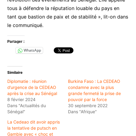
tous à défendre la réputation louable du pays en
tant que bastion de paix et de stabilité », lit-on dans
le communiqué.
Partager :
WhatsApp
Similaire
Diplomatie : réunion
Burkina Faso : La CEDEAO
d’urgence de la CEDEAO
condamne avec la plus
après la crise au Sénégal
grande fermeté la prise de
8 février 2024
pouvoir par la force
Dans "Actualités du
30 septembre 2022
Sénégal"
Dans "Afrique"
La Cedeao dit avoir appris
la tentative de putsch en
Gambie avec « choc et