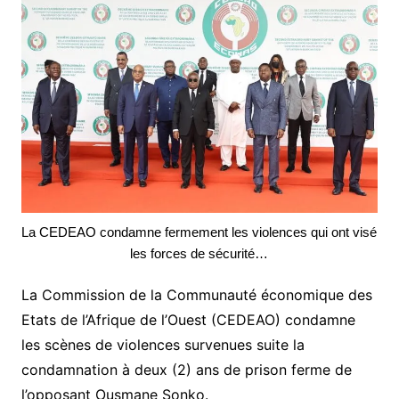
La CEDEAO condamne fermement les violences qui ont visé
les forces de sécurité…
La Commission de la Communauté économique des
Etats de l’Afrique de l’Ouest (CEDEAO) condamne
les scènes de violences survenues suite la
condamnation à deux (2) ans de prison ferme de
l’opposant Ousmane Sonko.