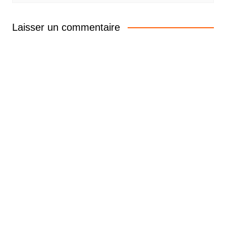
Laisser un commentaire