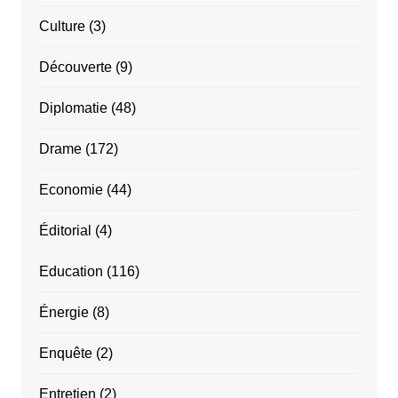
Culture
(3)
Découverte
(9)
Diplomatie
(48)
Drame
(172)
Economie
(44)
Éditorial
(4)
Education
(116)
Énergie
(8)
Enquête
(2)
Entretien
(2)