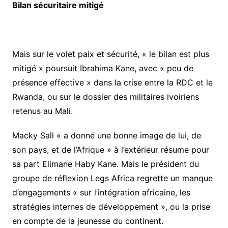
Bilan sécuritaire mitigé
Mais sur le volet paix et sécurité, « le bilan est plus
mitigé » poursuit Ibrahima Kane, avec « peu de
présence effective » dans la crise entre la RDC et le
Rwanda, ou sur le dossier des militaires ivoiriens
retenus au Mali.
Macky Sall « a donné une bonne image de lui, de
son pays, et de l’Afrique » à l’extérieur résume pour
sa part Elimane Haby Kane. Mais le président du
groupe de réflexion Legs Africa regrette un manque
d’engagements « sur l’intégration africaine, les
stratégies internes de développement », ou la prise
en compte de la jeunesse du continent.