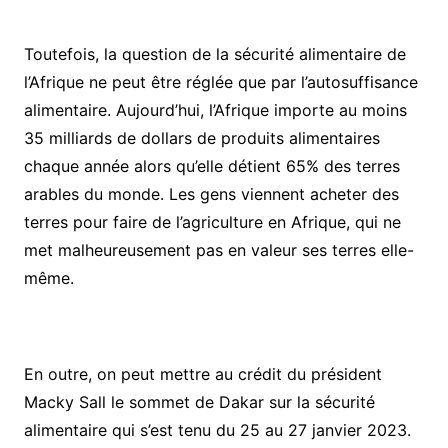
Toutefois, la question de la sécurité alimentaire de
l’Afrique ne peut être réglée que par l’autosuffisance
alimentaire. Aujourd’hui, l’Afrique importe au moins
35 milliards de dollars de produits alimentaires
chaque année alors qu’elle détient 65% des terres
arables du monde. Les gens viennent acheter des
terres pour faire de l’agriculture en Afrique, qui ne
met malheureusement pas en valeur ses terres elle-
même.
En outre, on peut mettre au crédit du président
Macky Sall le sommet de Dakar sur la sécurité
alimentaire qui s’est tenu du 25 au 27 janvier 2023.