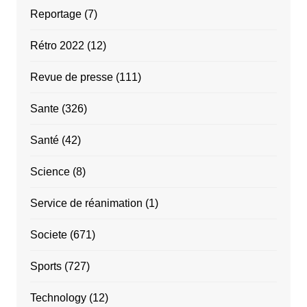
Reportage
(7)
Rétro 2022
(12)
Revue de presse
(111)
Sante
(326)
Santé
(42)
Science
(8)
Service de réanimation
(1)
Societe
(671)
Sports
(727)
Technology
(12)