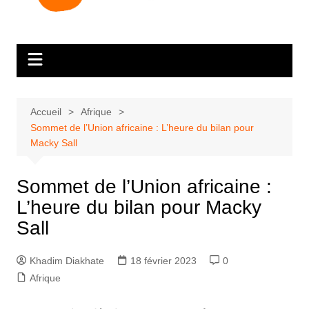
Accueil
Afrique
Sommet de l’Union africaine : L’heure du bilan pour
Macky Sall
Sommet de l’Union africaine :
L’heure du bilan pour Macky
Sall
Khadim Diakhate
18 février 2023
0
Afrique