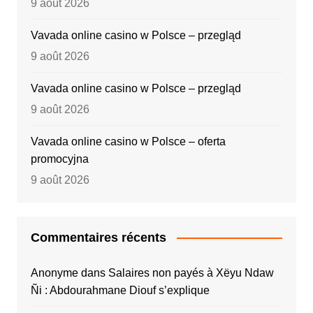
9 août 2026
Vavada online casino w Polsce – przegląd
9 août 2026
Vavada online casino w Polsce – przegląd
9 août 2026
Vavada online casino w Polsce – oferta
promocyjna
9 août 2026
Commentaires récents
Anonyme
dans
Salaires non payés à Xëyu Ndaw
Ñi : Abdourahmane Diouf s’explique