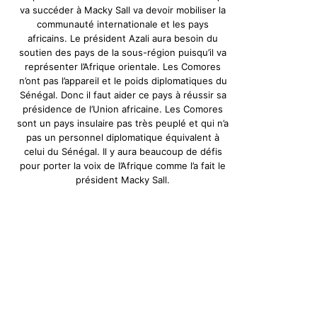
va succéder à Macky Sall va devoir mobiliser la
communauté internationale et les pays
africains. Le président Azali aura besoin du
soutien des pays de la sous-région puisqu’il va
représenter l’Afrique orientale. Les Comores
n’ont pas l’appareil et le poids diplomatiques du
Sénégal. Donc il faut aider ce pays à réussir sa
présidence de l’Union africaine. Les Comores
sont un pays insulaire pas très peuplé et qui n’a
pas un personnel diplomatique équivalent à
celui du Sénégal. Il y aura beaucoup de défis
pour porter la voix de l’Afrique comme l’a fait le
président Macky Sall.