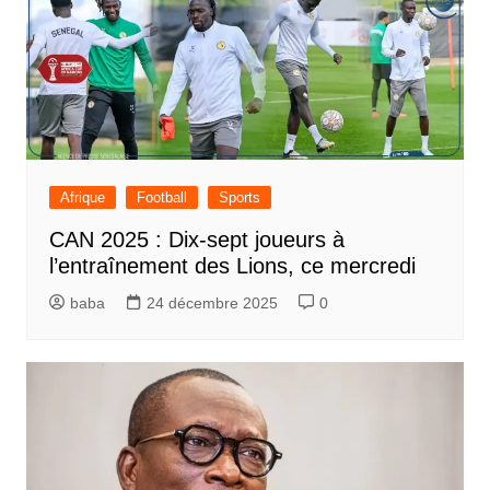
Afrique
Football
Sports
CAN 2025 : Dix-sept joueurs à
l’entraînement des Lions, ce mercredi
baba
24 décembre 2025
0