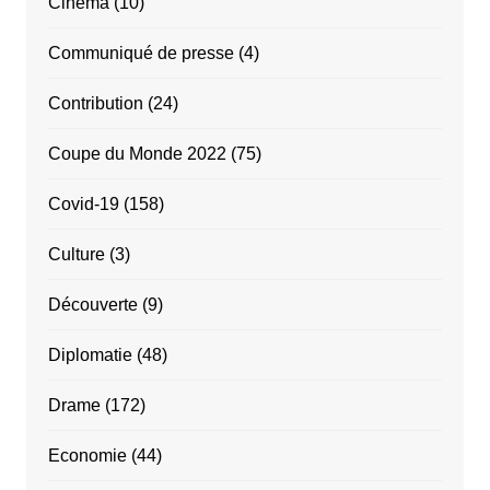
Cinéma
(10)
Communiqué de presse
(4)
Contribution
(24)
Coupe du Monde 2022
(75)
Covid-19
(158)
Culture
(3)
Découverte
(9)
Diplomatie
(48)
Drame
(172)
Economie
(44)