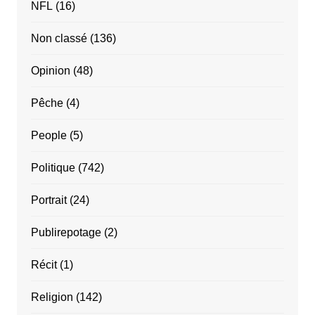
NFL
(16)
Non classé
(136)
Opinion
(48)
Pêche
(4)
People
(5)
Politique
(742)
Portrait
(24)
Publirepotage
(2)
Récit
(1)
Religion
(142)