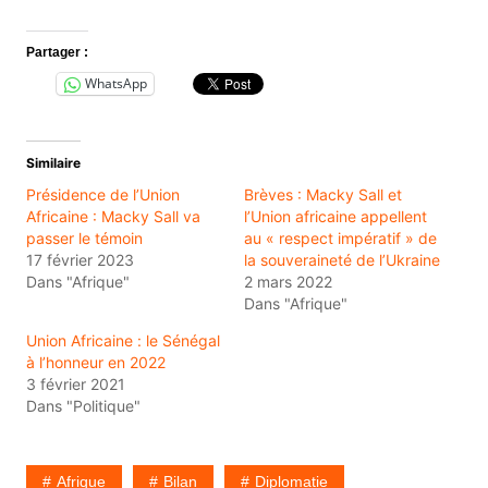
Partager :
WhatsApp
Similaire
Présidence de l’Union
Brèves : Macky Sall et
Africaine : Macky Sall va
l’Union africaine appellent
passer le témoin
au « respect impératif » de
17 février 2023
la souveraineté de l’Ukraine
Dans "Afrique"
2 mars 2022
Dans "Afrique"
Union Africaine : le Sénégal
à l’honneur en 2022
3 février 2021
Dans "Politique"
Afrique
Bilan
Diplomatie