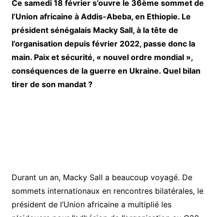
Ce samedi 18 février s’ouvre le 36ème sommet de
l’Union africaine à Addis-Abeba, en Ethiopie. Le
président sénégalais Macky Sall, à la tête de
l’organisation depuis février 2022, passe donc la
main. Paix et sécurité, « nouvel ordre mondial »,
conséquences de la guerre en Ukraine. Quel bilan
tirer de son mandat ?
Durant un an, Macky Sall a beaucoup voyagé. De
sommets internationaux en rencontres bilatérales, le
président de l’Union africaine a multiplié les