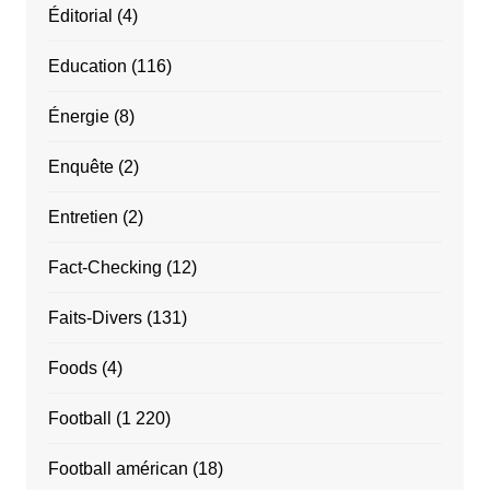
Éditorial
(4)
Education
(116)
Énergie
(8)
Enquête
(2)
Entretien
(2)
Fact-Checking
(12)
Faits-Divers
(131)
Foods
(4)
Football
(1 220)
Football américan
(18)