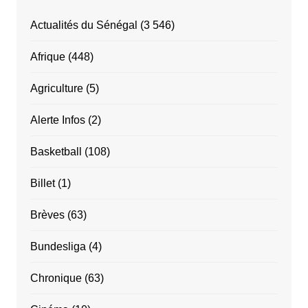
Actualités du Sénégal
(3 546)
Afrique
(448)
Agriculture
(5)
Alerte Infos
(2)
Basketball
(108)
Billet
(1)
Brèves
(63)
Bundesliga
(4)
Chronique
(63)