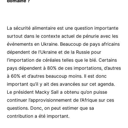
domaine ?
La sécurité alimentaire est une question importante
surtout dans le contexte actuel de pénurie avec les
événements en Ukraine. Beaucoup de pays africains
dépendent de l’Ukraine et de la Russie pour
l’importation de céréales telles que le blé. Certains
pays dépendent à 80% de ces importations, d’autres
à 60% et d’autres beaucoup moins. Il est donc
important qu’il y ait des avancées sur cet agenda.
Le président Macky Sall a obtenu qu’on puisse
continuer l’approvisionnement de l’Afrique sur ces
questions. Donc, on peut estimer que sa
contribution a été important.