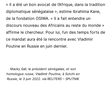
« Il a été un bon avocat de l’Afrique, dans la tradition
diplomatique sénégalaise », estime Ibrahima Kane,
de la fondation OSIWA. « Il a fait entendre un
discours nouveau des Africains au reste du monde »
affirme le chercheur. Pour lui, l’un des temps forts de
ce mandat aura été la rencontre avec Vladimir
Poutine en Russie en juin dernier.
Macky Sall, le président sénégalais, et son
homologue russe, Vladimir Poutine, à Sotchi en
Russie, le 3 juin 2022. via REUTERS – SPUTNIK