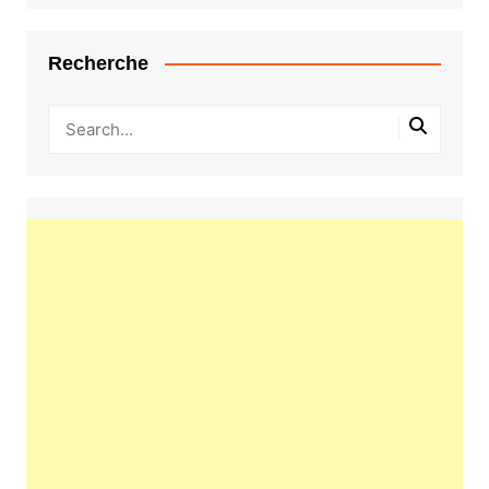
Recherche