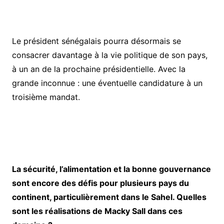
Le président sénégalais pourra désormais se
consacrer davantage à la vie politique de son pays,
à un an de la prochaine présidentielle. Avec la
grande inconnue : une éventuelle candidature à un
troisième mandat.
La sécurité, l’alimentation et la bonne gouvernance
sont encore des défis pour plusieurs pays du
continent, particulièrement dans le Sahel. Quelles
sont les réalisations de Macky Sall dans ces