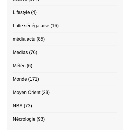
Lifestyle
(4)
Lutte sénégalaise
(16)
média actu
(85)
Medias
(76)
Météo
(6)
Monde
(171)
Moyen Orient
(28)
NBA
(73)
Nécrologie
(93)