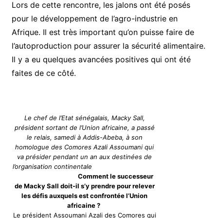
Lors de cette rencontre, les jalons ont été posés
pour le développement de l’agro-industrie en
Afrique. Il est très important qu’on puisse faire de
l’autoproduction pour assurer la sécurité alimentaire.
Il y a eu quelques avancées positives qui ont été
faites de ce côté.
Le chef de l’Etat sénégalais, Macky Sall,
président sortant de l’Union africaine, a passé
le relais, samedi à Addis-Abeba, à son
homologue des Comores Azali Assoumani qui
va présider pendant un an aux destinées de
l’organisation continentale
Comment le successeur
de Macky Sall doit-il s’y prendre pour relever
les défis auxquels est confrontée l’Union
africaine ?
Le président Assoumani Azali des Comores qui