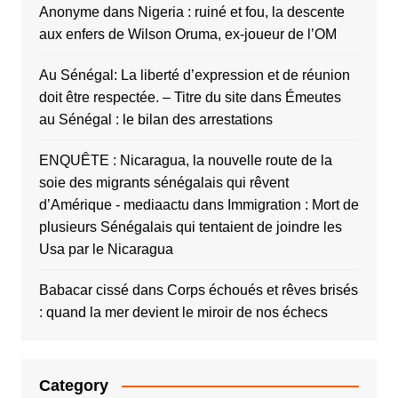
Anonyme
dans
Nigeria : ruiné et fou, la descente
aux enfers de Wilson Oruma, ex-joueur de l’OM
Au Sénégal: La liberté d’expression et de réunion
doit être respectée. – Titre du site
dans
Émeutes
au Sénégal : le bilan des arrestations
ENQUÊTE : Nicaragua, la nouvelle route de la
soie des migrants sénégalais qui rêvent
d’Amérique - mediaactu
dans
Immigration : Mort de
plusieurs Sénégalais qui tentaient de joindre les
Usa par le Nicaragua
Babacar cissé
dans
Corps échoués et rêves brisés
: quand la mer devient le miroir de nos échecs
Category