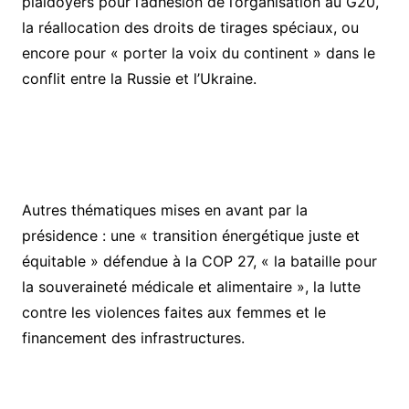
plaidoyers pour l’adhésion de l’organisation au G20,
la réallocation des droits de tirages spéciaux, ou
encore pour « porter la voix du continent » dans le
conflit entre la Russie et l’Ukraine.
Autres thématiques mises en avant par la
présidence : une « transition énergétique juste et
équitable » défendue à la COP 27, « la bataille pour
la souveraineté médicale et alimentaire », la lutte
contre les violences faites aux femmes et le
financement des infrastructures.