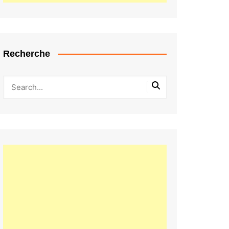
Recherche