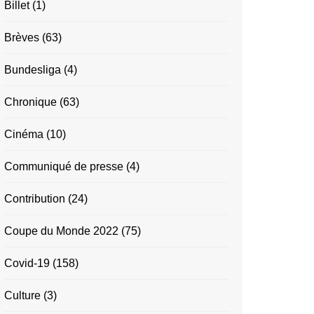
Billet
(1)
Brèves
(63)
Bundesliga
(4)
Chronique
(63)
Cinéma
(10)
Communiqué de presse
(4)
Contribution
(24)
Coupe du Monde 2022
(75)
Covid-19
(158)
Culture
(3)