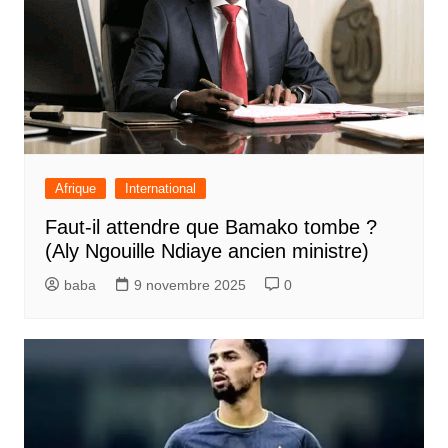
Afrique
International
Faut-il attendre que Bamako tombe ?
(Aly Ngouille Ndiaye ancien ministre)
baba
9 novembre 2025
0