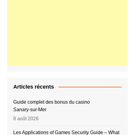
Articles récents
Guide complet des bonus du casino
Sanary‑sur‑Mer
8 août 2026
Les Applications of Games Security Guide – What