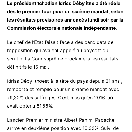
Le président tchadien Idriss Déby itno a été réélu
dès le premier tour pour un sixième mandat, selon
les résultats provisoires annoncés lundi soir par la
Commission électorale nationale indépendante.
Le chef de l’État faisait face à des candidats de
l’opposition qui avaient appelé au boycott du
scrutin. La Cour suprême proclamera les résultats
définitifs le 15 mai.
Idriss Déby Itnoest à la tête du pays depuis 31 ans ,
remporte et rempile pour un sixième mandat avec
79,32% des suffrages. C’est plus qu’en 2016, où il
avait obtenu 61,56%.
L’ancien Premier ministre Albert Pahimi Padacké
arrive en deuxième position avec 10,32%. Suivi de