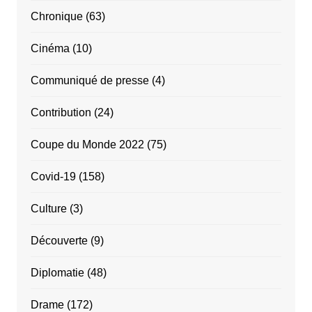
Chronique
(63)
Cinéma
(10)
Communiqué de presse
(4)
Contribution
(24)
Coupe du Monde 2022
(75)
Covid-19
(158)
Culture
(3)
Découverte
(9)
Diplomatie
(48)
Drame
(172)