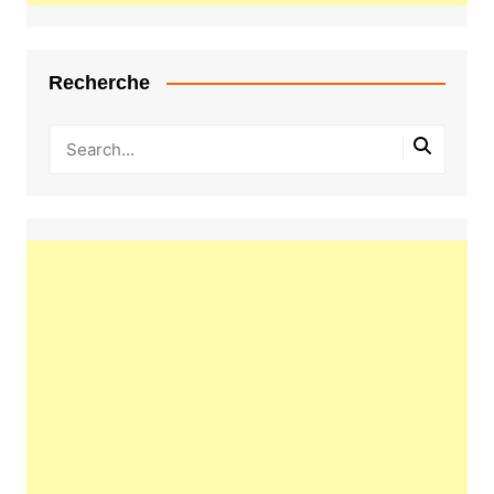
Recherche