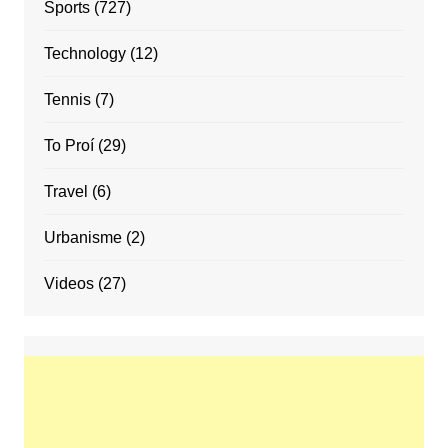
Sports
(727)
Technology
(12)
Tennis
(7)
To Proí
(29)
Travel
(6)
Urbanisme
(2)
Videos
(27)