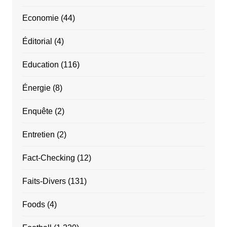
Economie
(44)
Éditorial
(4)
Education
(116)
Énergie
(8)
Enquête
(2)
Entretien
(2)
Fact-Checking
(12)
Faits-Divers
(131)
Foods
(4)