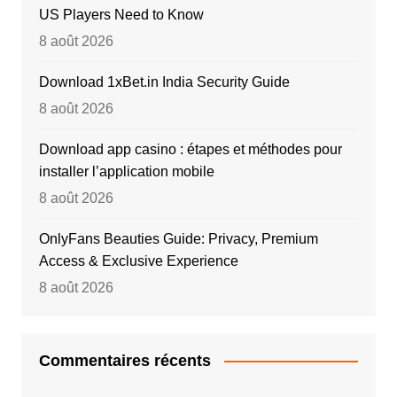
US Players Need to Know
8 août 2026
Download 1xBet.in India Security Guide
8 août 2026
Download app casino : étapes et méthodes pour
installer l’application mobile
8 août 2026
OnlyFans Beauties Guide: Privacy, Premium
Access & Exclusive Experience
8 août 2026
Commentaires récents