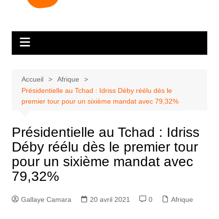
Accueil
Afrique
Présidentielle au Tchad : Idriss Déby réélu dès le
premier tour pour un sixième mandat avec 79,32%
Présidentielle au Tchad : Idriss
Déby réélu dès le premier tour
pour un sixième mandat avec
79,32%
Gallaye Camara
20 avril 2021
0
Afrique