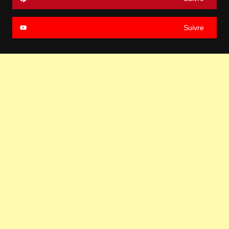
Suivre