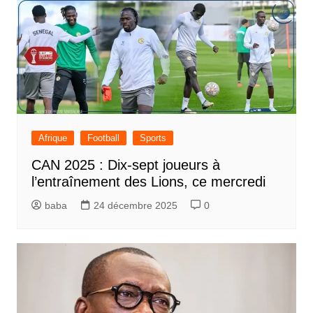
Afrique
Football
Sports
CAN 2025 : Dix-sept joueurs à
l’entraînement des Lions, ce mercredi
baba
24 décembre 2025
0