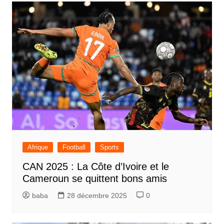
Afrique
Football
Sports
CAN 2025 : La Côte d’Ivoire et le
Cameroun se quittent bons amis
baba
28 décembre 2025
0