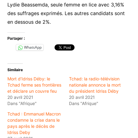
Lydie Beassemda, seule femme en lice avec 3,16%
des suffrages exprimés. Les autres candidats sont
en dessous de 2%.
Partager :
WhatsApp
Similaire
Mort d’Idriss Déby: le
Tchad: la radio-télévision
Tchad ferme ses frontières
nationale annonce la mort
et déclare un couvre feu
du président Idriss Déby
20 avril 2021
20 avril 2021
Dans "Afrique"
Dans "Afrique"
Tchad : Emmanuel Macron
condamne la crise dans le
pays après le décès de
Idriss Deby