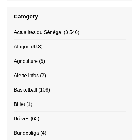
Category
Actualités du Sénégal
(3 546)
Afrique
(448)
Agriculture
(5)
Alerte Infos
(2)
Basketball
(108)
Billet
(1)
Brèves
(63)
Bundesliga
(4)