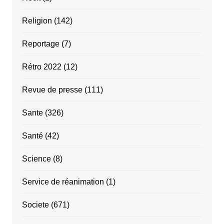
Religion
(142)
Reportage
(7)
Rétro 2022
(12)
Revue de presse
(111)
Sante
(326)
Santé
(42)
Science
(8)
Service de réanimation
(1)
Societe
(671)