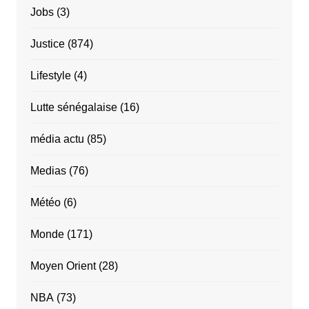
Jobs
(3)
Justice
(874)
Lifestyle
(4)
Lutte sénégalaise
(16)
média actu
(85)
Medias
(76)
Météo
(6)
Monde
(171)
Moyen Orient
(28)
NBA
(73)