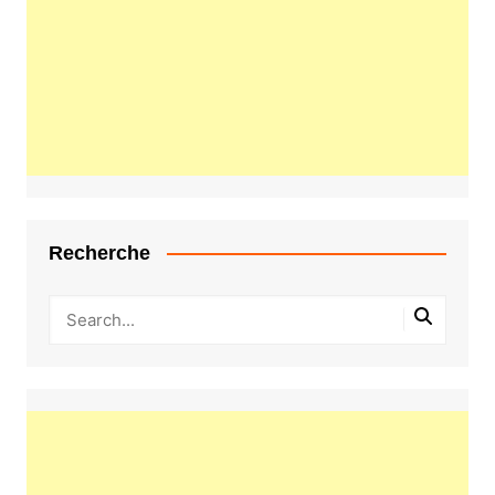
Recherche