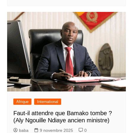
Afrique
International
Faut-il attendre que Bamako tombe ?
(Aly Ngouille Ndiaye ancien ministre)
baba
9 novembre 2025
0