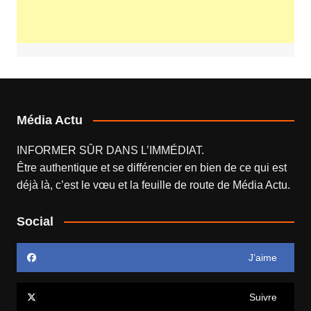
Média Actu
INFORMER SÛR DANS L’IMMÉDIAT.
Être authentique et se différencier en bien de ce qui est
déjà là, c’est le vœu et la feuille de route de
Média Actu
.
Social
J’aime
Suivre