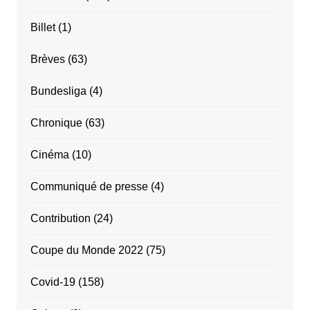
Billet
(1)
Brèves
(63)
Bundesliga
(4)
Chronique
(63)
Cinéma
(10)
Communiqué de presse
(4)
Contribution
(24)
Coupe du Monde 2022
(75)
Covid-19
(158)