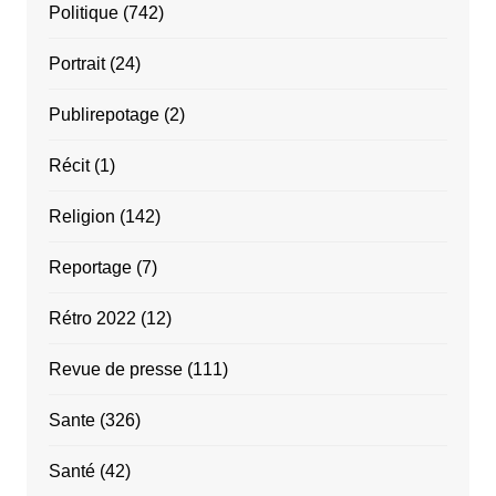
Politique
(742)
Portrait
(24)
Publirepotage
(2)
Récit
(1)
Religion
(142)
Reportage
(7)
Rétro 2022
(12)
Revue de presse
(111)
Sante
(326)
Santé
(42)