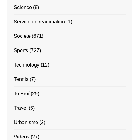
Science
(8)
Service de réanimation
(1)
Societe
(671)
Sports
(727)
Technology
(12)
Tennis
(7)
To Proí
(29)
Travel
(6)
Urbanisme
(2)
Videos
(27)