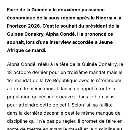
Faire de la Guinée « la deuxième puissance
économique de la sous région après le Nigéria », à
l’horizon 2026. C’est le souhait du président de la
Guinée Conakry, Alpha Condé. Il a prononcé ce
souhait, lors d’une interview accordée à Jeune
Afrique ce mardi.
Alpha Condé, réélu à la tête de la Guinée Conakry, le
18 octobre dernier pour un troisième mandat mais le
1er mandat de la IVe République avec le référendum
adopté le même mois. Il lance un appel à toute la
population guinéenne d’oeuvrer dans le bon sens
pour atteindre cette objectif. Selon lui, sa faillite
dans la dernière décennie c’est le même manque de
discipline qu’il n’a pas pu régler. Il promet de faire en
sorte de mettre en avant le travail et la discipline au