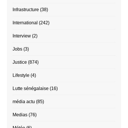
Infrastructure
(38)
International
(242)
Interview
(2)
Jobs
(3)
Justice
(874)
Lifestyle
(4)
Lutte sénégalaise
(16)
média actu
(85)
Medias
(76)
Météo
(6)