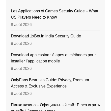
Les Applications of Games Security Guide – What
US Players Need to Know
8 août 2026
Download 1xBet.in India Security Guide
8 août 2026
Download app casino : étapes et méthodes pour
installer l’application mobile
8 août 2026
OnlyFans Beauties Guide: Privacy, Premium
Access & Exclusive Experience
8 août 2026
Пинко казино – Официальный сайт Pinco играть