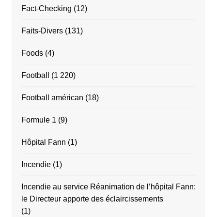
Fact-Checking
(12)
Faits-Divers
(131)
Foods
(4)
Football
(1 220)
Football américan
(18)
Formule 1
(9)
Hôpital Fann
(1)
Incendie
(1)
Incendie au service Réanimation de l’hôpital Fann:
le Directeur apporte des éclaircissements
(1)