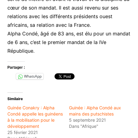
cœur de son mandat. Il est aussi revenu sur ses
relations avec les différents présidents ouest
africains, sa relation avec la France.
Alpha Condé, âgé de 83 ans, est élu pour un mandat
de 6 ans, c’est le premier mandat de la IVe
République.
Partager :
WhatsApp
Similaire
Guinée Conakry : Alpha
Guinée : Alpha Condé aux
Condé appelle les guinéens
mains des putschistes
à la mobilisation pour le
5 septembre 2021
développement
Dans "Afrique"
25 février 2021