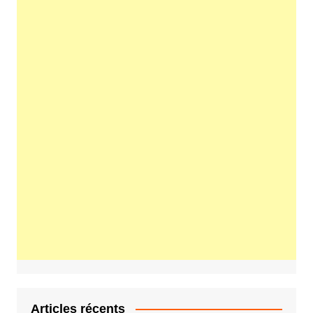
Articles récents