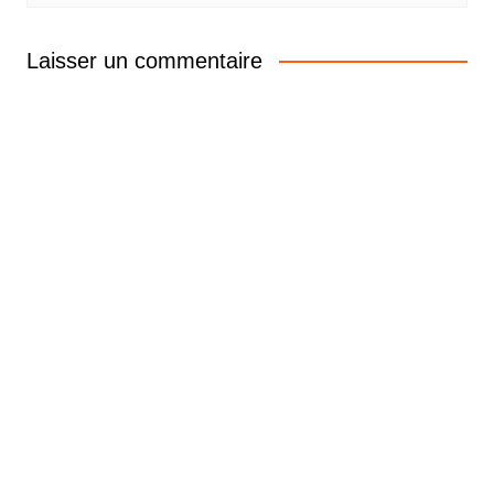
Laisser un commentaire