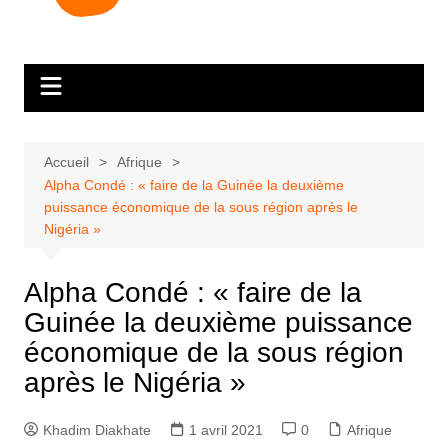
Accueil
Afrique
Alpha Condé : « faire de la Guinée la deuxième
puissance économique de la sous région après le
Nigéria »
Alpha Condé : « faire de la
Guinée la deuxième puissance
économique de la sous région
après le Nigéria »
Khadim Diakhate
1 avril 2021
0
Afrique