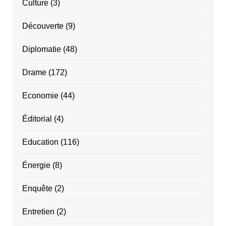
Culture
(3)
Découverte
(9)
Diplomatie
(48)
Drame
(172)
Economie
(44)
Éditorial
(4)
Education
(116)
Énergie
(8)
Enquête
(2)
Entretien
(2)