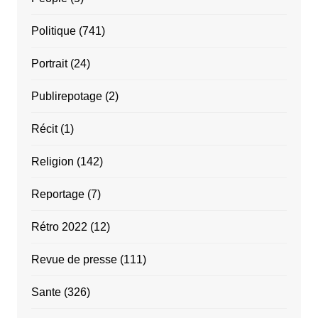
Politique
(741)
Portrait
(24)
Publirepotage
(2)
Récit
(1)
Religion
(142)
Reportage
(7)
Rétro 2022
(12)
Revue de presse
(111)
Sante
(326)