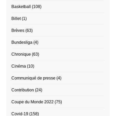
Basketball
(108)
Billet
(1)
Brèves
(63)
Bundesliga
(4)
Chronique
(63)
Cinéma
(10)
Communiqué de presse
(4)
Contribution
(24)
Coupe du Monde 2022
(75)
Covid-19
(158)