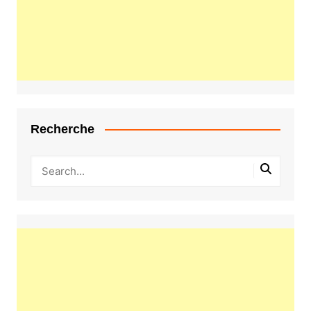
Recherche