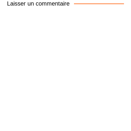
Laisser un commentaire