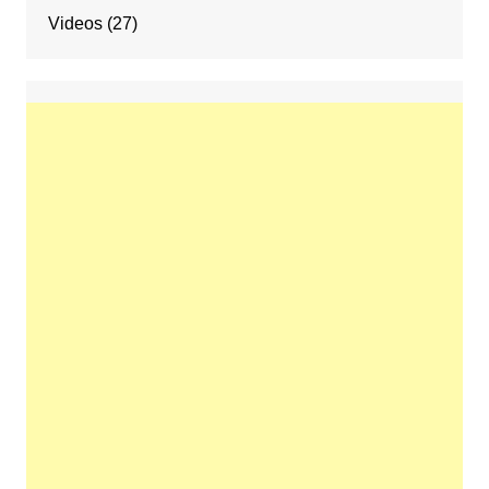
Videos
(27)