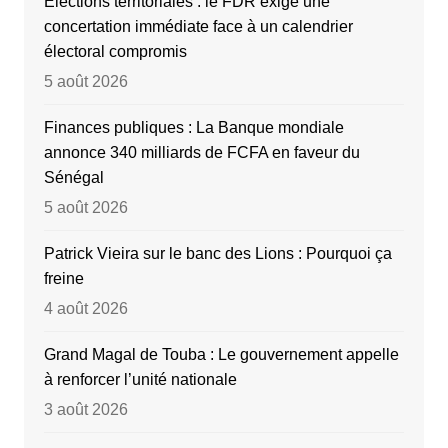
Élections territoriales : le FDR exige une
concertation immédiate face à un calendrier
électoral compromis
5 août 2026
Finances publiques : La Banque mondiale
annonce 340 milliards de FCFA en faveur du
Sénégal
5 août 2026
Patrick Vieira sur le banc des Lions : Pourquoi ça
freine
4 août 2026
Grand Magal de Touba : Le gouvernement appelle
à renforcer l’unité nationale
3 août 2026