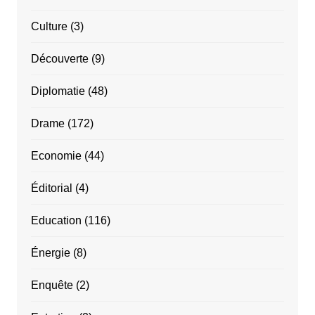
Culture
(3)
Découverte
(9)
Diplomatie
(48)
Drame
(172)
Economie
(44)
Éditorial
(4)
Education
(116)
Énergie
(8)
Enquête
(2)