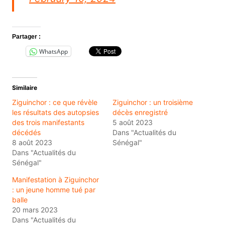
Partager :
WhatsApp
Similaire
Ziguinchor : ce que révèle
Ziguinchor : un troisième
les résultats des autopsies
décès enregistré
des trois manifestants
5 août 2023
décédés
Dans "Actualités du
8 août 2023
Sénégal"
Dans "Actualités du
Sénégal"
Manifestation à Ziguinchor
: un jeune homme tué par
balle
20 mars 2023
Dans "Actualités du