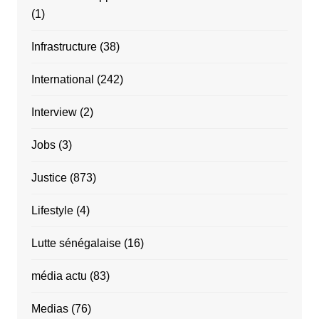
(1)
Infrastructure
(38)
International
(242)
Interview
(2)
Jobs
(3)
Justice
(873)
Lifestyle
(4)
Lutte sénégalaise
(16)
média actu
(83)
Medias
(76)