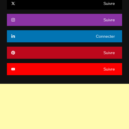
Suivre
Suivre
Connecter
Suivre
Suivre