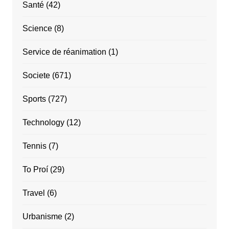
Santé
(42)
Science
(8)
Service de réanimation
(1)
Societe
(671)
Sports
(727)
Technology
(12)
Tennis
(7)
To Proí
(29)
Travel
(6)
Urbanisme
(2)