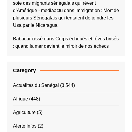
soie des migrants sénégalais qui rêvent
d’Amérique - mediaactu
dans
Immigration : Mort de
plusieurs Sénégalais qui tentaient de joindre les
Usa par le Nicaragua
Babacar cissé
dans
Corps échoués et rêves brisés
: quand la mer devient le miroir de nos échecs
Category
Actualités du Sénégal
(3 544)
Afrique
(448)
Agriculture
(5)
Alerte Infos
(2)