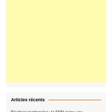
Articles récents