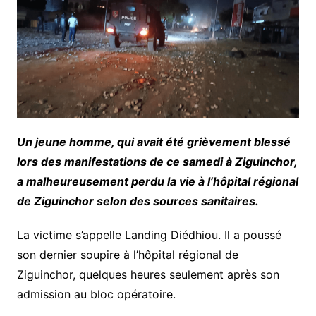
Un jeune homme, qui avait été grièvement blessé
lors des manifestations de ce samedi à Ziguinchor,
a malheureusement perdu la vie à l’hôpital régional
de Ziguinchor selon des sources sanitaires.
La victime s’appelle Landing Diédhiou. Il a poussé
son dernier soupire à l’hôpital régional de
Ziguinchor, quelques heures seulement après son
admission au bloc opératoire.