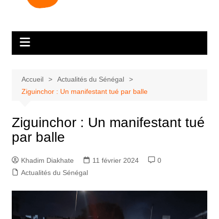
Accueil
Actualités du Sénégal
Ziguinchor : Un manifestant tué par balle
Ziguinchor : Un manifestant tué
par balle
Khadim Diakhate
11 février 2024
0
Actualités du Sénégal