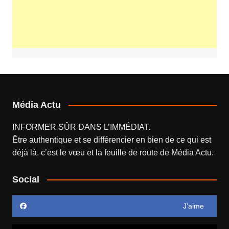
Média Actu
INFORMER SÛR DANS L’IMMÉDIAT.
Être authentique et se différencier en bien de ce qui est
déjà là, c’est le vœu et la feuille de route de
Média Actu
.
Social
J’aime