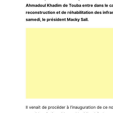
Ahmadoul Khadim de Touba entre dans le c
reconstruction et de réhabilitation des infra
samedi, le président Macky Sall.
Il venait de procéder à l’inauguration de ce n