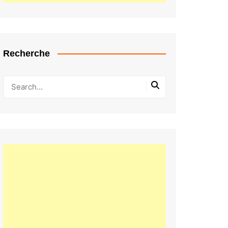
Recherche