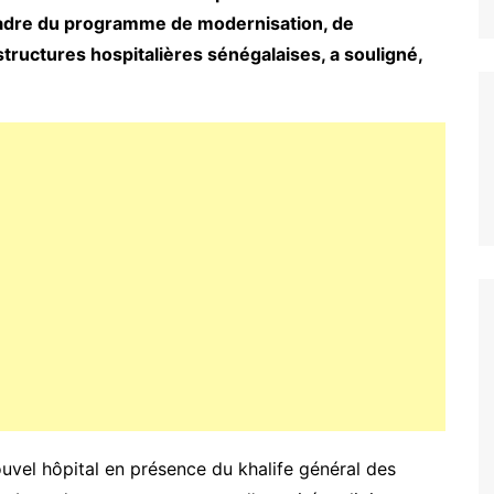
adre du programme de modernisation, de
structures hospitalières sénégalaises, a souligné,
ouvel hôpital en présence du khalife général des