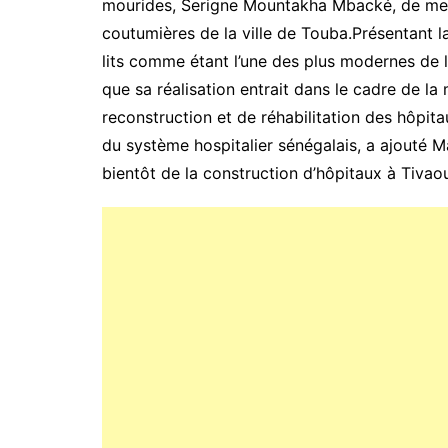
mourides, Serigne Mountakha Mbacké, de memb
coutumières de la ville de Touba.Présentant l
lits comme étant l’une des plus modernes de la 
que sa réalisation entrait dans le cadre de 
reconstruction et de réhabilitation des hôpi
du système hospitalier sénégalais, a ajouté 
bientôt de la construction d’hôpitaux à Tivao