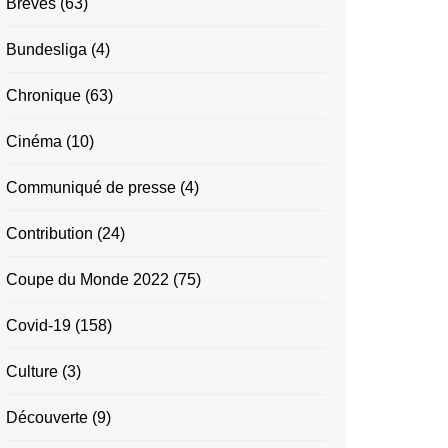
Brèves
(63)
Bundesliga
(4)
Chronique
(63)
Cinéma
(10)
Communiqué de presse
(4)
Contribution
(24)
Coupe du Monde 2022
(75)
Covid-19
(158)
Culture
(3)
Découverte
(9)