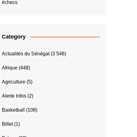
échecs
Category
Actualités du Sénégal
(3 546)
Afrique
(448)
Agriculture
(5)
Alerte Infos
(2)
Basketball
(108)
Billet
(1)