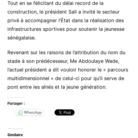
Tout en se félicitant du délai record de la
construction, le président Sall a invité le secteur
privé à accompagner l’État dans la réalisation des
infrastructures sportives pour soutenir la jeunesse
sénégalaise.
Revenant sur les raisons de l’attribution du nom du
stade à son prédécesseur, Me Abdoulaye Wade,
l’actuel président a dit vouloir honorer le « parcours
multidimensionnel » de celui-ci pour qu’il serve de
pont entre les aînés et la jeune génération.
Partager :
WhatsApp
Similaire