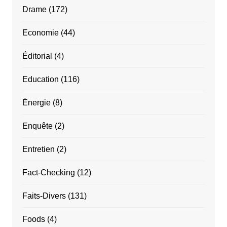
Drame
(172)
Economie
(44)
Éditorial
(4)
Education
(116)
Énergie
(8)
Enquête
(2)
Entretien
(2)
Fact-Checking
(12)
Faits-Divers
(131)
Foods
(4)