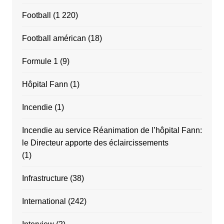
Football
(1 220)
Football américan
(18)
Formule 1
(9)
Hôpital Fann
(1)
Incendie
(1)
Incendie au service Réanimation de l’hôpital Fann:
le Directeur apporte des éclaircissements
(1)
Infrastructure
(38)
International
(242)