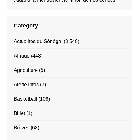
Category
Actualités du Sénégal
(3 548)
Afrique
(448)
Agriculture
(5)
Alerte Infos
(2)
Basketball
(108)
Billet
(1)
Brèves
(63)