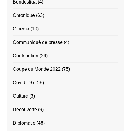
Bundesliga
(4)
Chronique
(63)
Cinéma
(10)
Communiqué de presse
(4)
Contribution
(24)
Coupe du Monde 2022
(75)
Covid-19
(158)
Culture
(3)
Découverte
(9)
Diplomatie
(48)