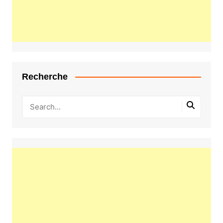
Recherche