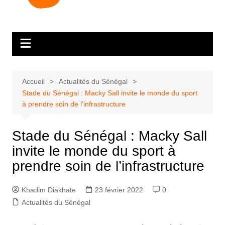
Accueil
Actualités du Sénégal
Stade du Sénégal : Macky Sall invite le monde du sport
à prendre soin de l’infrastructure
Stade du Sénégal : Macky Sall
invite le monde du sport à
prendre soin de l’infrastructure
Khadim Diakhate
23 février 2022
0
Actualités du Sénégal