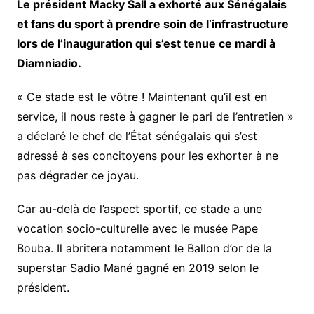
Le président Macky Sall a exhorté aux Sénégalais
et fans du sport à prendre soin de l’infrastructure
lors de l’inauguration qui s’est tenue ce mardi à
Diamniadio.
« Ce stade est le vôtre ! Maintenant qu’il est en
service, il nous reste à gagner le pari de l’entretien »
a déclaré le chef de l’État sénégalais qui s’est
adressé à ses concitoyens pour les exhorter à ne
pas dégrader ce joyau.
Car au-delà de l’aspect sportif, ce stade a une
vocation socio-culturelle avec le musée Pape
Bouba. Il abritera notamment le Ballon d’or de la
superstar Sadio Mané gagné en 2019 selon le
président.