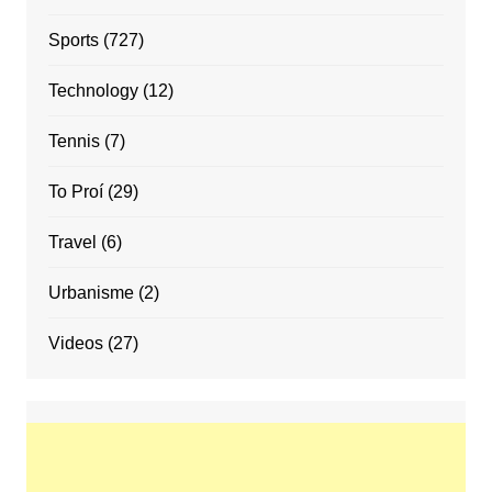
Sports
(727)
Technology
(12)
Tennis
(7)
To Proí
(29)
Travel
(6)
Urbanisme
(2)
Videos
(27)