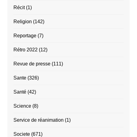
Récit
(1)
Religion
(142)
Reportage
(7)
Rétro 2022
(12)
Revue de presse
(111)
Sante
(326)
Santé
(42)
Science
(8)
Service de réanimation
(1)
Societe
(671)