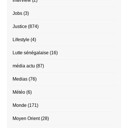
Interview
(2)
Jobs
(3)
Justice
(874)
Lifestyle
(4)
Lutte sénégalaise
(16)
média actu
(87)
Medias
(76)
Météo
(6)
Monde
(171)
Moyen Orient
(28)