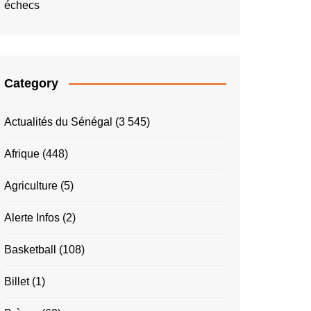
échecs
Category
Actualités du Sénégal
(3 545)
Afrique
(448)
Agriculture
(5)
Alerte Infos
(2)
Basketball
(108)
Billet
(1)