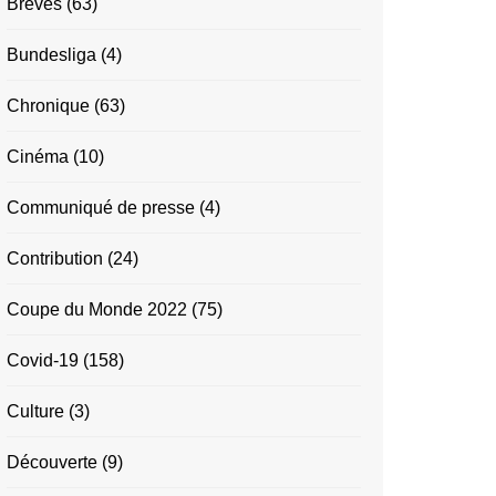
Brèves
(63)
Bundesliga
(4)
Chronique
(63)
Cinéma
(10)
Communiqué de presse
(4)
Contribution
(24)
Coupe du Monde 2022
(75)
Covid-19
(158)
Culture
(3)
Découverte
(9)