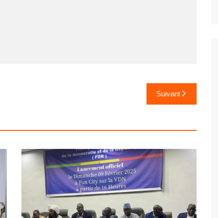
Suivant