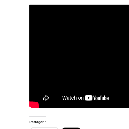
Partager :