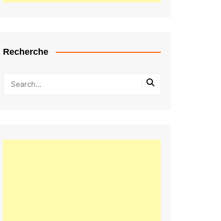
Recherche