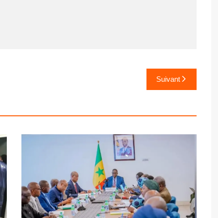
Suivant