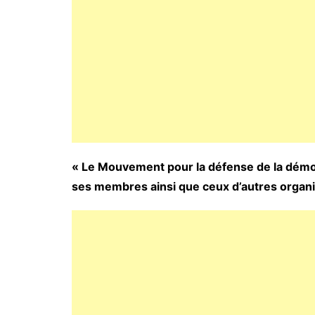
« Le Mouvement pour la défense de la démocr
ses membres ainsi que ceux d’autres organ