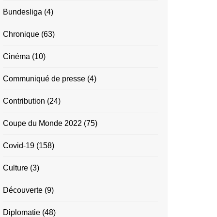
Bundesliga
(4)
Chronique
(63)
Cinéma
(10)
Communiqué de presse
(4)
Contribution
(24)
Coupe du Monde 2022
(75)
Covid-19
(158)
Culture
(3)
Découverte
(9)
Diplomatie
(48)