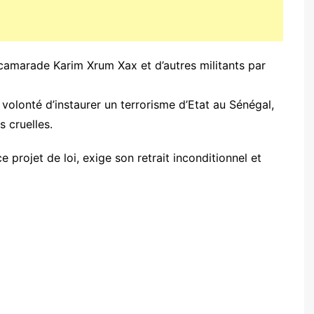
camarade Karim Xrum Xax et d’autres militants par
olonté d’instaurer un terrorisme d’Etat au Sénégal,
s cruelles.
projet de loi, exige son retrait inconditionnel et