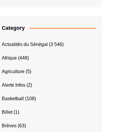
Category
Actualités du Sénégal
(3 546)
Afrique
(448)
Agriculture
(5)
Alerte Infos
(2)
Basketball
(108)
Billet
(1)
Brèves
(63)