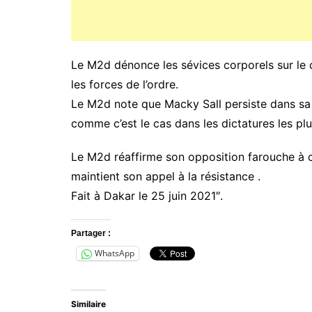
Le M2d dénonce les sévices corporels sur le 
les forces de l’ordre.
Le M2d note que Macky Sall persiste dans sa v
comme c’est le cas dans les dictatures les plu
Le M2d réaffirme son opposition farouche à ce 
maintient son appel à la résistance .
Fait à Dakar le 25 juin 2021″.
Partager :
WhatsApp
Similaire