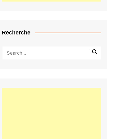
Recherche