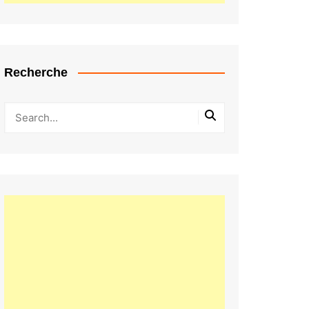
Recherche