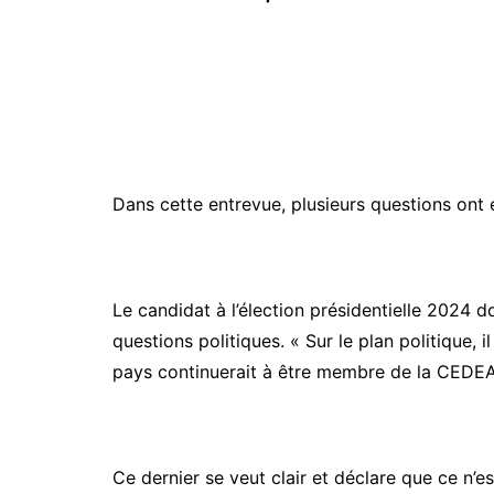
Dans cette entrevue, plusieurs questions ont
Le candidat à l’élection présidentielle 2024 do
questions politiques. « Sur le plan politique, i
pays continuerait à être membre de la CEDEAO
Ce dernier se veut clair et déclare que ce n’es