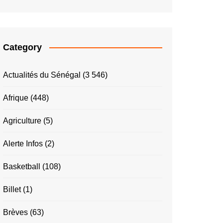
Category
Actualités du Sénégal
(3 546)
Afrique
(448)
Agriculture
(5)
Alerte Infos
(2)
Basketball
(108)
Billet
(1)
Brèves
(63)