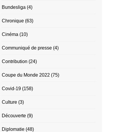
Bundesliga
(4)
Chronique
(63)
Cinéma
(10)
Communiqué de presse
(4)
Contribution
(24)
Coupe du Monde 2022
(75)
Covid-19
(158)
Culture
(3)
Découverte
(9)
Diplomatie
(48)