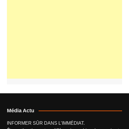
Média Actu
INFORMER SÛR DANS L’IMMÉDIAT.