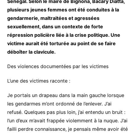
Sénégal. Selon le maire de Bignona, Bacary Diatta,
plusieurs jeunes femmes ont été conduites à la
gendarmerie, maltraitées et agressées
sexuellement, dans un contexte de forte
répression policière liée à la crise politique. Une
victime aurait été torturée au point de se faire
déboîter la clavicule.
Des violences documentées par les victimes
L’une des victimes raconte :
Je portais un drapeau dans la main gauche lorsque
les gendarmes m’ont ordonné de l’enlever. J’ai
refusé. Quelques pas plus loin, j’ai entendu un bruit :
l’un d’eux m’avait frappée violemment à la nuque. J’ai
failli perdre connaissance, je pensais même avoir été