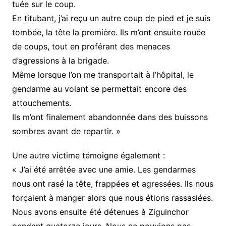
tuée sur le coup.
En titubant, j’ai reçu un autre coup de pied et je suis
tombée, la tête la première. Ils m’ont ensuite rouée
de coups, tout en proférant des menaces
d’agressions à la brigade.
Même lorsque l’on me transportait à l’hôpital, le
gendarme au volant se permettait encore des
attouchements.
Ils m’ont finalement abandonnée dans des buissons
sombres avant de repartir. »
Une autre victime témoigne également :
« J’ai été arrêtée avec une amie. Les gendarmes
nous ont rasé la tête, frappées et agressées. Ils nous
forçaient à manger alors que nous étions rassasiées.
Nous avons ensuite été détenues à Ziguinchor