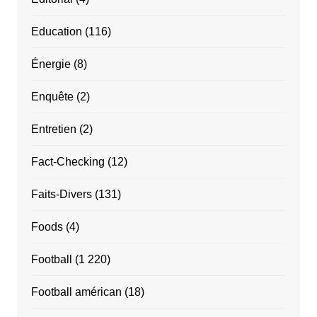
Education
(116)
Énergie
(8)
Enquête
(2)
Entretien
(2)
Fact-Checking
(12)
Faits-Divers
(131)
Foods
(4)
Football
(1 220)
Football américan
(18)