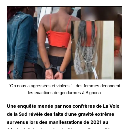
"On nous a agressées et violées " : des femmes dénoncent
les exactions de gendarmes à Bignona
Une enquête menée par nos confrères de La Voix
de la Sud révèle des faits d’une gravité extrême
survenus lors des manifestations de 2021 au