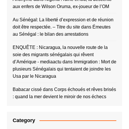
aux enfers de Wilson Oruma, ex-joueur de l’OM
Au Sénégal: La liberté d’expression et de réunion
doit être respectée. – Titre du site
dans
Émeutes
au Sénégal : le bilan des arrestations
ENQUÊTE : Nicaragua, la nouvelle route de la
soie des migrants sénégalais qui rêvent
d’Amérique - mediaactu
dans
Immigration : Mort de
plusieurs Sénégalais qui tentaient de joindre les
Usa par le Nicaragua
Babacar cissé
dans
Corps échoués et rêves brisés
: quand la mer devient le miroir de nos échecs
Category