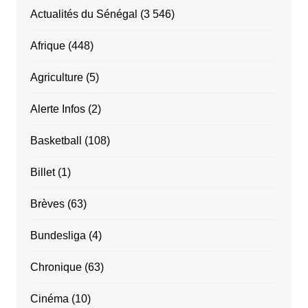
Actualités du Sénégal
(3 546)
Afrique
(448)
Agriculture
(5)
Alerte Infos
(2)
Basketball
(108)
Billet
(1)
Brèves
(63)
Bundesliga
(4)
Chronique
(63)
Cinéma
(10)