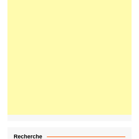
Recherche