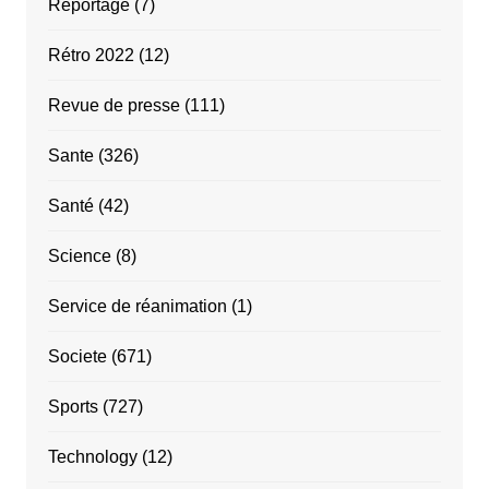
Reportage
(7)
Rétro 2022
(12)
Revue de presse
(111)
Sante
(326)
Santé
(42)
Science
(8)
Service de réanimation
(1)
Societe
(671)
Sports
(727)
Technology
(12)