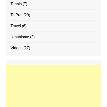
Tennis
(7)
To Proí
(29)
Travel
(6)
Urbanisme
(2)
Videos
(27)