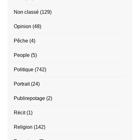
Non classé
(129)
Opinion
(48)
Pêche
(4)
People
(5)
Politique
(742)
Portrait
(24)
Publirepotage
(2)
Récit
(1)
Religion
(142)