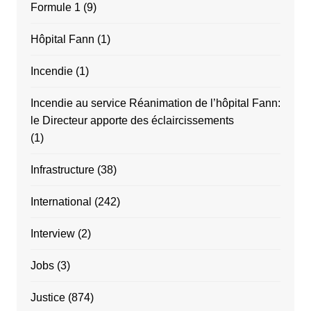
Formule 1
(9)
Hôpital Fann
(1)
Incendie
(1)
Incendie au service Réanimation de l’hôpital Fann:
le Directeur apporte des éclaircissements
(1)
Infrastructure
(38)
International
(242)
Interview
(2)
Jobs
(3)
Justice
(874)