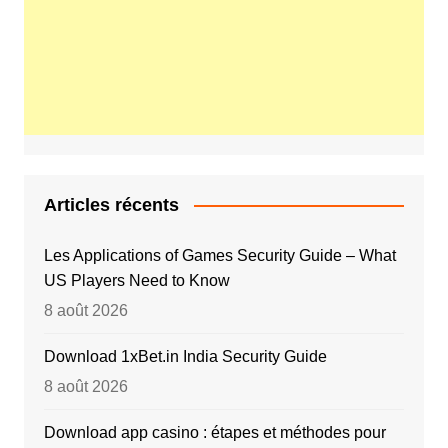
Articles récents
Les Applications of Games Security Guide – What
US Players Need to Know
8 août 2026
Download 1xBet.in India Security Guide
8 août 2026
Download app casino : étapes et méthodes pour