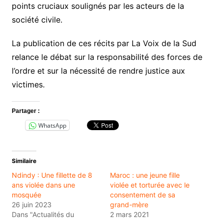
points cruciaux soulignés par les acteurs de la
société civile.
La publication de ces récits par La Voix de la Sud
relance le débat sur la responsabilité des forces de
l’ordre et sur la nécessité de rendre justice aux
victimes.
Partager :
WhatsApp
Similaire
Ndindy : Une fillette de 8
Maroc : une jeune fille
ans violée dans une
violée et torturée avec le
mosquée
consentement de sa
26 juin 2023
grand-mère
Dans "Actualités du
2 mars 2021