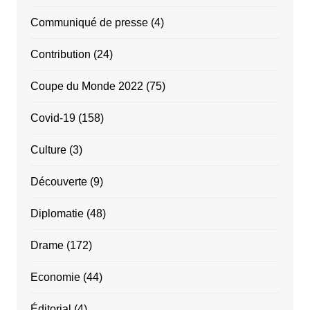
Communiqué de presse
(4)
Contribution
(24)
Coupe du Monde 2022
(75)
Covid-19
(158)
Culture
(3)
Découverte
(9)
Diplomatie
(48)
Drame
(172)
Economie
(44)
Éditorial
(4)