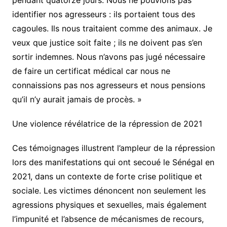
pendant quatorze jours. Nous ne pouvions pas
identifier nos agresseurs : ils portaient tous des
cagoules. Ils nous traitaient comme des animaux. Je
veux que justice soit faite ; ils ne doivent pas s’en
sortir indemnes. Nous n’avons pas jugé nécessaire
de faire un certificat médical car nous ne
connaissions pas nos agresseurs et nous pensions
qu’il n’y aurait jamais de procès. »
Une violence révélatrice de la répression de 2021
Ces témoignages illustrent l’ampleur de la répression
lors des manifestations qui ont secoué le Sénégal en
2021, dans un contexte de forte crise politique et
sociale. Les victimes dénoncent non seulement les
agressions physiques et sexuelles, mais également
l’impunité et l’absence de mécanismes de recours,