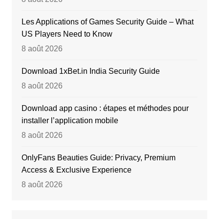
Les Applications of Games Security Guide – What
US Players Need to Know
8 août 2026
Download 1xBet.in India Security Guide
8 août 2026
Download app casino : étapes et méthodes pour
installer l’application mobile
8 août 2026
OnlyFans Beauties Guide: Privacy, Premium
Access & Exclusive Experience
8 août 2026