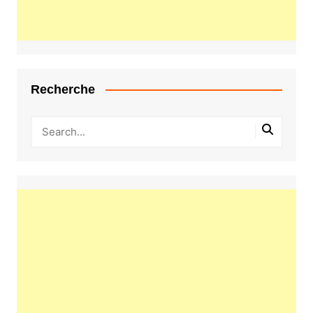
Recherche