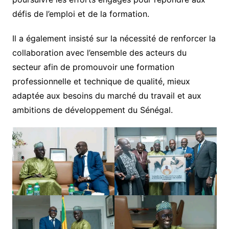
défis de l’emploi et de la formation.
Il a également insisté sur la nécessité de renforcer la
collaboration avec l’ensemble des acteurs du
secteur afin de promouvoir une formation
professionnelle et technique de qualité, mieux
adaptée aux besoins du marché du travail et aux
ambitions de développement du Sénégal.