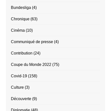
Bundesliga
(4)
Chronique
(63)
Cinéma
(10)
Communiqué de presse
(4)
Contribution
(24)
Coupe du Monde 2022
(75)
Covid-19
(158)
Culture
(3)
Découverte
(9)
Diplomatie
(48)