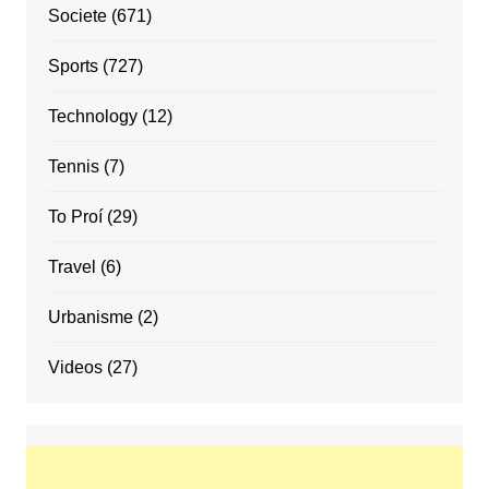
Societe
(671)
Sports
(727)
Technology
(12)
Tennis
(7)
To Proí
(29)
Travel
(6)
Urbanisme
(2)
Videos
(27)