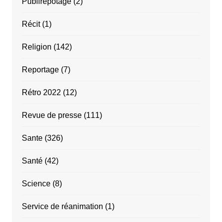
Publirepotage
(2)
Récit
(1)
Religion
(142)
Reportage
(7)
Rétro 2022
(12)
Revue de presse
(111)
Sante
(326)
Santé
(42)
Science
(8)
Service de réanimation
(1)