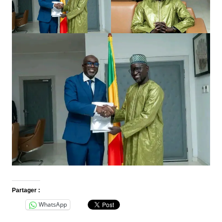
Partager :
WhatsApp