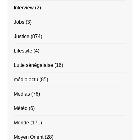
Interview
(2)
Jobs
(3)
Justice
(874)
Lifestyle
(4)
Lutte sénégalaise
(16)
média actu
(85)
Medias
(76)
Météo
(6)
Monde
(171)
Moyen Orient
(28)