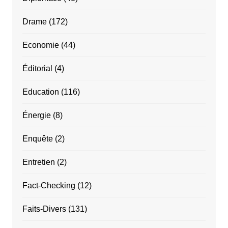
Drame
(172)
Economie
(44)
Éditorial
(4)
Education
(116)
Énergie
(8)
Enquête
(2)
Entretien
(2)
Fact-Checking
(12)
Faits-Divers
(131)