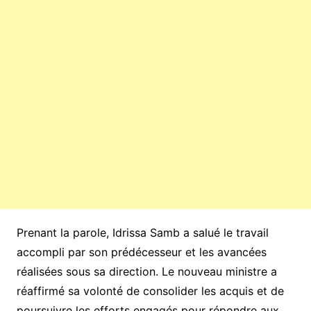
Prenant la parole, Idrissa Samb a salué le travail
accompli par son prédécesseur et les avancées
réalisées sous sa direction. Le nouveau ministre a
réaffirmé sa volonté de consolider les acquis et de
poursuivre les efforts engagés pour répondre aux