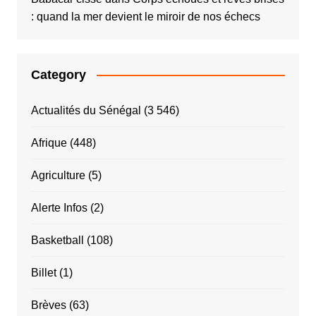
: quand la mer devient le miroir de nos échecs
Category
Actualités du Sénégal
(3 546)
Afrique
(448)
Agriculture
(5)
Alerte Infos
(2)
Basketball
(108)
Billet
(1)
Brèves
(63)