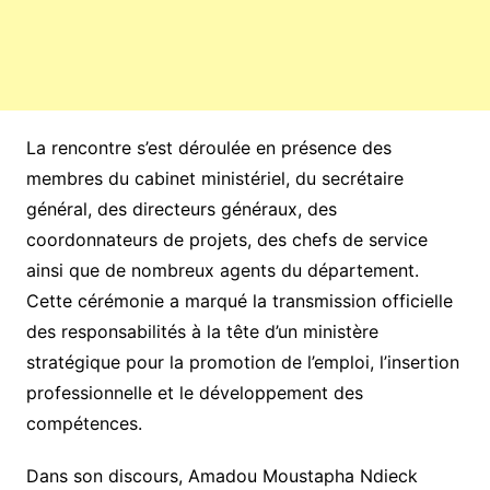
La rencontre s’est déroulée en présence des
membres du cabinet ministériel, du secrétaire
général, des directeurs généraux, des
coordonnateurs de projets, des chefs de service
ainsi que de nombreux agents du département.
Cette cérémonie a marqué la transmission officielle
des responsabilités à la tête d’un ministère
stratégique pour la promotion de l’emploi, l’insertion
professionnelle et le développement des
compétences.
Dans son discours, Amadou Moustapha Ndieck