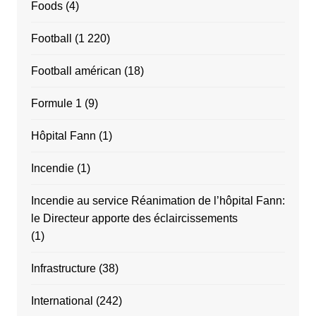
Foods
(4)
Football
(1 220)
Football américan
(18)
Formule 1
(9)
Hôpital Fann
(1)
Incendie
(1)
Incendie au service Réanimation de l’hôpital Fann:
le Directeur apporte des éclaircissements
(1)
Infrastructure
(38)
International
(242)