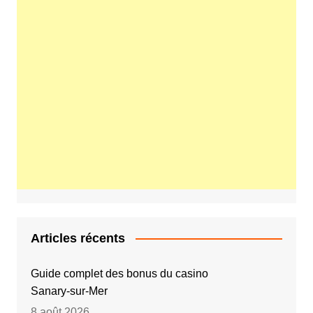
Articles récents
Guide complet des bonus du casino
Sanary‑sur‑Mer
8 août 2026