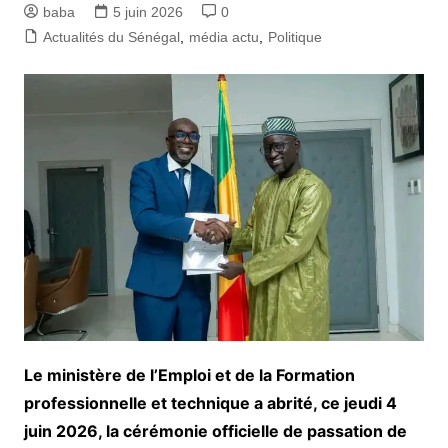
baba
5 juin 2026
0
Actualités du Sénégal
,
média actu
,
Politique
Le ministère de l’Emploi et de la Formation
professionnelle et technique a abrité, ce jeudi 4
juin 2026, la cérémonie officielle de passation de