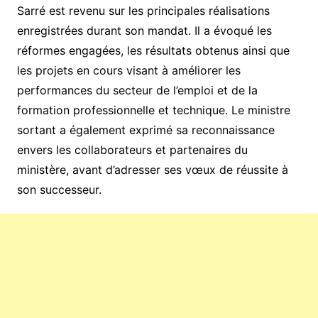
Sarré est revenu sur les principales réalisations
enregistrées durant son mandat. Il a évoqué les
réformes engagées, les résultats obtenus ainsi que
les projets en cours visant à améliorer les
performances du secteur de l’emploi et de la
formation professionnelle et technique. Le ministre
sortant a également exprimé sa reconnaissance
envers les collaborateurs et partenaires du
ministère, avant d’adresser ses vœux de réussite à
son successeur.