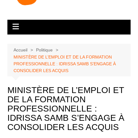
Accueil
Politique
MINISTÈRE DE L’EMPLOI ET DE LA FORMATION
PROFESSIONNELLE : IDRISSA SAMB S’ENGAGE À
CONSOLIDER LES ACQUIS
MINISTÈRE DE L’EMPLOI ET
DE LA FORMATION
PROFESSIONNELLE :
IDRISSA SAMB S’ENGAGE À
CONSOLIDER LES ACQUIS