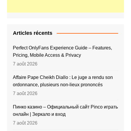
Articles récents
Perfect OnlyFans Experience Guide – Features,
Pricing, Mobile Access & Privacy
7 août 2026
Affaire Pape Cheikh Diallo : Le juge a rendu son
ordonnance, plusieurs non-lieux prononcés
7 août 2026
Пинко казино – Официальный сайт Pinco играть
онлайн | Зеркало и вход
7 août 2026