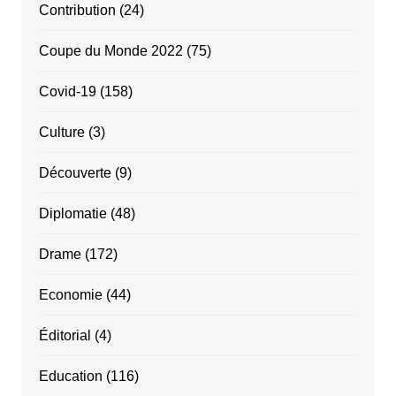
Contribution
(24)
Coupe du Monde 2022
(75)
Covid-19
(158)
Culture
(3)
Découverte
(9)
Diplomatie
(48)
Drame
(172)
Economie
(44)
Éditorial
(4)
Education
(116)