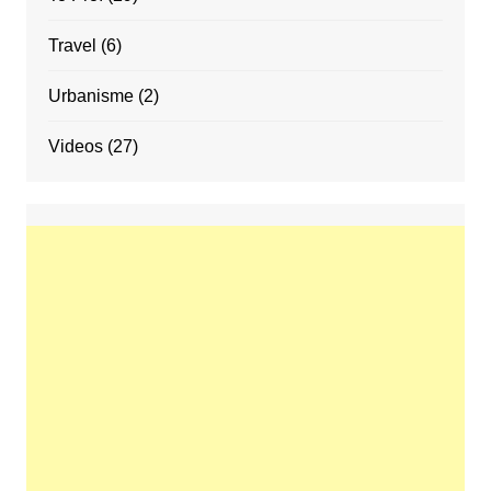
Travel
(6)
Urbanisme
(2)
Videos
(27)