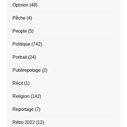
Opinion
(48)
Pêche
(4)
People
(5)
Politique
(742)
Portrait
(24)
Publirepotage
(2)
Récit
(1)
Religion
(142)
Reportage
(7)
Rétro 2022
(12)