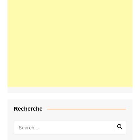
Recherche