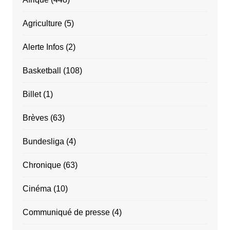
Agriculture
(5)
Alerte Infos
(2)
Basketball
(108)
Billet
(1)
Brèves
(63)
Bundesliga
(4)
Chronique
(63)
Cinéma
(10)
Communiqué de presse
(4)