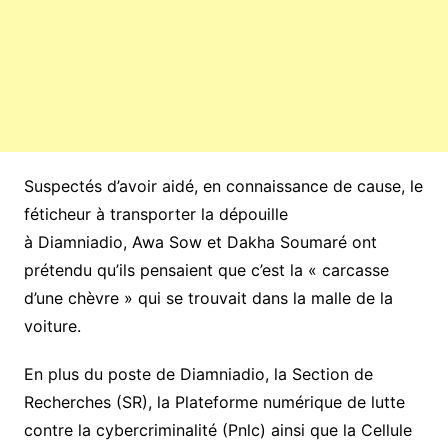
Suspectés d’avoir aidé, en connaissance de cause, le
féticheur à transporter la dépouille
à Diamniadio, Awa Sow et Dakha Soumaré ont
prétendu qu’ils pensaient que c’est la « carcasse
d’une chèvre » qui se trouvait dans la malle de la
voiture.
En plus du poste de Diamniadio, la Section de
Recherches (SR), la Plateforme numérique de lutte
contre la cybercriminalité (Pnlc) ainsi que la Cellule