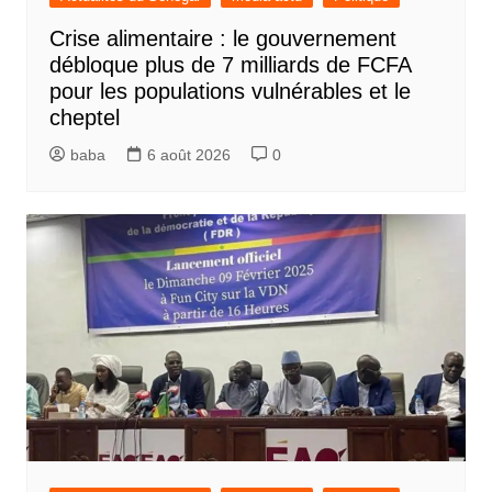
Crise alimentaire : le gouvernement
débloque plus de 7 milliards de FCFA
pour les populations vulnérables et le
cheptel
baba
6 août 2026
0