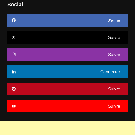
Social
J’aime
Suivre
Suivre
Connecter
Suivre
Suivre