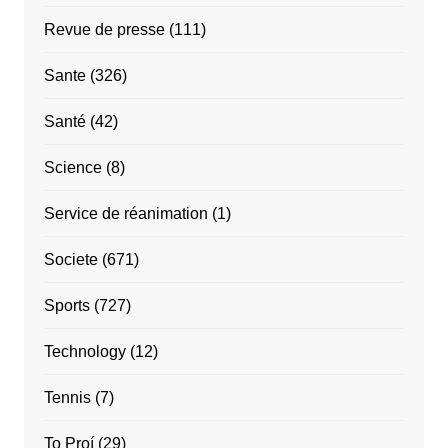
Revue de presse
(111)
Sante
(326)
Santé
(42)
Science
(8)
Service de réanimation
(1)
Societe
(671)
Sports
(727)
Technology
(12)
Tennis
(7)
To Proí
(29)