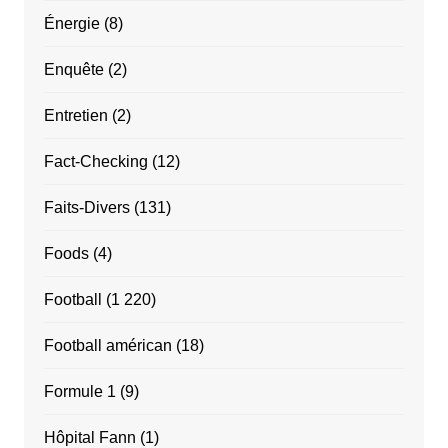
Énergie
(8)
Enquête
(2)
Entretien
(2)
Fact-Checking
(12)
Faits-Divers
(131)
Foods
(4)
Football
(1 220)
Football américan
(18)
Formule 1
(9)
Hôpital Fann
(1)