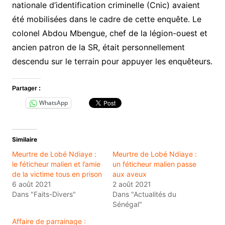
nationale d’identification criminelle (Cnic) avaient
été mobilisées dans le cadre de cette enquête. Le
colonel Abdou Mbengue, chef de la légion-ouest et
ancien patron de la SR, était personnellement
descendu sur le terrain pour appuyer les enquêteurs.
Partager :
WhatsApp
Similaire
Meurtre de Lobé Ndiaye :
Meurtre de Lobé Ndiaye :
le féticheur malien et l’amie
un féticheur malien passe
de la victime tous en prison
aux aveux
6 août 2021
2 août 2021
Dans "Faits-Divers"
Dans "Actualités du
Sénégal"
Affaire de parrainage :