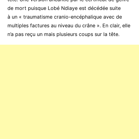
de mort puisque Lobé Ndiaye est décédée suite
à un « traumatisme cranio-encéphalique avec de
multiples factures au niveau du crâne ». En clair, elle
n’a pas reçu un mais plusieurs coups sur la tête.