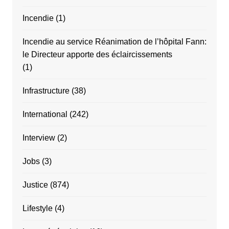
Incendie
(1)
Incendie au service Réanimation de l’hôpital Fann:
le Directeur apporte des éclaircissements
(1)
Infrastructure
(38)
International
(242)
Interview
(2)
Jobs
(3)
Justice
(874)
Lifestyle
(4)