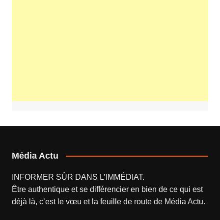
Média Actu
INFORMER SÛR DANS L’IMMÉDIAT.
Être authentique et se différencier en bien de ce qui est
déjà là, c’est le vœu et la feuille de route de
Média Actu
.