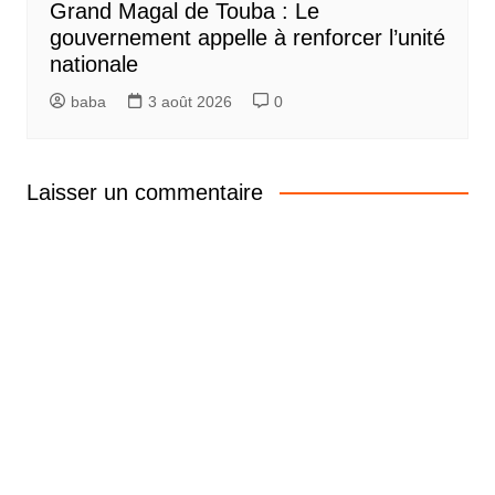
Grand Magal de Touba : Le
gouvernement appelle à renforcer l’unité
nationale
baba
3 août 2026
0
Laisser un commentaire