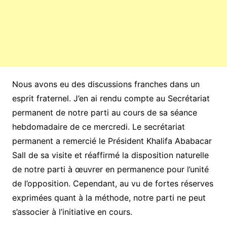
Nous avons eu des discussions franches dans un
esprit fraternel. J’en ai rendu compte au Secrétariat
permanent de notre parti au cours de sa séance
hebdomadaire de ce mercredi. Le secrétariat
permanent a remercié le Président Khalifa Ababacar
Sall de sa visite et réaffirmé la disposition naturelle
de notre parti à œuvrer en permanence pour l’unité
de l’opposition. Cependant, au vu de fortes réserves
exprimées quant à la méthode, notre parti ne peut
s’associer à l’initiative en cours.