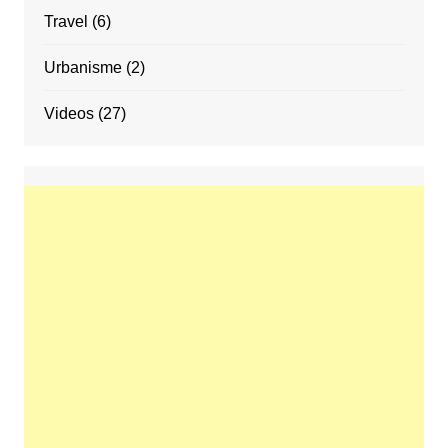
Travel
(6)
Urbanisme
(2)
Videos
(27)