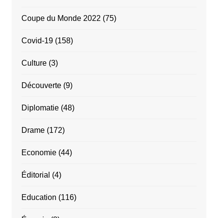
Coupe du Monde 2022
(75)
Covid-19
(158)
Culture
(3)
Découverte
(9)
Diplomatie
(48)
Drame
(172)
Economie
(44)
Éditorial
(4)
Education
(116)