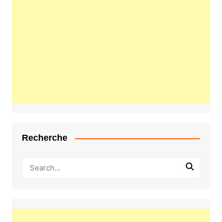
Recherche