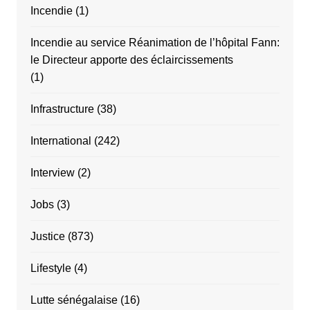
Incendie
(1)
Incendie au service Réanimation de l’hôpital Fann:
le Directeur apporte des éclaircissements
(1)
Infrastructure
(38)
International
(242)
Interview
(2)
Jobs
(3)
Justice
(873)
Lifestyle
(4)
Lutte sénégalaise
(16)