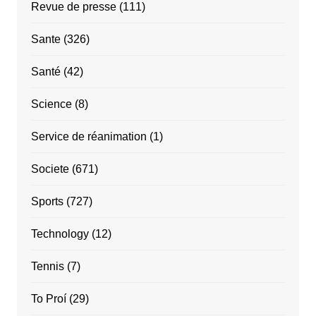
Revue de presse
(111)
Sante
(326)
Santé
(42)
Science
(8)
Service de réanimation
(1)
Societe
(671)
Sports
(727)
Technology
(12)
Tennis
(7)
To Proí
(29)