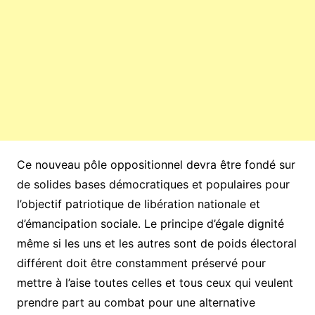
Ce nouveau pôle oppositionnel devra être fondé sur
de solides bases démocratiques et populaires pour
l’objectif patriotique de libération nationale et
d’émancipation sociale. Le principe d’égale dignité
même si les uns et les autres sont de poids électoral
différent doit être constamment préservé pour
mettre à l’aise toutes celles et tous ceux qui veulent
prendre part au combat pour une alternative