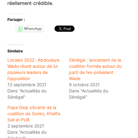
réellement crédible.
Partager :
WhatsApp
Similaire
Locales 2022 : Abdoulaye
Sénégal : lancement de la
Wade réunit autour de lui
coalition formée autour du
plusieurs leaders de
parti de l’ex-président
l’opposition
Wade
13 septembre 2021
9 octobre 2021
Dans "Actualités du
Dans "Actualités du
Sénégal"
Sénégal"
Pape Diop s’écarte de la
coalition de Sonko, Khalifa
Sall et PUR
2 septembre 2021
Dans "Actualités du