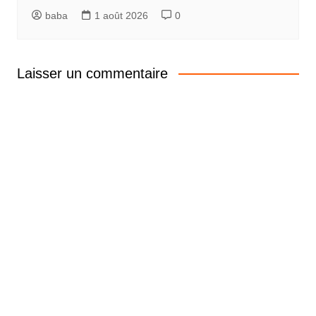
baba
1 août 2026
0
Laisser un commentaire