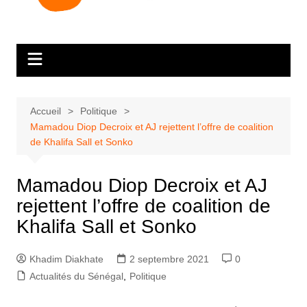
Accueil
Politique
Mamadou Diop Decroix et AJ rejettent l’offre de coalition
de Khalifa Sall et Sonko
Mamadou Diop Decroix et AJ
rejettent l’offre de coalition de
Khalifa Sall et Sonko
Khadim Diakhate
2 septembre 2021
0
Actualités du Sénégal
,
Politique