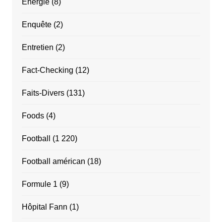
Énergie
(8)
Enquête
(2)
Entretien
(2)
Fact-Checking
(12)
Faits-Divers
(131)
Foods
(4)
Football
(1 220)
Football américan
(18)
Formule 1
(9)
Hôpital Fann
(1)