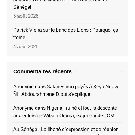
Sénégal
5 août 2026
Patrick Vieira sur le banc des Lions : Pourquoi ça
freine
4 août 2026
Commentaires récents
Anonyme
dans
Salaires non payés à Xëyu Ndaw
Ñi : Abdourahmane Diouf s’explique
Anonyme
dans
Nigeria : ruiné et fou, la descente
aux enfers de Wilson Oruma, ex-joueur de l’OM
Au Sénégal: La liberté d’expression et de réunion