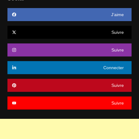
J’aime
Suivre
Suivre
Connecter
Suivre
Suivre