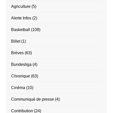
Agriculture
(5)
Alerte Infos
(2)
Basketball
(108)
Billet
(1)
Brèves
(63)
Bundesliga
(4)
Chronique
(63)
Cinéma
(10)
Communiqué de presse
(4)
Contribution
(24)