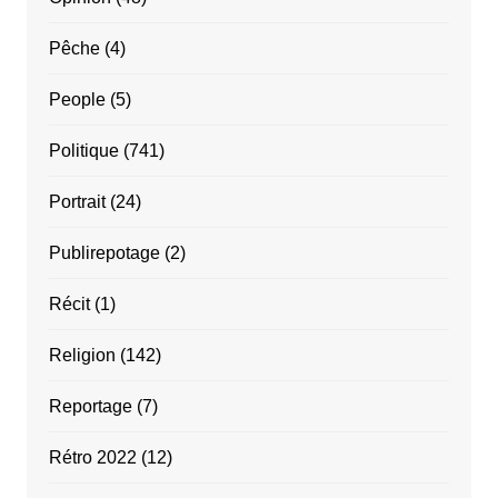
Pêche
(4)
People
(5)
Politique
(741)
Portrait
(24)
Publirepotage
(2)
Récit
(1)
Religion
(142)
Reportage
(7)
Rétro 2022
(12)