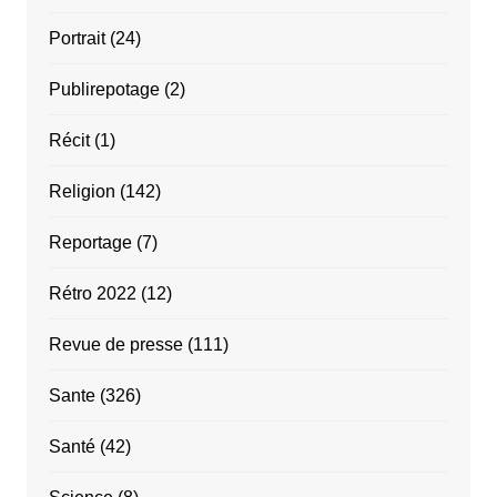
Portrait
(24)
Publirepotage
(2)
Récit
(1)
Religion
(142)
Reportage
(7)
Rétro 2022
(12)
Revue de presse
(111)
Sante
(326)
Santé
(42)