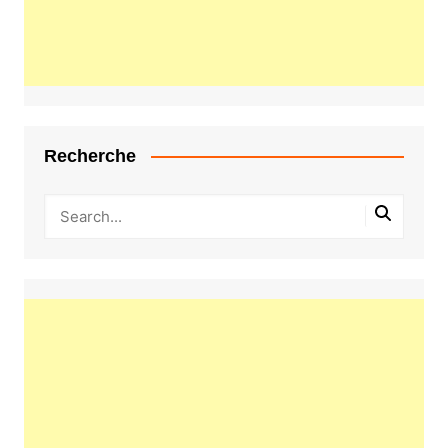
Recherche