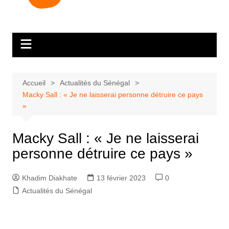
Accueil
Actualités du Sénégal
Macky Sall : « Je ne laisserai personne détruire ce pays
»
Macky Sall : « Je ne laisserai
personne détruire ce pays »
Khadim Diakhate
13 février 2023
0
Actualités du Sénégal