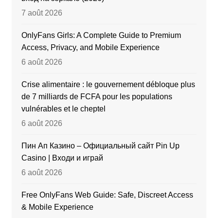
7 août 2026
OnlyFans Girls: A Complete Guide to Premium
Access, Privacy, and Mobile Experience
6 août 2026
Crise alimentaire : le gouvernement débloque plus
de 7 milliards de FCFA pour les populations
vulnérables et le cheptel
6 août 2026
Пин Ап Казино – Официальный сайт Pin Up
Casino | Входи и играй
6 août 2026
Free OnlyFans Web Guide: Safe, Discreet Access
& Mobile Experience