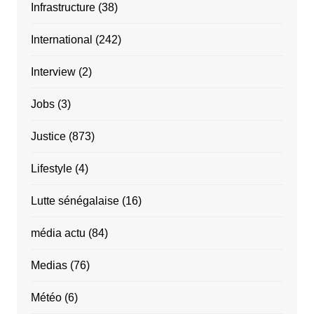
Infrastructure
(38)
International
(242)
Interview
(2)
Jobs
(3)
Justice
(873)
Lifestyle
(4)
Lutte sénégalaise
(16)
média actu
(84)
Medias
(76)
Météo
(6)