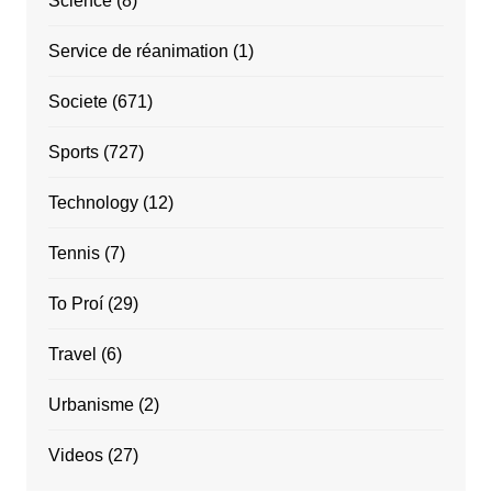
Science
(8)
Service de réanimation
(1)
Societe
(671)
Sports
(727)
Technology
(12)
Tennis
(7)
To Proí
(29)
Travel
(6)
Urbanisme
(2)
Videos
(27)