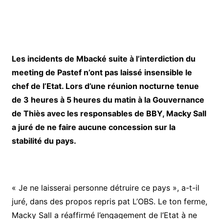
Les incidents de Mbacké suite à l’interdiction du
meeting de Pastef n’ont pas laissé insensible le
chef de l’Etat. Lors d’une réunion nocturne tenue
de 3 heures à 5 heures du matin à la Gouvernance
de Thiès avec les responsables de BBY, Macky Sall
a juré de ne faire aucune concession sur la
stabilité du pays.
« Je ne laisserai personne détruire ce pays », a-t-il
juré, dans des propos repris pat L’OBS. Le ton ferme,
Macky Sall a réaffirmé l’engagement de l’Etat à ne