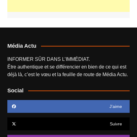
Média Actu
INFORMER SÛR DANS L’IMMÉDIAT.
Être authentique et se différencier en bien de ce qui est
déjà là, c’est le vœu et la feuille de route de
Média Actu
.
Social
J’aime
Suivre