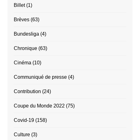
Billet
(1)
Brèves
(63)
Bundesliga
(4)
Chronique
(63)
Cinéma
(10)
Communiqué de presse
(4)
Contribution
(24)
Coupe du Monde 2022
(75)
Covid-19
(158)
Culture
(3)