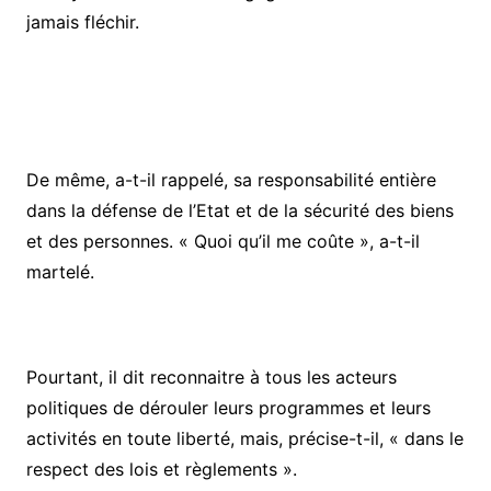
jamais fléchir.
De même, a-t-il rappelé, sa responsabilité entière
dans la défense de l’Etat et de la sécurité des biens
et des personnes. « Quoi qu’il me coûte », a-t-il
martelé.
Pourtant, il dit reconnaitre à tous les acteurs
politiques de dérouler leurs programmes et leurs
activités en toute liberté, mais, précise-t-il, « dans le
respect des lois et règlements ».