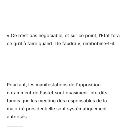
« Ce n’est pas négociable, et sur ce point, l’Etat fera
ce qu’il à faire quand il le faudra », rembobine-t-il.
Pourtant, les manifestations de l’opposition
notamment de Pastef sont quasiment interdits
tandis que les meeting des responsables de la
majorité présidentielle sont systématiquement
autorisés.