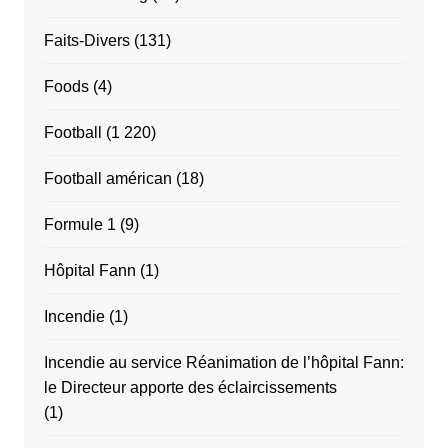
Faits-Divers
(131)
Foods
(4)
Football
(1 220)
Football américan
(18)
Formule 1
(9)
Hôpital Fann
(1)
Incendie
(1)
Incendie au service Réanimation de l’hôpital Fann:
le Directeur apporte des éclaircissements
(1)