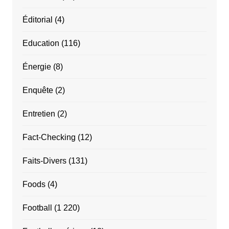
Éditorial
(4)
Education
(116)
Énergie
(8)
Enquête
(2)
Entretien
(2)
Fact-Checking
(12)
Faits-Divers
(131)
Foods
(4)
Football
(1 220)