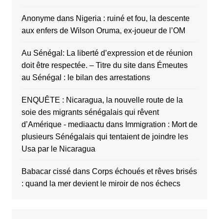
Anonyme
dans
Nigeria : ruiné et fou, la descente
aux enfers de Wilson Oruma, ex-joueur de l’OM
Au Sénégal: La liberté d’expression et de réunion
doit être respectée. – Titre du site
dans
Émeutes
au Sénégal : le bilan des arrestations
ENQUÊTE : Nicaragua, la nouvelle route de la
soie des migrants sénégalais qui rêvent
d’Amérique - mediaactu
dans
Immigration : Mort de
plusieurs Sénégalais qui tentaient de joindre les
Usa par le Nicaragua
Babacar cissé
dans
Corps échoués et rêves brisés
: quand la mer devient le miroir de nos échecs