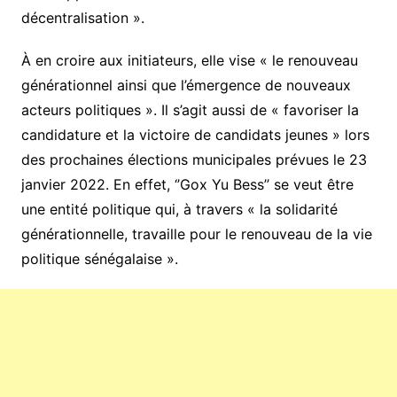
décentralisation ».
À en croire aux initiateurs, elle vise « le renouveau
générationnel ainsi que l’émergence de nouveaux
acteurs politiques ». Il s’agit aussi de « favoriser la
candidature et la victoire de candidats jeunes » lors
des prochaines élections municipales prévues le 23
janvier 2022. En effet, ‘’Gox Yu Bess’’ se veut être
une entité politique qui, à travers « la solidarité
générationnelle, travaille pour le renouveau de la vie
politique sénégalaise ».