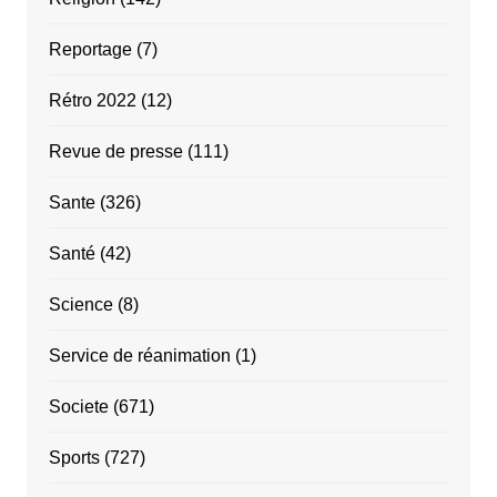
Reportage
(7)
Rétro 2022
(12)
Revue de presse
(111)
Sante
(326)
Santé
(42)
Science
(8)
Service de réanimation
(1)
Societe
(671)
Sports
(727)