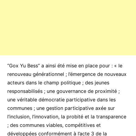
‘’Gox Yu Bess’’ a ainsi été mise en place pour : « le
renouveau générationnel ; l’émergence de nouveaux
acteurs dans le champ politique ; des jeunes
responsabilisés ; une gouvernance de proximité ;
une véritable démocratie participative dans les
communes ; une gestion participative axée sur
l’inclusion, l’innovation, la probité et la transparence
; des communes viables, compétitives et
développées conformément à l’acte 3 de la