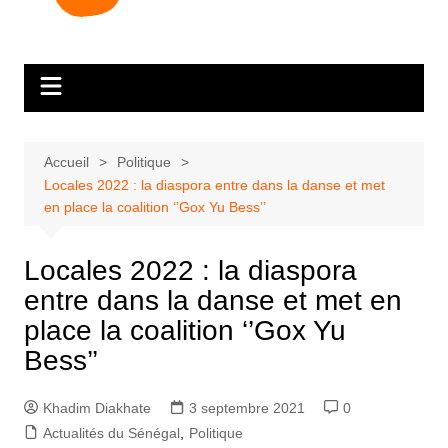
Accueil
Politique
Locales 2022 : la diaspora entre dans la danse et met
en place la coalition ‘’Gox Yu Bess’’
Locales 2022 : la diaspora
entre dans la danse et met en
place la coalition ‘’Gox Yu
Bess’’
Khadim Diakhate
3 septembre 2021
0
Actualités du Sénégal
,
Politique