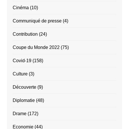
Cinéma
(10)
Communiqué de presse
(4)
Contribution
(24)
Coupe du Monde 2022
(75)
Covid-19
(158)
Culture
(3)
Découverte
(9)
Diplomatie
(48)
Drame
(172)
Economie
(44)