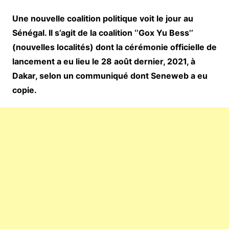
Une nouvelle coalition politique voit le jour au
Sénégal. Il s’agit de la coalition ‘’Gox Yu Bess’’
(nouvelles localités) dont la cérémonie officielle de
lancement a eu lieu le 28 août dernier, 2021, à
Dakar, selon un communiqué dont Seneweb a eu
copie.