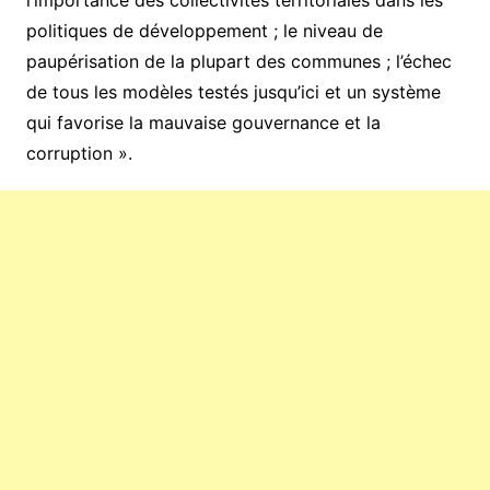
politiques de développement ; le niveau de
paupérisation de la plupart des communes ; l’échec
de tous les modèles testés jusqu’ici et un système
qui favorise la mauvaise gouvernance et la
corruption ».