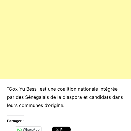
‘’Gox Yu Bess’’ est une coalition nationale intégrée
par des Sénégalais de la diaspora et candidats dans
leurs communes d’origine.
Partager :
WhatsApp