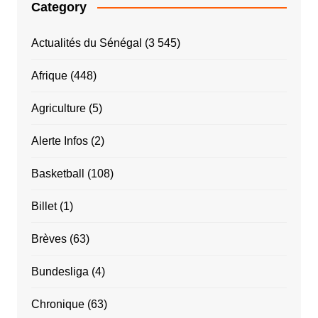
Category
Actualités du Sénégal
(3 545)
Afrique
(448)
Agriculture
(5)
Alerte Infos
(2)
Basketball
(108)
Billet
(1)
Brèves
(63)
Bundesliga
(4)
Chronique
(63)