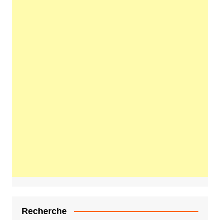
Recherche