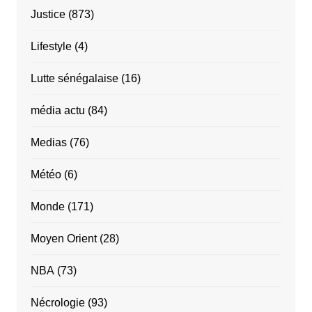
Justice
(873)
Lifestyle
(4)
Lutte sénégalaise
(16)
média actu
(84)
Medias
(76)
Météo
(6)
Monde
(171)
Moyen Orient
(28)
NBA
(73)
Nécrologie
(93)