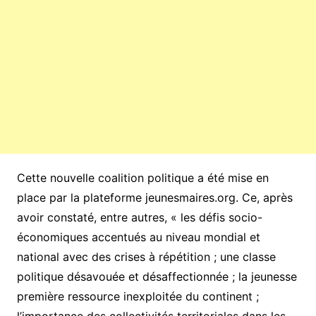
Cette nouvelle coalition politique a été mise en
place par la plateforme jeunesmaires.org. Ce, après
avoir constaté, entre autres, « les défis socio-
économiques accentués au niveau mondial et
national avec des crises à répétition ; une classe
politique désavouée et désaffectionnée ; la jeunesse
première ressource inexploitée du continent ;
l’importance des collectivités territoriales dans les