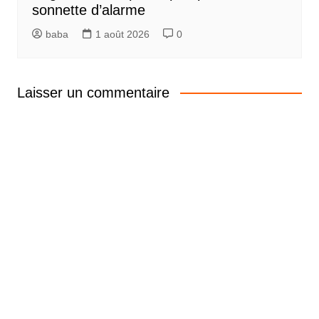
sonnette d’alarme
baba
1 août 2026
0
Laisser un commentaire