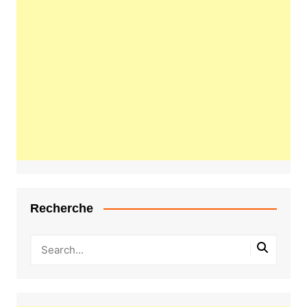
Recherche