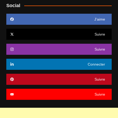
Social
J’aime
Suivre
Suivre
Connecter
Suivre
Suivre