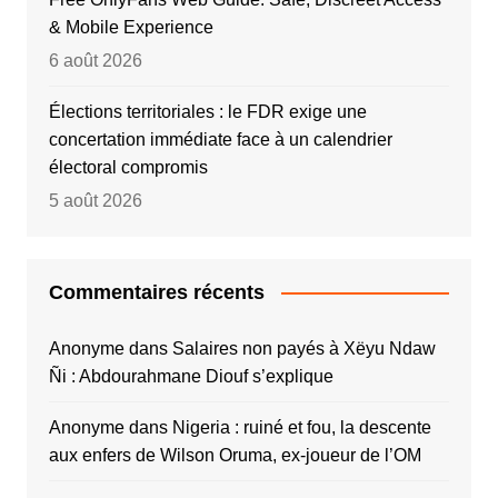
& Mobile Experience
6 août 2026
Élections territoriales : le FDR exige une
concertation immédiate face à un calendrier
électoral compromis
5 août 2026
Commentaires récents
Anonyme
dans
Salaires non payés à Xëyu Ndaw
Ñi : Abdourahmane Diouf s’explique
Anonyme
dans
Nigeria : ruiné et fou, la descente
aux enfers de Wilson Oruma, ex-joueur de l’OM