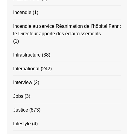
Incendie
(1)
Incendie au service Réanimation de l’hôpital Fann:
le Directeur apporte des éclaircissements
(1)
Infrastructure
(38)
International
(242)
Interview
(2)
Jobs
(3)
Justice
(873)
Lifestyle
(4)