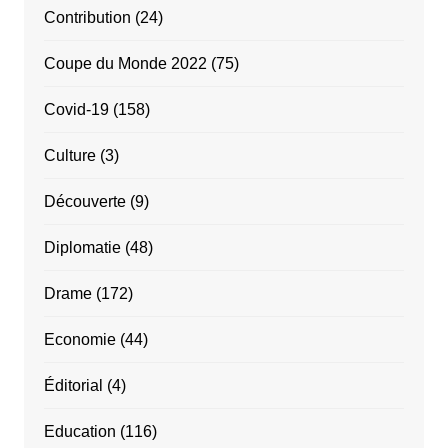
Contribution
(24)
Coupe du Monde 2022
(75)
Covid-19
(158)
Culture
(3)
Découverte
(9)
Diplomatie
(48)
Drame
(172)
Economie
(44)
Éditorial
(4)
Education
(116)