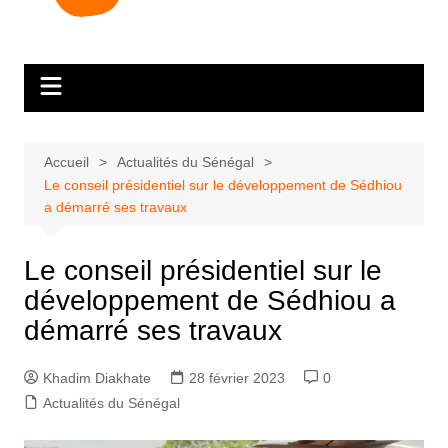
Accueil
Actualités du Sénégal
Le conseil présidentiel sur le développement de Sédhiou
a démarré ses travaux
Le conseil présidentiel sur le
développement de Sédhiou a
démarré ses travaux
Khadim Diakhate
28 février 2023
0
Actualités du Sénégal