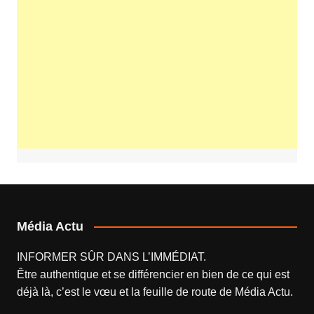
Média Actu
INFORMER SÛR DANS L’IMMÉDIAT.
Être authentique et se différencier en bien de ce qui est
déjà là, c’est le vœu et la feuille de route de
Média Actu
.