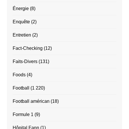
Énergie
(8)
Enquête
(2)
Entretien
(2)
Fact-Checking
(12)
Faits-Divers
(131)
Foods
(4)
Football
(1 220)
Football américan
(18)
Formule 1
(9)
Hôpital Fann
(1)