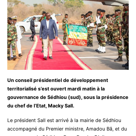
Un conseil présidentiel de développement
territorialisé s’est ouvert mardi matin à la
gouvernance de Sédhiou (sud), sous la présidence
du chef de l’Etat, Macky Sall.
Le président Sall est arrivé à la mairie de Sédhiou
accompagné du Premier ministre, Amadou Bâ, et du