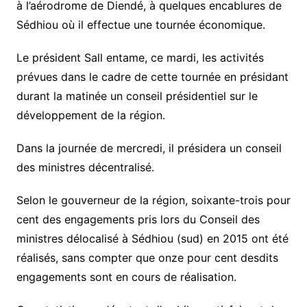
à l’aérodrome de Diendé, à quelques encablures de
Sédhiou où il effectue une tournée économique.
Le président Sall entame, ce mardi, les activités
prévues dans le cadre de cette tournée en présidant
durant la matinée un conseil présidentiel sur le
développement de la région.
Dans la journée de mercredi, il présidera un conseil
des ministres décentralisé.
Selon le gouverneur de la région, soixante-trois pour
cent des engagements pris lors du Conseil des
ministres délocalisé à Sédhiou (sud) en 2015 ont été
réalisés, sans compter que onze pour cent desdits
engagements sont en cours de réalisation.