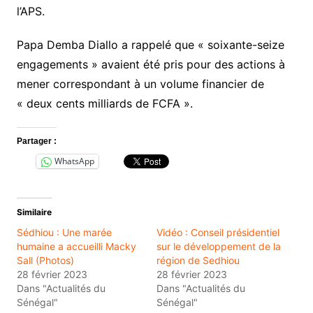
l’APS.
Papa Demba Diallo a rappelé que « soixante-seize
engagements » avaient été pris pour des actions à
mener correspondant à un volume financier de
« deux cents milliards de FCFA ».
Partager :
WhatsApp
Similaire
Sédhiou : Une marée
Vidéo : Conseil présidentiel
humaine a accueilli Macky
sur le développement de la
Sall (Photos)
région de Sedhiou
28 février 2023
28 février 2023
Dans "Actualités du
Dans "Actualités du
Sénégal"
Sénégal"