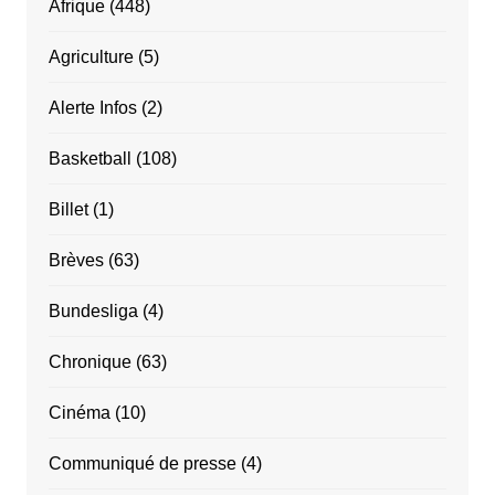
Afrique
(448)
Agriculture
(5)
Alerte Infos
(2)
Basketball
(108)
Billet
(1)
Brèves
(63)
Bundesliga
(4)
Chronique
(63)
Cinéma
(10)
Communiqué de presse
(4)