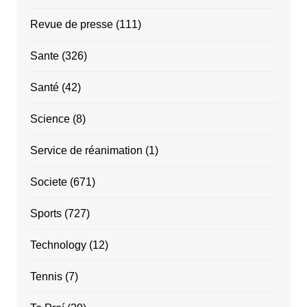
Revue de presse
(111)
Sante
(326)
Santé
(42)
Science
(8)
Service de réanimation
(1)
Societe
(671)
Sports
(727)
Technology
(12)
Tennis
(7)