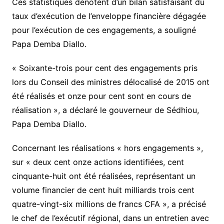
Ces statistiques dénotent d’un bilan satisfaisant du
taux d’exécution de l’enveloppe financière dégagée
pour l’exécution de ces engagements, a souligné
Papa Demba Diallo.
« Soixante-trois pour cent des engagements pris
lors du Conseil des ministres délocalisé de 2015 ont
été réalisés et onze pour cent sont en cours de
réalisation », a déclaré le gouverneur de Sédhiou,
Papa Demba Diallo.
Concernant les réalisations « hors engagements »,
sur « deux cent onze actions identifiées, cent
cinquante-huit ont été réalisées, représentant un
volume financier de cent huit milliards trois cent
quatre-vingt-six millions de francs CFA », a précisé
le chef de l’exécutif régional, dans un entretien avec