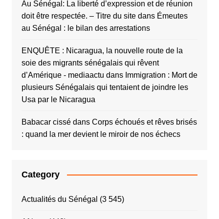
Au Sénégal: La liberté d’expression et de réunion
doit être respectée. – Titre du site
dans
Émeutes
au Sénégal : le bilan des arrestations
ENQUÊTE : Nicaragua, la nouvelle route de la
soie des migrants sénégalais qui rêvent
d’Amérique - mediaactu
dans
Immigration : Mort de
plusieurs Sénégalais qui tentaient de joindre les
Usa par le Nicaragua
Babacar cissé
dans
Corps échoués et rêves brisés
: quand la mer devient le miroir de nos échecs
Category
Actualités du Sénégal
(3 545)