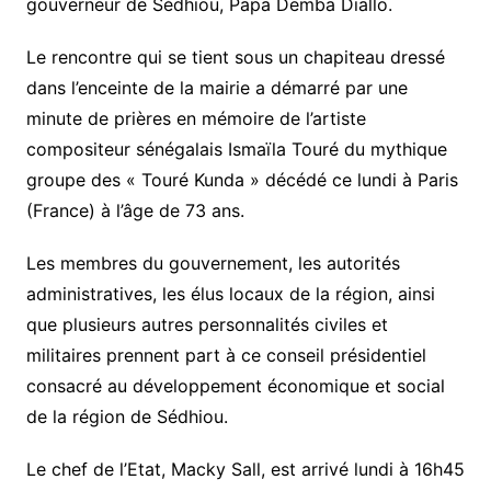
gouverneur de Sédhiou, Papa Demba Diallo.
Le rencontre qui se tient sous un chapiteau dressé
dans l’enceinte de la mairie a démarré par une
minute de prières en mémoire de l’artiste
compositeur sénégalais Ismaïla Touré du mythique
groupe des « Touré Kunda » décédé ce lundi à Paris
(France) à l’âge de 73 ans.
Les membres du gouvernement, les autorités
administratives, les élus locaux de la région, ainsi
que plusieurs autres personnalités civiles et
militaires prennent part à ce conseil présidentiel
consacré au développement économique et social
de la région de Sédhiou.
Le chef de l’Etat, Macky Sall, est arrivé lundi à 16h45