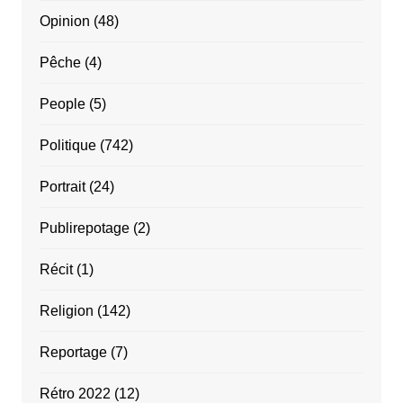
Opinion
(48)
Pêche
(4)
People
(5)
Politique
(742)
Portrait
(24)
Publirepotage
(2)
Récit
(1)
Religion
(142)
Reportage
(7)
Rétro 2022
(12)