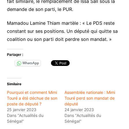
fait similaire, le remplacement de Issa Sall sous la
demande de son parti, le PUR.
Mamadou Lamine Thiam martèle : « Le PDS reste
constant sur ses positions. Un député qui quitte sa
coalition ou son parti doit perdre son mandat. »
Partager :
WhatsApp
Similaire
Pourquoi et comment Mimi
Assemblée nationale : Mimi
Touré a été déchue de son
Touré perd son mandat de
poste de député ?
député
25 janvier 2023
24 janvier 2023
Dans "Actualités du
Dans "Actualités du
Sénégal"
Sénégal"