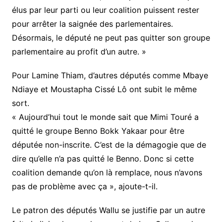
élus par leur parti ou leur coalition puissent rester
pour arrêter la saignée des parlementaires.
Désormais, le député ne peut pas quitter son groupe
parlementaire au profit d’un autre. »
Pour Lamine Thiam, d’autres députés comme Mbaye
Ndiaye et Moustapha Cissé Lô ont subit le même
sort.
« Aujourd’hui tout le monde sait que Mimi Touré a
quitté le groupe Benno Bokk Yakaar pour être
députée non-inscrite. C’est de la démagogie que de
dire qu’elle n’a pas quitté le Benno. Donc si cette
coalition demande qu’on là remplace, nous n’avons
pas de problème avec ça », ajoute-t-il.
Le patron des députés Wallu se justifie par un autre