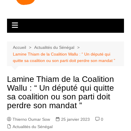
Accueil
Actualités du Sénégal
Lamine Thiam de la Coalition Wallu : “ Un député qui
quitte sa coalition ou son parti doit perdre son mandat ”
Lamine Thiam de la Coalition
Wallu : “ Un député qui quitte
sa coalition ou son parti doit
perdre son mandat ”
Thierno Oumar Sow
25 janvier 2023
0
Actualités du Sénégal