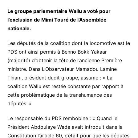
Le groupe parlementaire Wallu a voté pour
l’exclusion de Mimi Touré de l’Assemblée
nationale.
Les députés de la coalition dont la locomotive est le
PDS ont ainsi permis à Benno Bokk Yakaar
(majorité) d’obtenir la tête de l’ancienne Première
ministre. Dans L’Observateur Mamadou Lamine
Thiam, président dudit groupe, assume : « La
coalition Wallu est restée constante par rapport à
cette problématique de la transhumance des
députés. »
Le responsable du PDS rembobine : « Quand le
Président Abdoulaye Wade avait introduit dans la
Constitution l’article 60, c’était pour que les députés