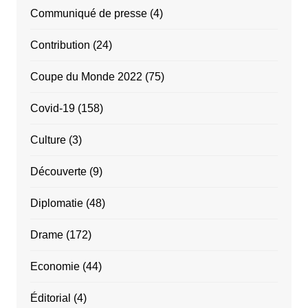
Communiqué de presse
(4)
Contribution
(24)
Coupe du Monde 2022
(75)
Covid-19
(158)
Culture
(3)
Découverte
(9)
Diplomatie
(48)
Drame
(172)
Economie
(44)
Éditorial
(4)