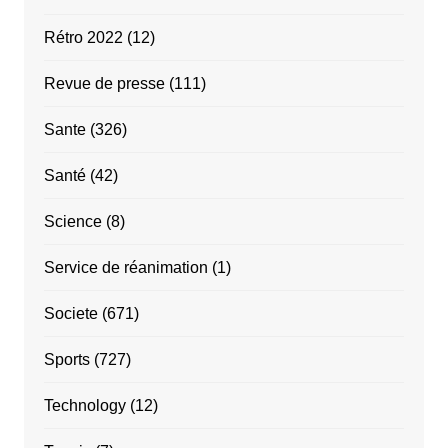
Rétro 2022
(12)
Revue de presse
(111)
Sante
(326)
Santé
(42)
Science
(8)
Service de réanimation
(1)
Societe
(671)
Sports
(727)
Technology
(12)