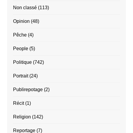
Non classé
(113)
Opinion
(48)
Pêche
(4)
People
(5)
Politique
(742)
Portrait
(24)
Publirepotage
(2)
Récit
(1)
Religion
(142)
Reportage
(7)