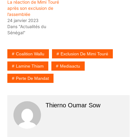
La réaction de Mimi Touré
après son exclusion de
l’assemblée
24 janvier 2023
Dans "Actualités du
Sénégal"
Coalition Wallu
Exclusion De Mimi Touré
Lamine Thiam
Mediaactu
Perte De Mandat
Thierno Oumar Sow