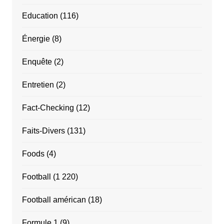
Education
(116)
Énergie
(8)
Enquête
(2)
Entretien
(2)
Fact-Checking
(12)
Faits-Divers
(131)
Foods
(4)
Football
(1 220)
Football américan
(18)
Formule 1
(9)