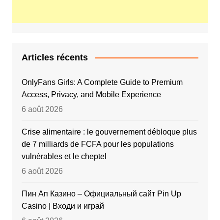
Articles récents
OnlyFans Girls: A Complete Guide to Premium
Access, Privacy, and Mobile Experience
6 août 2026
Crise alimentaire : le gouvernement débloque plus
de 7 milliards de FCFA pour les populations
vulnérables et le cheptel
6 août 2026
Пин Ап Казино – Официальный сайт Pin Up
Casino | Входи и играй