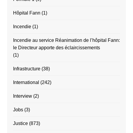
Hôpital Fann
(1)
Incendie
(1)
Incendie au service Réanimation de l’hôpital Fann:
le Directeur apporte des éclaircissements
(1)
Infrastructure
(38)
International
(242)
Interview
(2)
Jobs
(3)
Justice
(873)