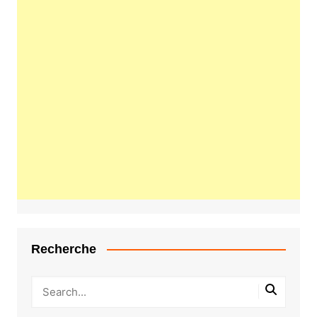
Recherche