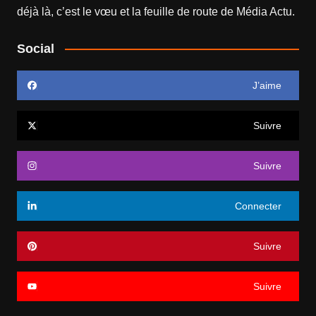
déjà là, c’est le vœu et la feuille de route de
Média Actu
.
Social
J’aime
Suivre
Suivre
Connecter
Suivre
Suivre