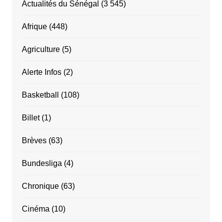
Actualités du Sénégal
(3 545)
Afrique
(448)
Agriculture
(5)
Alerte Infos
(2)
Basketball
(108)
Billet
(1)
Brèves
(63)
Bundesliga
(4)
Chronique
(63)
Cinéma
(10)