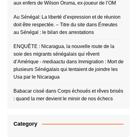
aux enfers de Wilson Oruma, ex-joueur de l’OM
Au Sénégal: La liberté d’expression et de réunion
doit être respectée. – Titre du site
dans
Émeutes
au Sénégal : le bilan des arrestations
ENQUÊTE : Nicaragua, la nouvelle route de la
soie des migrants sénégalais qui rêvent
d’Amérique - mediaactu
dans
Immigration : Mort de
plusieurs Sénégalais qui tentaient de joindre les
Usa par le Nicaragua
Babacar cissé
dans
Corps échoués et rêves brisés
: quand la mer devient le miroir de nos échecs
Category