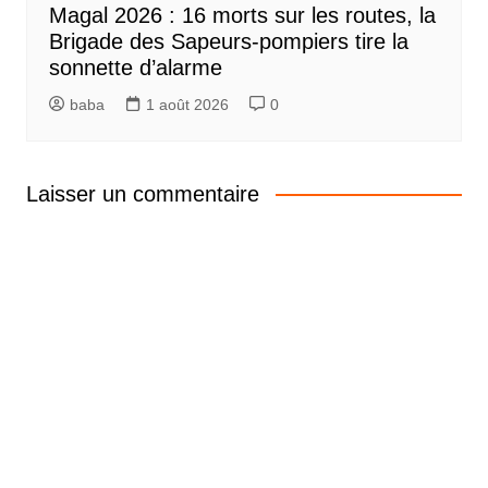
Magal 2026 : 16 morts sur les routes, la
Brigade des Sapeurs-pompiers tire la
sonnette d’alarme
baba
1 août 2026
0
Laisser un commentaire