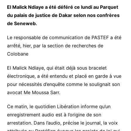
El Malick Ndiaye a été déféré ce lundi au Parquet
du palais de justice de Dakar selon nos confrères
de Seneweb.
Le responsable de communication de PASTEF a été
arrêté, hier, par la section de recherches de
Colobane
El Malick Ndiaye, qui était déjà sous bracelet
électronique, a été entendu et placé en garde à vue
pour nécessités d’enquête comme le soulignait son
avocat Me Moussa Sarr.
Ce matin, le quotidien Libération informe qu’un
enregistrement audio est à l’origine de son
arrestation. Dans l’audio, précise le journal, la voix
attribuée au Pastéfien évoque les projets de loi qui