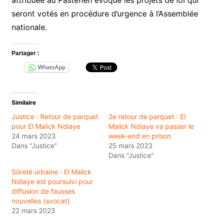
seront votés en procédure d’urgence à l’Assemblée
nationale.
Partager :
WhatsApp
Similaire
Justice : Retour de parquet
2e retour de parquet : El
pour El Malick Ndiaye
Malick Ndiaye va passer le
24 mars 2023
week-end en prison
Dans "Justice"
25 mars 2023
Dans "Justice"
Sûreté urbaine : El Malick
Ndiaye est poursuivi pour
diffusion de fausses
nouvelles (avocat)
22 mars 2023