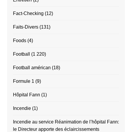
Fact-Checking
(12)
Faits-Divers
(131)
Foods
(4)
Football
(1 220)
Football américan
(18)
Formule 1
(9)
Hôpital Fann
(1)
Incendie
(1)
Incendie au service Réanimation de l’hôpital Fann:
le Directeur apporte des éclaircissements