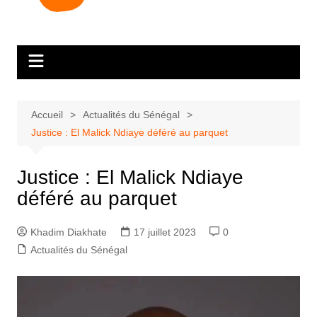
Accueil
Actualités du Sénégal
Justice : El Malick Ndiaye déféré au parquet
Justice : El Malick Ndiaye
déféré au parquet
Khadim Diakhate
17 juillet 2023
0
Actualités du Sénégal