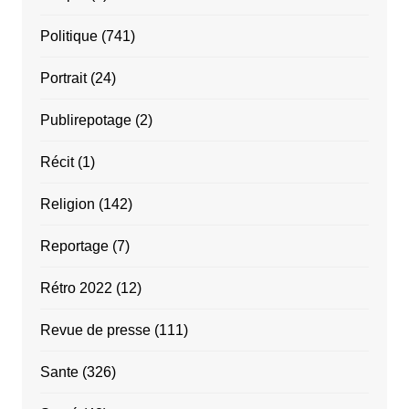
Politique
(741)
Portrait
(24)
Publirepotage
(2)
Récit
(1)
Religion
(142)
Reportage
(7)
Rétro 2022
(12)
Revue de presse
(111)
Sante
(326)