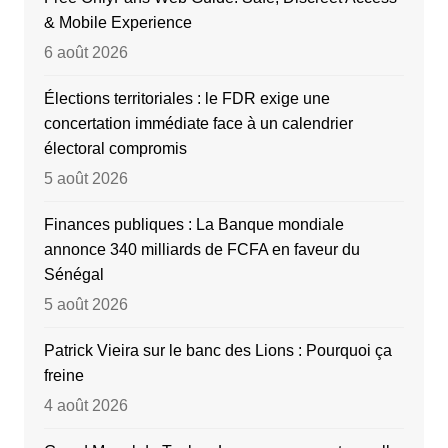
& Mobile Experience
6 août 2026
Élections territoriales : le FDR exige une
concertation immédiate face à un calendrier
électoral compromis
5 août 2026
Finances publiques : La Banque mondiale
annonce 340 milliards de FCFA en faveur du
Sénégal
5 août 2026
Patrick Vieira sur le banc des Lions : Pourquoi ça
freine
4 août 2026