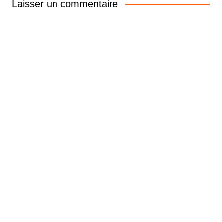
Laisser un commentaire