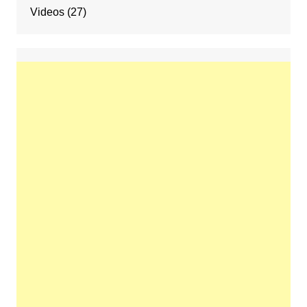
Videos
(27)