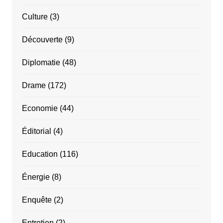
Culture
(3)
Découverte
(9)
Diplomatie
(48)
Drame
(172)
Economie
(44)
Éditorial
(4)
Education
(116)
Énergie
(8)
Enquête
(2)
Entretien
(2)