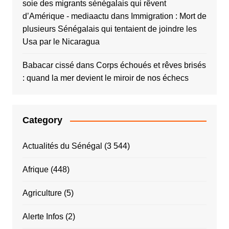
soie des migrants sénégalais qui rêvent
d’Amérique - mediaactu
dans
Immigration : Mort de
plusieurs Sénégalais qui tentaient de joindre les
Usa par le Nicaragua
Babacar cissé
dans
Corps échoués et rêves brisés
: quand la mer devient le miroir de nos échecs
Category
Actualités du Sénégal
(3 544)
Afrique
(448)
Agriculture
(5)
Alerte Infos
(2)