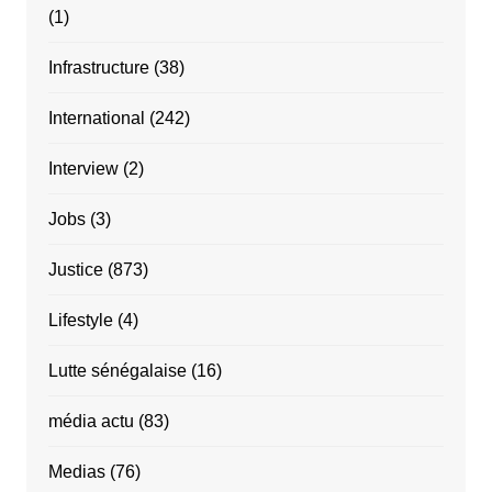
(1)
Infrastructure
(38)
International
(242)
Interview
(2)
Jobs
(3)
Justice
(873)
Lifestyle
(4)
Lutte sénégalaise
(16)
média actu
(83)
Medias
(76)