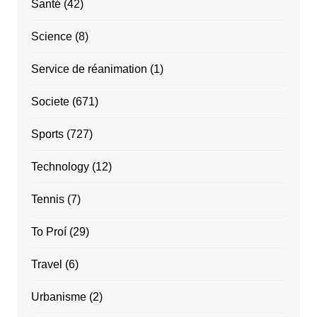
Santé
(42)
Science
(8)
Service de réanimation
(1)
Societe
(671)
Sports
(727)
Technology
(12)
Tennis
(7)
To Proí
(29)
Travel
(6)
Urbanisme
(2)