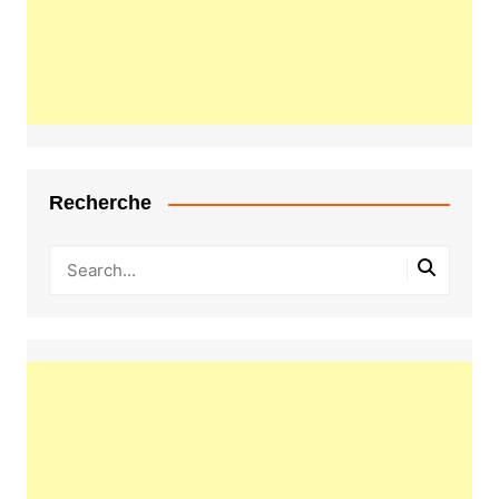
Recherche