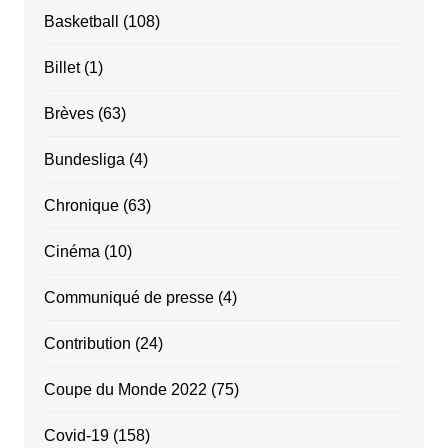
Basketball
(108)
Billet
(1)
Brèves
(63)
Bundesliga
(4)
Chronique
(63)
Cinéma
(10)
Communiqué de presse
(4)
Contribution
(24)
Coupe du Monde 2022
(75)
Covid-19
(158)