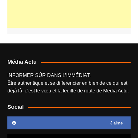
Média Actu
INFORMER SÛR DANS L’IMMÉDIAT.
Être authentique et se différencier en bien de ce qui est
déjà là, c’est le vœu et la feuille de route de
Média Actu
.
Social
J’aime