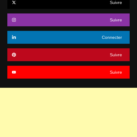
Suivre
Suivre
Connecter
Suivre
Suivre