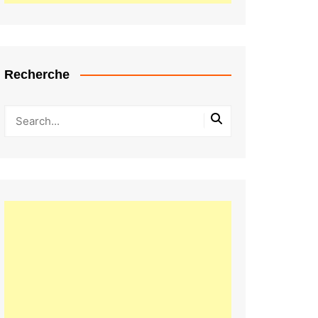
Recherche