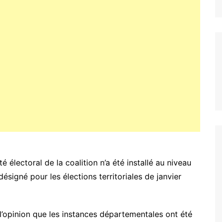
 électoral de la coalition n’a été installé au niveau
signé pour les élections territoriales de janvier
’opinion que les instances départementales ont été