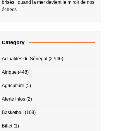
brisés : quand la mer devient le miroir de nos
échecs
Category
Actualités du Sénégal
(3 546)
Afrique
(448)
Agriculture
(5)
Alerte Infos
(2)
Basketball
(108)
Billet
(1)