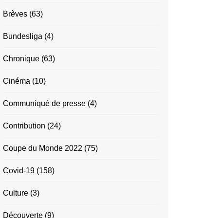
Brèves
(63)
Bundesliga
(4)
Chronique
(63)
Cinéma
(10)
Communiqué de presse
(4)
Contribution
(24)
Coupe du Monde 2022
(75)
Covid-19
(158)
Culture
(3)
Découverte
(9)