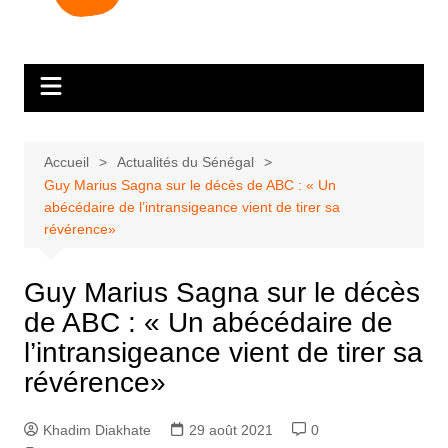
Accueil
Actualités du Sénégal
Guy Marius Sagna sur le décès de ABC : « Un
abécédaire de l’intransigeance vient de tirer sa
révérence»
Guy Marius Sagna sur le décès
de ABC : « Un abécédaire de
l’intransigeance vient de tirer sa
révérence»
Khadim Diakhate
29 août 2021
0