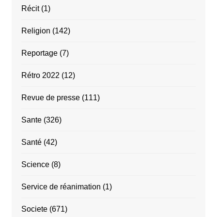
Récit
(1)
Religion
(142)
Reportage
(7)
Rétro 2022
(12)
Revue de presse
(111)
Sante
(326)
Santé
(42)
Science
(8)
Service de réanimation
(1)
Societe
(671)