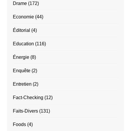
Drame
(172)
Economie
(44)
Éditorial
(4)
Education
(116)
Énergie
(8)
Enquête
(2)
Entretien
(2)
Fact-Checking
(12)
Faits-Divers
(131)
Foods
(4)