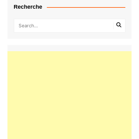
Recherche