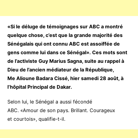
«Si le déluge de témoignages sur ABC a montré
quelque chose, c’est que la grande majorité des
Sénégalais qui ont connu ABC est assoiffée de
gens comme lui dans ce Sénégal». Ces mots sont
de l’activiste Guy Marius Sagna, suite au rappel à
Dieu de l’ancien médiateur de la République,
Me Alioune Badara Cissé, hier samedi 28 août, à
l’hôpital Principal de Dakar.
Selon lui, le Sénégal a aussi fécondé
ABC. «Amour de son pays. Brillant. Courageux
et courtois», qualifie-t-il.