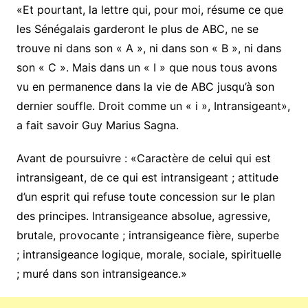
«Et pourtant, la lettre qui, pour moi, résume ce que
les Sénégalais garderont le plus de ABC, ne se
trouve ni dans son « A », ni dans son « B », ni dans
son « C ». Mais dans un « I » que nous tous avons
vu en permanence dans la vie de ABC jusqu’à son
dernier souffle. Droit comme un « i », Intransigeant»,
a fait savoir Guy Marius Sagna.
Avant de poursuivre : «Caractère de celui qui est
intransigeant, de ce qui est intransigeant ; attitude
d’un esprit qui refuse toute concession sur le plan
des principes. Intransigeance absolue, agressive,
brutale, provocante ; intransigeance fière, superbe
; intransigeance logique, morale, sociale, spirituelle
; muré dans son intransigeance.»