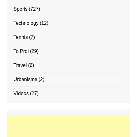
Sports
(727)
Technology
(12)
Tennis
(7)
To Proí
(29)
Travel
(6)
Urbanisme
(2)
Videos
(27)