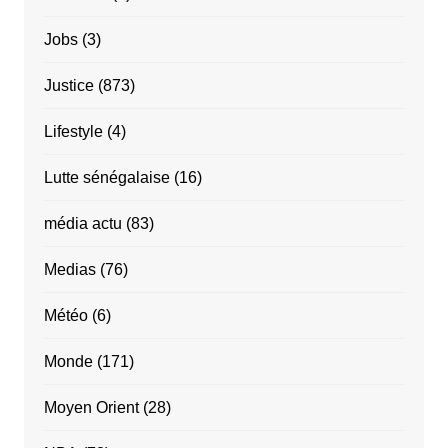
Jobs
(3)
Justice
(873)
Lifestyle
(4)
Lutte sénégalaise
(16)
média actu
(83)
Medias
(76)
Météo
(6)
Monde
(171)
Moyen Orient
(28)