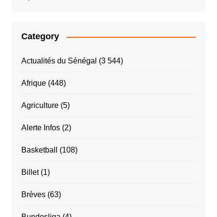
Category
Actualités du Sénégal
(3 544)
Afrique
(448)
Agriculture
(5)
Alerte Infos
(2)
Basketball
(108)
Billet
(1)
Brèves
(63)
Bundesliga
(4)