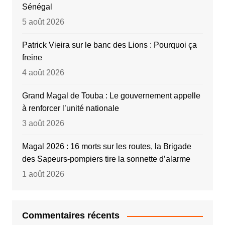
Sénégal
5 août 2026
Patrick Vieira sur le banc des Lions : Pourquoi ça
freine
4 août 2026
Grand Magal de Touba : Le gouvernement appelle
à renforcer l’unité nationale
3 août 2026
Magal 2026 : 16 morts sur les routes, la Brigade
des Sapeurs-pompiers tire la sonnette d’alarme
1 août 2026
Commentaires récents