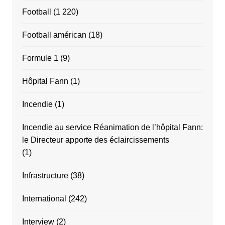
Football
(1 220)
Football américan
(18)
Formule 1
(9)
Hôpital Fann
(1)
Incendie
(1)
Incendie au service Réanimation de l’hôpital Fann:
le Directeur apporte des éclaircissements
(1)
Infrastructure
(38)
International
(242)
Interview
(2)