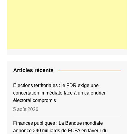
Articles récents
Élections territoriales : le FDR exige une
concertation immédiate face à un calendrier
électoral compromis
5 août 2026
Finances publiques : La Banque mondiale
annonce 340 milliards de FCFA en faveur du