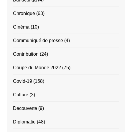
Chronique
(63)
Cinéma
(10)
Communiqué de presse
(4)
Contribution
(24)
Coupe du Monde 2022
(75)
Covid-19
(158)
Culture
(3)
Découverte
(9)
Diplomatie
(48)