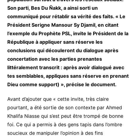
Son parti, Bes Du Ñakk, a ainsi sorti un
communiqué pour rétablir sa vérité des faits. « Le
Président Serigne Mansour Sy Djamil, en citant
l’exemple du Prophète PSL, invite le Président de la
République à appliquer sans réserve les
conclusions qui découleront du dialogue après
concertation avec les parties prenantes
littéralement transcrit : après avoir dialogué avec
tes semblables, appliques sans réserve en prenant
Dieu comme support) », précise le document.
Avant d’ajouter que « cette invite, très claire
pourtant, a été sortie de son contexte par Ahmed
Khalifa Niasse qui s’est peut être trompé de bonne
foi. Ce qui a permis à des gens tapis dans l’ombre
soucieux de manipuler l’opinion à des fins