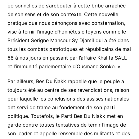
personnelles de s’arcbouter à cette bribe arrachée
de son sens et de son contexte. Cette nouvelle
pratique que nous dénonçons avec consternation,
vise à ternir l’image d’honnêtes citoyens comme le
Président Serigne Mansour Sy Djamil qui a été dans
tous les combats patriotiques et républicains de mai
68 à nos jours en passant par l’affaire Khalifa SALL
et l’immunité parlementaire d’Ousmane Sonko. »
Par ailleurs, Bes Du Ñakk rappelle que le peuple a
toujours été au centre de ses revendications, raison
pour laquelle les conclusions des assises nationales
ont servi de trame au fondement de son parti
politique. Toutefois, le Parti Bes Du Niakk met en
garde contre toutes tentatives de ternir l’image de
son leader et appelle l’ensemble des militants et des