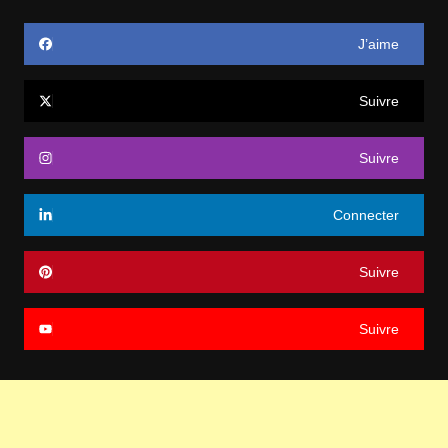
J’aime
Suivre
Suivre
Connecter
Suivre
Suivre