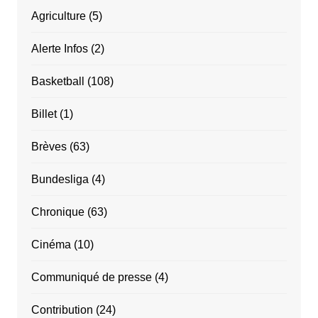
Agriculture
(5)
Alerte Infos
(2)
Basketball
(108)
Billet
(1)
Brèves
(63)
Bundesliga
(4)
Chronique
(63)
Cinéma
(10)
Communiqué de presse
(4)
Contribution
(24)