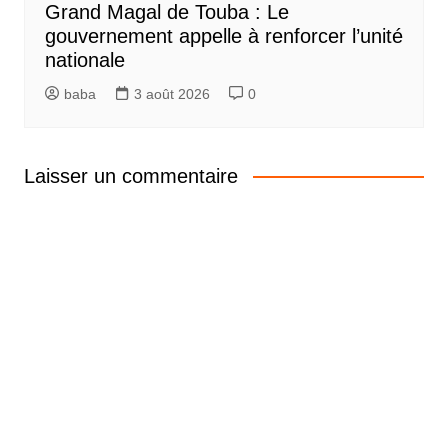
Grand Magal de Touba : Le
gouvernement appelle à renforcer l’unité
nationale
baba
3 août 2026
0
Laisser un commentaire