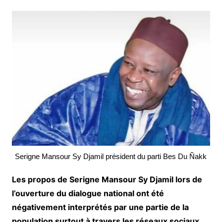
Serigne Mansour Sy Djamil président du parti Bes Du Ñakk
Les propos de Serigne Mansour Sy Djamil lors de
l’ouverture du dialogue national ont été
négativement interprétés par une partie de la
population surtout à travers les réseaux sociaux.