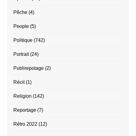
Pêche
(4)
People
(5)
Politique
(742)
Portrait
(24)
Publirepotage
(2)
Récit
(1)
Religion
(142)
Reportage
(7)
Rétro 2022
(12)