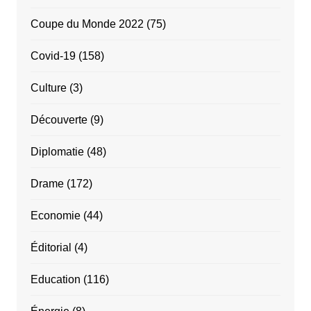
Coupe du Monde 2022
(75)
Covid-19
(158)
Culture
(3)
Découverte
(9)
Diplomatie
(48)
Drame
(172)
Economie
(44)
Éditorial
(4)
Education
(116)