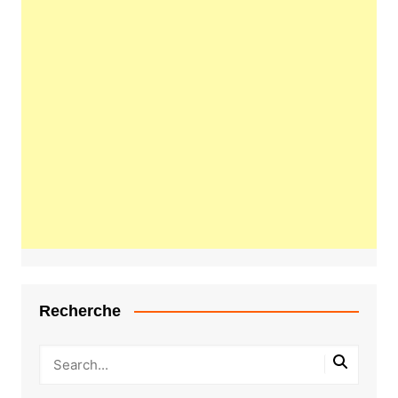
Recherche