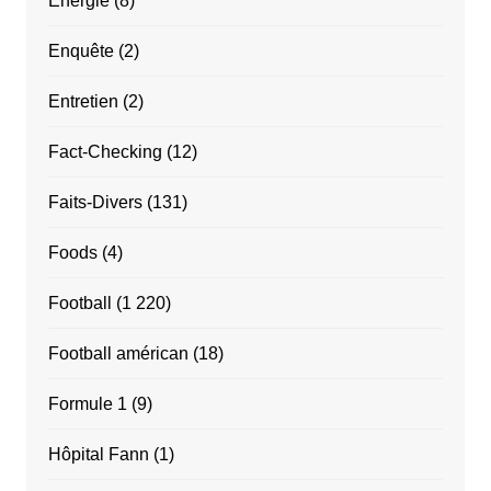
Énergie
(8)
Enquête
(2)
Entretien
(2)
Fact-Checking
(12)
Faits-Divers
(131)
Foods
(4)
Football
(1 220)
Football américan
(18)
Formule 1
(9)
Hôpital Fann
(1)