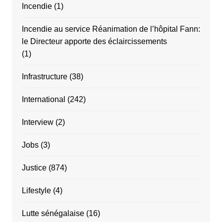
Incendie
(1)
Incendie au service Réanimation de l’hôpital Fann:
le Directeur apporte des éclaircissements
(1)
Infrastructure
(38)
International
(242)
Interview
(2)
Jobs
(3)
Justice
(874)
Lifestyle
(4)
Lutte sénégalaise
(16)