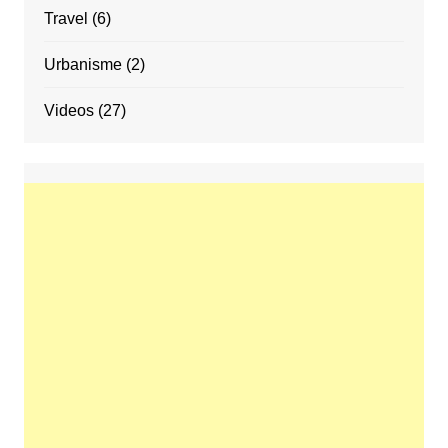
Travel
(6)
Urbanisme
(2)
Videos
(27)