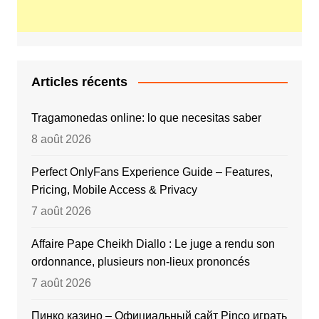
Articles récents
Tragamonedas online: lo que necesitas saber
8 août 2026
Perfect OnlyFans Experience Guide – Features,
Pricing, Mobile Access & Privacy
7 août 2026
Affaire Pape Cheikh Diallo : Le juge a rendu son
ordonnance, plusieurs non-lieux prononcés
7 août 2026
Пинко казино – Официальный сайт Pinco играть