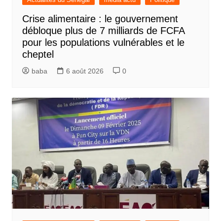
Crise alimentaire : le gouvernement
débloque plus de 7 milliards de FCFA
pour les populations vulnérables et le
cheptel
baba
6 août 2026
0