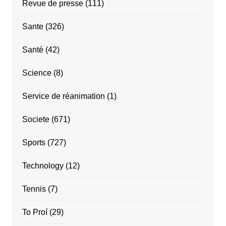
Revue de presse
(111)
Sante
(326)
Santé
(42)
Science
(8)
Service de réanimation
(1)
Societe
(671)
Sports
(727)
Technology
(12)
Tennis
(7)
To Proí
(29)