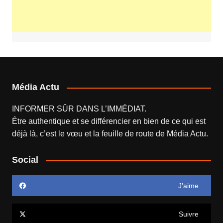
Média Actu
INFORMER SÛR DANS L’IMMÉDIAT.
Être authentique et se différencier en bien de ce qui est
déjà là, c’est le vœu et la feuille de route de
Média Actu
.
Social
J’aime
Suivre