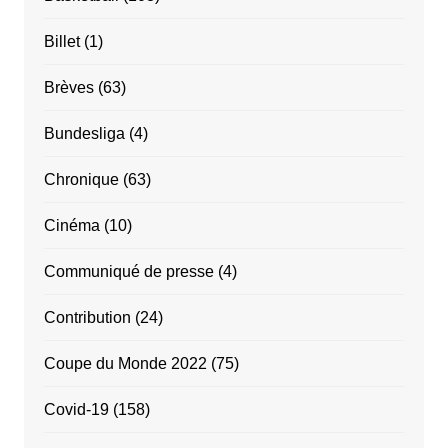
Billet
(1)
Brèves
(63)
Bundesliga
(4)
Chronique
(63)
Cinéma
(10)
Communiqué de presse
(4)
Contribution
(24)
Coupe du Monde 2022
(75)
Covid-19
(158)