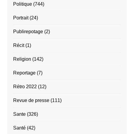
Politique
(744)
Portrait
(24)
Publirepotage
(2)
Récit
(1)
Religion
(142)
Reportage
(7)
Rétro 2022
(12)
Revue de presse
(111)
Sante
(326)
Santé
(42)