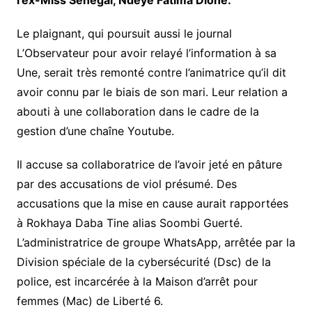
Le plaignant, qui poursuit aussi le journal
L’Observateur pour avoir relayé l’information à sa
Une, serait très remonté contre l’animatrice qu’il dit
avoir connu par le biais de son mari. Leur relation a
abouti à une collaboration dans le cadre de la
gestion d’une chaîne Youtube.
Il accuse sa collaboratrice de l’avoir jeté en pâture
par des accusations de viol présumé. Des
accusations que la mise en cause aurait rapportées
à Rokhaya Daba Tine alias Soombi Guerté.
L’administratrice de groupe WhatsApp, arrêtée par la
Division spéciale de la cybersécurité (Dsc) de la
police, est incarcérée à la Maison d’arrêt pour
femmes (Mac) de Liberté 6.