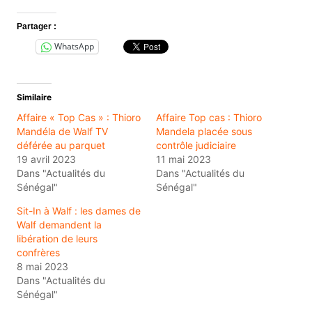
Partager :
WhatsApp
Similaire
Affaire « Top Cas » : Thioro
Affaire Top cas : Thioro
Mandéla de Walf TV
Mandela placée sous
déférée au parquet
contrôle judiciaire
19 avril 2023
11 mai 2023
Dans "Actualités du
Dans "Actualités du
Sénégal"
Sénégal"
Sit-In à Walf : les dames de
Walf demandent la
libération de leurs
confrères
8 mai 2023
Dans "Actualités du
Sénégal"