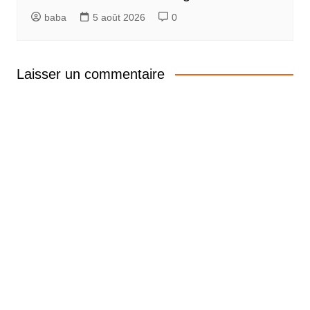
baba
5 août 2026
0
Laisser un commentaire