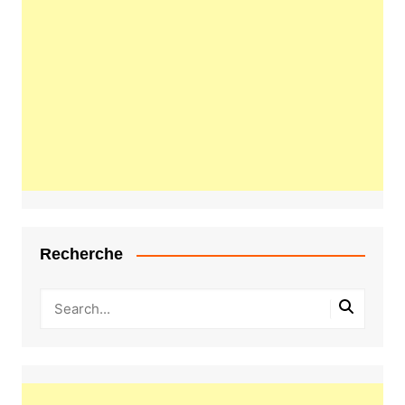
Recherche