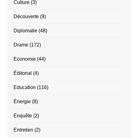
Culture
(3)
Découverte
(9)
Diplomatie
(48)
Drame
(172)
Economie
(44)
Éditorial
(4)
Education
(116)
Énergie
(8)
Enquête
(2)
Entretien
(2)