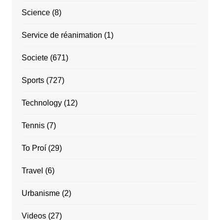
Science
(8)
Service de réanimation
(1)
Societe
(671)
Sports
(727)
Technology
(12)
Tennis
(7)
To Proí
(29)
Travel
(6)
Urbanisme
(2)
Videos
(27)