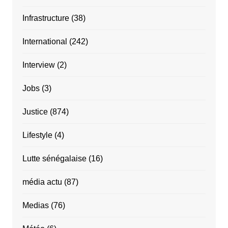
Infrastructure
(38)
International
(242)
Interview
(2)
Jobs
(3)
Justice
(874)
Lifestyle
(4)
Lutte sénégalaise
(16)
média actu
(87)
Medias
(76)