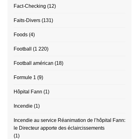
Fact-Checking
(12)
Faits-Divers
(131)
Foods
(4)
Football
(1 220)
Football américan
(18)
Formule 1
(9)
Hôpital Fann
(1)
Incendie
(1)
Incendie au service Réanimation de l’hôpital Fann:
le Directeur apporte des éclaircissements
(1)