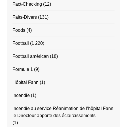
Fact-Checking
(12)
Faits-Divers
(131)
Foods
(4)
Football
(1 220)
Football américan
(18)
Formule 1
(9)
Hôpital Fann
(1)
Incendie
(1)
Incendie au service Réanimation de l’hôpital Fann:
le Directeur apporte des éclaircissements
(1)