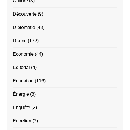
Culture
(3)
Découverte
(9)
Diplomatie
(48)
Drame
(172)
Economie
(44)
Éditorial
(4)
Education
(116)
Énergie
(8)
Enquête
(2)
Entretien
(2)