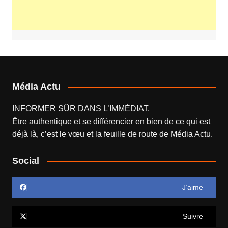
Média Actu
INFORMER SÛR DANS L’IMMÉDIAT.
Être authentique et se différencier en bien de ce qui est
déjà là, c’est le vœu et la feuille de route de
Média Actu
.
Social
J’aime
Suivre