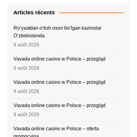
Articles récents
Ro‘yxatdan o‘tish oson bo‘lgan kazinolar
O‘zbekistonda
9 août 2026
Vavada online casino w Polsce – przegląd
9 août 2026
Vavada online casino w Polsce – przegląd
9 août 2026
Vavada online casino w Polsce – przegląd
9 août 2026
Vavada online casino w Polsce – oferta
promocyjna