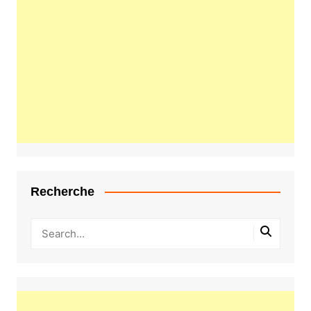
Recherche