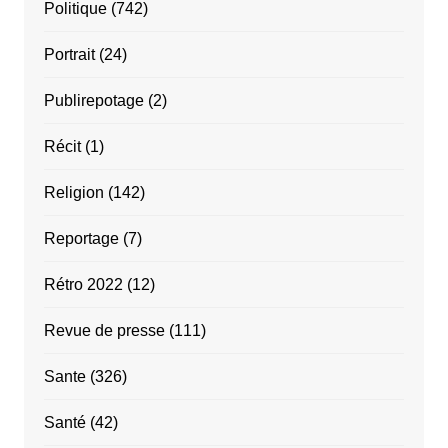
Politique
(742)
Portrait
(24)
Publirepotage
(2)
Récit
(1)
Religion
(142)
Reportage
(7)
Rétro 2022
(12)
Revue de presse
(111)
Sante
(326)
Santé
(42)