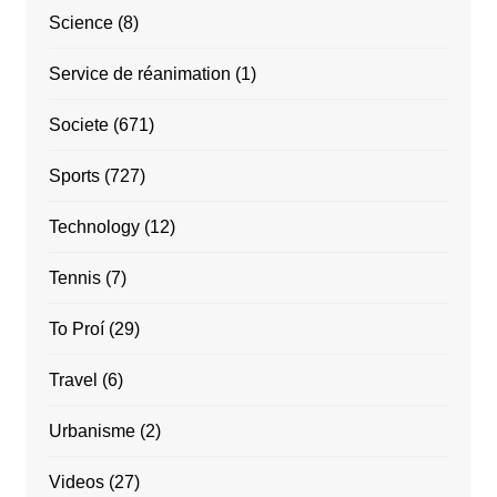
Science
(8)
Service de réanimation
(1)
Societe
(671)
Sports
(727)
Technology
(12)
Tennis
(7)
To Proí
(29)
Travel
(6)
Urbanisme
(2)
Videos
(27)