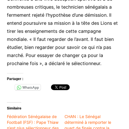
nombreuses critiques, le technicien sénégalais a
fermement rejeté l’hypothèse d’une démission. Il
entend poursuivre sa mission à la tête des Lions et
tirer les enseignements de cette campagne
mondiale. « Il faut regarder de l’avant. Il faut bien
étudier, bien regarder pour savoir ce qui n’a pas
marché. Pour essayer de changer ça pour la
prochaine fois », a déclaré le sélectionneur.
Partager :
WhatsApp
Similaire
Fédération Sénégalaise de
CHAN : Le Sénégal
Football (FSF) : Pape Thiaw
déterminé à remporter le
n’est plus sélectionneur des
quart de finale contre la