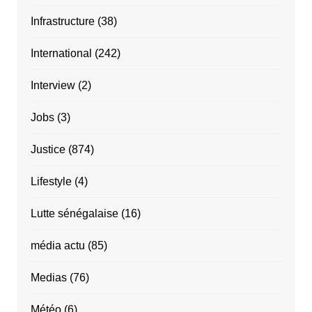
Infrastructure
(38)
International
(242)
Interview
(2)
Jobs
(3)
Justice
(874)
Lifestyle
(4)
Lutte sénégalaise
(16)
média actu
(85)
Medias
(76)
Météo
(6)