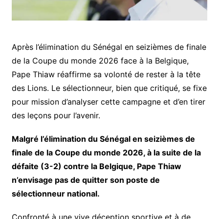
Après l’élimination du Sénégal en seizièmes de finale
de la Coupe du monde 2026 face à la Belgique,
Pape Thiaw réaffirme sa volonté de rester à la tête
des Lions. Le sélectionneur, bien que critiqué, se fixe
pour mission d’analyser cette campagne et d’en tirer
des leçons pour l’avenir.
Malgré l’élimination du Sénégal en seizièmes de
finale de la Coupe du monde 2026, à la suite de la
défaite (3-2) contre la Belgique, Pape Thiaw
n’envisage pas de quitter son poste de
sélectionneur national.
Confronté à une vive déception sportive et à de