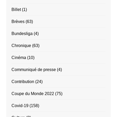
Billet
(1)
Brèves
(63)
Bundesliga
(4)
Chronique
(63)
Cinéma
(10)
Communiqué de presse
(4)
Contribution
(24)
Coupe du Monde 2022
(75)
Covid-19
(158)