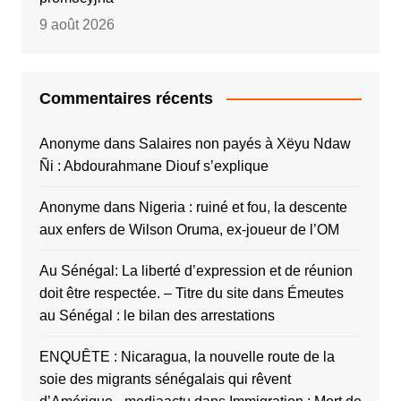
9 août 2026
Commentaires récents
Anonyme
dans
Salaires non payés à Xëyu Ndaw
Ñi : Abdourahmane Diouf s’explique
Anonyme
dans
Nigeria : ruiné et fou, la descente
aux enfers de Wilson Oruma, ex-joueur de l’OM
Au Sénégal: La liberté d’expression et de réunion
doit être respectée. – Titre du site
dans
Émeutes
au Sénégal : le bilan des arrestations
ENQUÊTE : Nicaragua, la nouvelle route de la
soie des migrants sénégalais qui rêvent