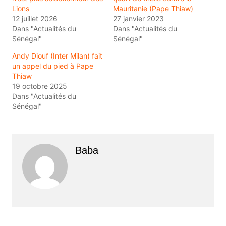
Lions
Mauritanie (Pape Thiaw)
12 juillet 2026
27 janvier 2023
Dans "Actualités du
Dans "Actualités du
Sénégal"
Sénégal"
Andy Diouf (Inter Milan) fait
un appel du pied à Pape
Thiaw
19 octobre 2025
Dans "Actualités du
Sénégal"
Baba