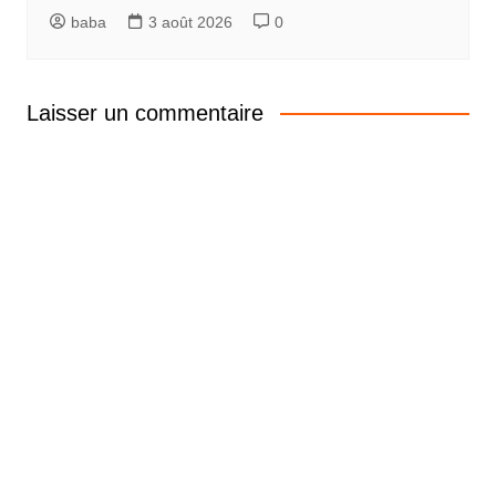
baba
3 août 2026
0
Laisser un commentaire