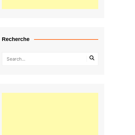
Recherche