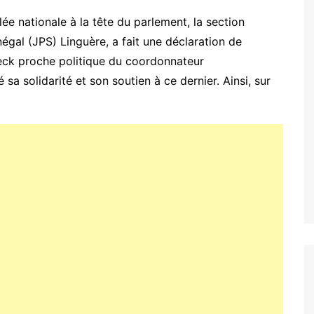
ée nationale à la tête du parlement, la section
gal (JPS) Linguère, a fait une déclaration de
Seck proche politique du coordonnateur
a solidarité et son soutien à ce dernier. Ainsi, sur