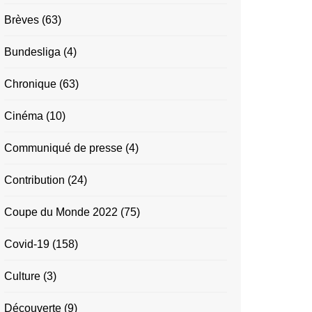
Brèves
(63)
Bundesliga
(4)
Chronique
(63)
Cinéma
(10)
Communiqué de presse
(4)
Contribution
(24)
Coupe du Monde 2022
(75)
Covid-19
(158)
Culture
(3)
Découverte
(9)