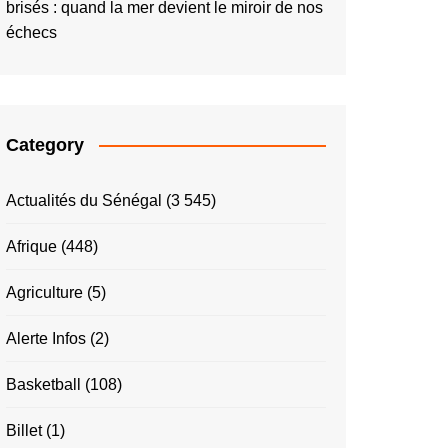
brisés : quand la mer devient le miroir de nos
échecs
Category
Actualités du Sénégal
(3 545)
Afrique
(448)
Agriculture
(5)
Alerte Infos
(2)
Basketball
(108)
Billet
(1)