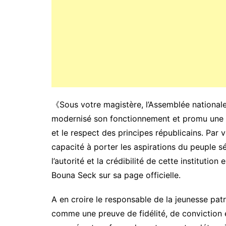
《Sous votre magistère, l’Assemblée nationale
modernisé son fonctionnement et promu une g
et le respect des principes républicains. Par v
capacité à porter les aspirations du peuple s
l’autorité et la crédibilité de cette instituti
Bouna Seck sur sa page officielle.
A en croire le responsable de la jeunesse pat
comme une preuve de fidélité, de conviction et