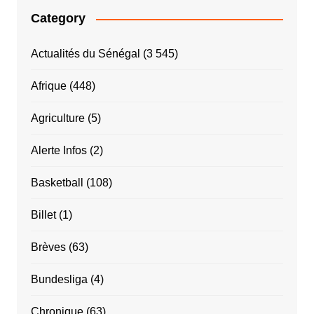
Category
Actualités du Sénégal
(3 545)
Afrique
(448)
Agriculture
(5)
Alerte Infos
(2)
Basketball
(108)
Billet
(1)
Brèves
(63)
Bundesliga
(4)
Chronique
(63)