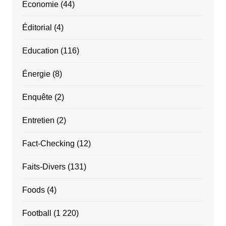
Economie
(44)
Éditorial
(4)
Education
(116)
Énergie
(8)
Enquête
(2)
Entretien
(2)
Fact-Checking
(12)
Faits-Divers
(131)
Foods
(4)
Football
(1 220)