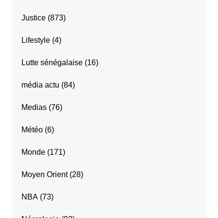
Justice
(873)
Lifestyle
(4)
Lutte sénégalaise
(16)
média actu
(84)
Medias
(76)
Météo
(6)
Monde
(171)
Moyen Orient
(28)
NBA
(73)