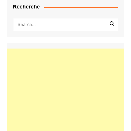
Recherche