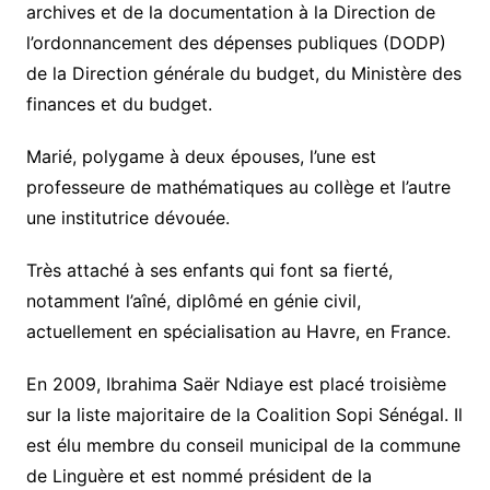
archives et de la documentation à la Direction de
l’ordonnancement des dépenses publiques (DODP)
de la Direction générale du budget, du Ministère des
finances et du budget.
Marié, polygame à deux épouses, l’une est
professeure de mathématiques au collège et l’autre
une institutrice dévouée.
Très attaché à ses enfants qui font sa fierté,
notamment l’aîné, diplômé en génie civil,
actuellement en spécialisation au Havre, en France.
En 2009, Ibrahima Saër Ndiaye est placé troisième
sur la liste majoritaire de la Coalition Sopi Sénégal. Il
est élu membre du conseil municipal de la commune
de Linguère et est nommé président de la