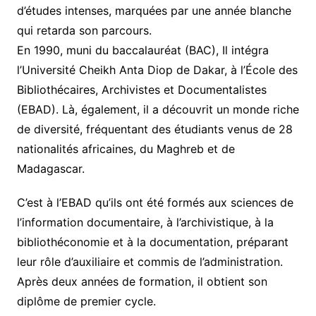
d’études intenses, marquées par une année blanche
qui retarda son parcours.
En 1990, muni du baccalauréat (BAC), Il intégra
l’Université Cheikh Anta Diop de Dakar, à l’École des
Bibliothécaires, Archivistes et Documentalistes
(EBAD). Là, également, il a découvrit un monde riche
de diversité, fréquentant des étudiants venus de 28
nationalités africaines, du Maghreb et de
Madagascar.
C’est à l’EBAD qu’ils ont été formés aux sciences de
l’information documentaire, à l’archivistique, à la
bibliothéconomie et à la documentation, préparant
leur rôle d’auxiliaire et commis de l’administration.
Après deux années de formation, il obtient son
diplôme de premier cycle.