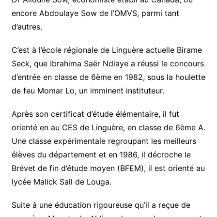
encore Abdoulaye Sow de l’OMVS, parmi tant
d’autres.
C’est à l’école régionale de Linguère actuelle Birame
Seck, que Ibrahima Saër Ndiaye a réussi le concours
d’entrée en classe de 6ème en 1982, sous la houlette
de feu Momar Lo, un imminent instituteur.
Après son certificat d’étude élémentaire, il fut
orienté en au CES de Linguère, en classe de 6ème A.
Une classe expérimentale regroupant les meilleurs
élèves du département et en 1986, il décroche le
Brévet de fin d’étude moyen (BFEM), il est orienté au
lycée Malick Sall de Louga.
Suite à une éducation rigoureuse qu’il a reçue de