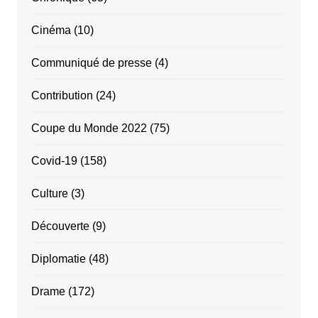
Cinéma
(10)
Communiqué de presse
(4)
Contribution
(24)
Coupe du Monde 2022
(75)
Covid-19
(158)
Culture
(3)
Découverte
(9)
Diplomatie
(48)
Drame
(172)