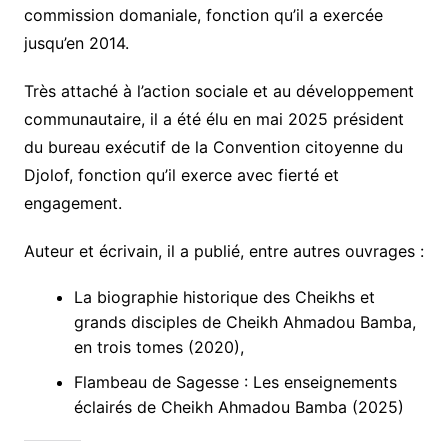
commission domaniale, fonction qu’il a exercée
jusqu’en 2014.
Très attaché à l’action sociale et au développement
communautaire, il a été élu en mai 2025 président
du bureau exécutif de la Convention citoyenne du
Djolof, fonction qu’il exerce avec fierté et
engagement.
Auteur et écrivain, il a publié, entre autres ouvrages :
La biographie historique des Cheikhs et
grands disciples de Cheikh Ahmadou Bamba,
en trois tomes (2020),
Flambeau de Sagesse : Les enseignements
éclairés de Cheikh Ahmadou Bamba (2025)