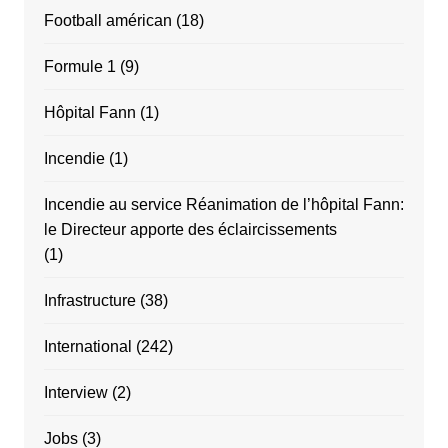
Football américan
(18)
Formule 1
(9)
Hôpital Fann
(1)
Incendie
(1)
Incendie au service Réanimation de l’hôpital Fann:
le Directeur apporte des éclaircissements
(1)
Infrastructure
(38)
International
(242)
Interview
(2)
Jobs
(3)