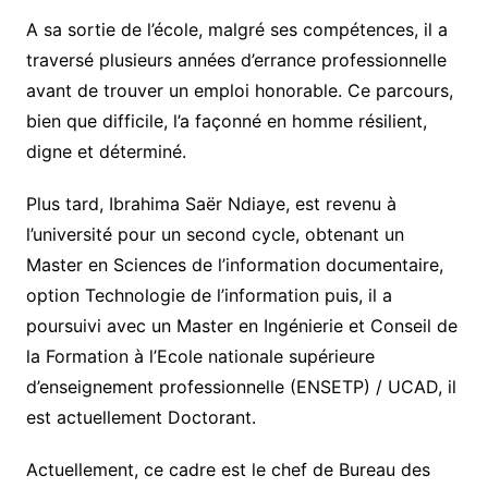
A sa sortie de l’école, malgré ses compétences, il a
traversé plusieurs années d’errance professionnelle
avant de trouver un emploi honorable. Ce parcours,
bien que difficile, l’a façonné en homme résilient,
digne et déterminé.
Plus tard, Ibrahima Saër Ndiaye, est revenu à
l’université pour un second cycle, obtenant un
Master en Sciences de l’information documentaire,
option Technologie de l’information puis, il a
poursuivi avec un Master en Ingénierie et Conseil de
la Formation à l’Ecole nationale supérieure
d’enseignement professionnelle (ENSETP) / UCAD, il
est actuellement Doctorant.
Actuellement, ce cadre est le chef de Bureau des