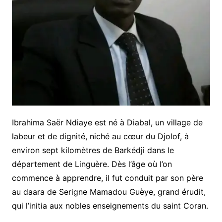
Ibrahima Saër Ndiaye est né à Diabal, un village de
labeur et de dignité, niché au cœur du Djolof, à
environ sept kilomètres de Barkédji dans le
département de Linguère. Dès l’âge où l’on
commence à apprendre, il fut conduit par son père
au daara de Serigne Mamadou Guèye, grand érudit,
qui l’initia aux nobles enseignements du saint Coran.