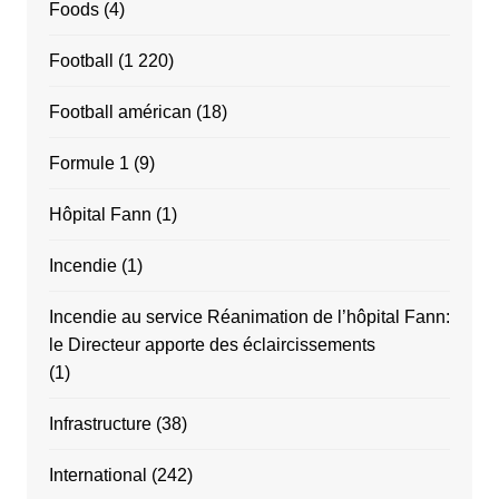
Foods
(4)
Football
(1 220)
Football américan
(18)
Formule 1
(9)
Hôpital Fann
(1)
Incendie
(1)
Incendie au service Réanimation de l’hôpital Fann:
le Directeur apporte des éclaircissements
(1)
Infrastructure
(38)
International
(242)