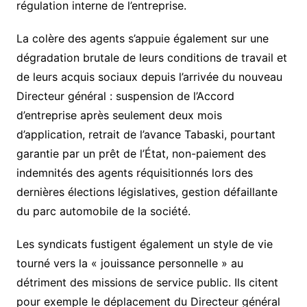
régulation interne de l’entreprise.
La colère des agents s’appuie également sur une
dégradation brutale de leurs conditions de travail et
de leurs acquis sociaux depuis l’arrivée du nouveau
Directeur général : suspension de l’Accord
d’entreprise après seulement deux mois
d’application, retrait de l’avance Tabaski, pourtant
garantie par un prêt de l’État, non-paiement des
indemnités des agents réquisitionnés lors des
dernières élections législatives, gestion défaillante
du parc automobile de la société.
Les syndicats fustigent également un style de vie
tourné vers la « jouissance personnelle » au
détriment des missions de service public. Ils citent
pour exemple le déplacement du Directeur général