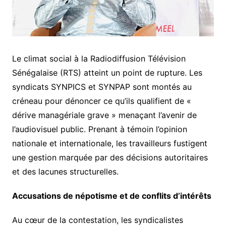
Le climat social à la Radiodiffusion Télévision
Sénégalaise (RTS) atteint un point de rupture. Les
syndicats SYNPICS et SYNPAP sont montés au
créneau pour dénoncer ce qu’ils qualifient de «
dérive managériale grave » menaçant l’avenir de
l’audiovisuel public. Prenant à témoin l’opinion
nationale et internationale, les travailleurs fustigent
une gestion marquée par des décisions autoritaires
et des lacunes structurelles.
Accusations de népotisme et de conflits d’intérêts
Au cœur de la contestation, les syndicalistes