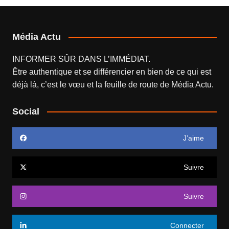
Média Actu
INFORMER SÛR DANS L’IMMÉDIAT.
Être authentique et se différencier en bien de ce qui est
déjà là, c’est le vœu et la feuille de route de
Média Actu
.
Social
J’aime
Suivre
Suivre
Connecter