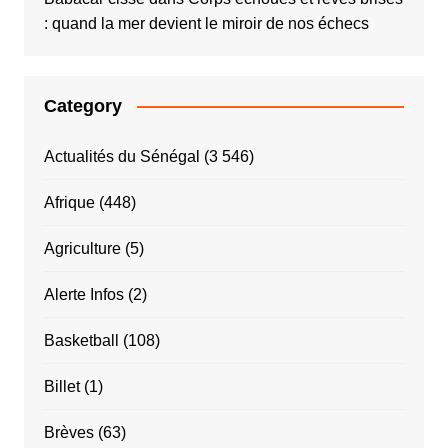
: quand la mer devient le miroir de nos échecs
Category
Actualités du Sénégal
(3 546)
Afrique
(448)
Agriculture
(5)
Alerte Infos
(2)
Basketball
(108)
Billet
(1)
Brèves
(63)