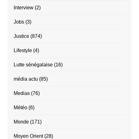
Interview
(2)
Jobs
(3)
Justice
(874)
Lifestyle
(4)
Lutte sénégalaise
(16)
média actu
(85)
Medias
(76)
Météo
(6)
Monde
(171)
Moyen Orient
(28)