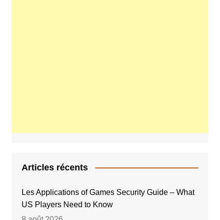
Articles récents
Les Applications of Games Security Guide – What
US Players Need to Know
8 août 2026