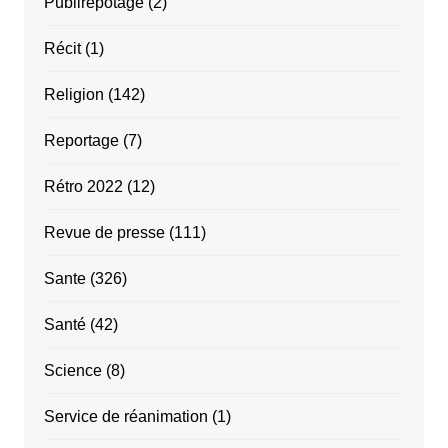
Publirepotage
(2)
Récit
(1)
Religion
(142)
Reportage
(7)
Rétro 2022
(12)
Revue de presse
(111)
Sante
(326)
Santé
(42)
Science
(8)
Service de réanimation
(1)