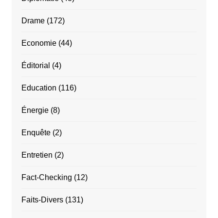
Drame
(172)
Economie
(44)
Éditorial
(4)
Education
(116)
Énergie
(8)
Enquête
(2)
Entretien
(2)
Fact-Checking
(12)
Faits-Divers
(131)