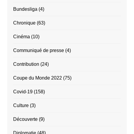
Bundesliga
(4)
Chronique
(63)
Cinéma
(10)
Communiqué de presse
(4)
Contribution
(24)
Coupe du Monde 2022
(75)
Covid-19
(158)
Culture
(3)
Découverte
(9)
Diplomatie
(48)