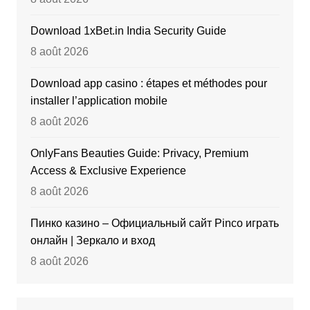
Download 1xBet.in India Security Guide
8 août 2026
Download app casino : étapes et méthodes pour
installer l’application mobile
8 août 2026
OnlyFans Beauties Guide: Privacy, Premium
Access & Exclusive Experience
8 août 2026
Пинко казино – Официальный сайт Pinco играть
онлайн | Зеркало и вход
8 août 2026