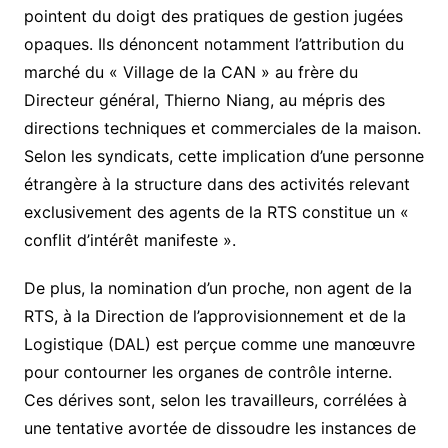
pointent du doigt des pratiques de gestion jugées
opaques. Ils dénoncent notamment l’attribution du
marché du « Village de la CAN » au frère du
Directeur général, Thierno Niang, au mépris des
directions techniques et commerciales de la maison.
Selon les syndicats, cette implication d’une personne
étrangère à la structure dans des activités relevant
exclusivement des agents de la RTS constitue un «
conflit d’intérêt manifeste ».
De plus, la nomination d’un proche, non agent de la
RTS, à la Direction de l’approvisionnement et de la
Logistique (DAL) est perçue comme une manœuvre
pour contourner les organes de contrôle interne.
Ces dérives sont, selon les travailleurs, corrélées à
une tentative avortée de dissoudre les instances de