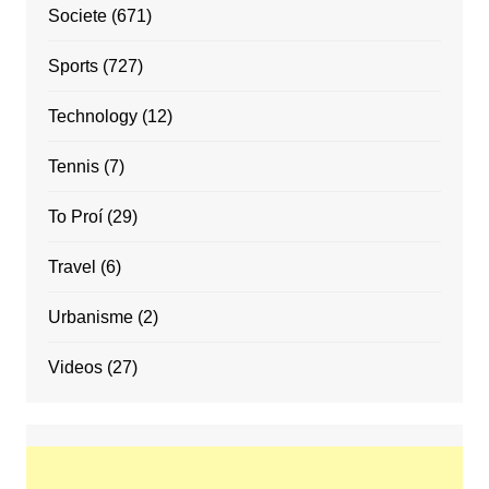
Societe
(671)
Sports
(727)
Technology
(12)
Tennis
(7)
To Proí
(29)
Travel
(6)
Urbanisme
(2)
Videos
(27)