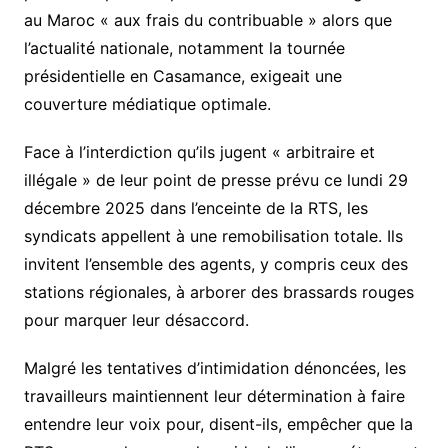
au Maroc « aux frais du contribuable » alors que
l’actualité nationale, notamment la tournée
présidentielle en Casamance, exigeait une
couverture médiatique optimale.
Face à l’interdiction qu’ils jugent « arbitraire et
illégale » de leur point de presse prévu ce lundi 29
décembre 2025 dans l’enceinte de la RTS, les
syndicats appellent à une remobilisation totale. Ils
invitent l’ensemble des agents, y compris ceux des
stations régionales, à arborer des brassards rouges
pour marquer leur désaccord.
Malgré les tentatives d’intimidation dénoncées, les
travailleurs maintiennent leur détermination à faire
entendre leur voix pour, disent-ils, empêcher que la