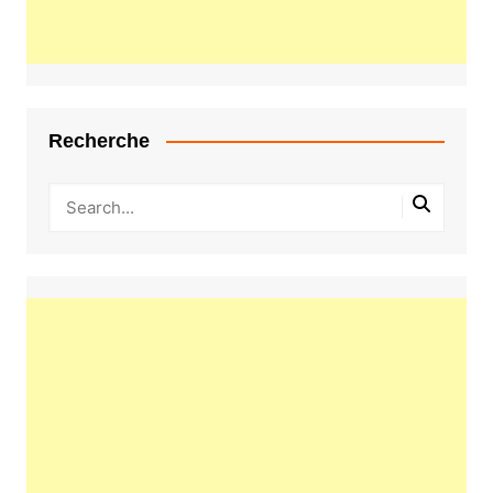
Recherche