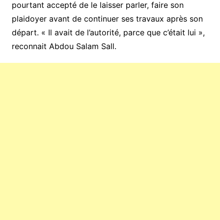
pourtant accepté de le laisser parler, faire son
plaidoyer avant de continuer ses travaux après son
départ. « Il avait de l’autorité, parce que c’était lui »,
reconnait Abdou Salam Sall.