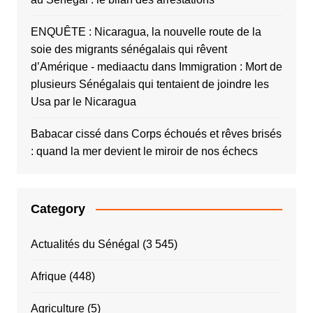
ENQUÊTE : Nicaragua, la nouvelle route de la
soie des migrants sénégalais qui rêvent
d’Amérique - mediaactu
dans
Immigration : Mort de
plusieurs Sénégalais qui tentaient de joindre les
Usa par le Nicaragua
Babacar cissé
dans
Corps échoués et rêves brisés
: quand la mer devient le miroir de nos échecs
Category
Actualités du Sénégal
(3 545)
Afrique
(448)
Agriculture
(5)