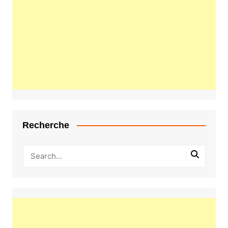
Recherche