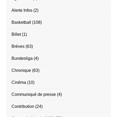
Alerte Infos
(2)
Basketball
(108)
Billet
(1)
Brèves
(63)
Bundesliga
(4)
Chronique
(63)
Cinéma
(10)
Communiqué de presse
(4)
Contribution
(24)