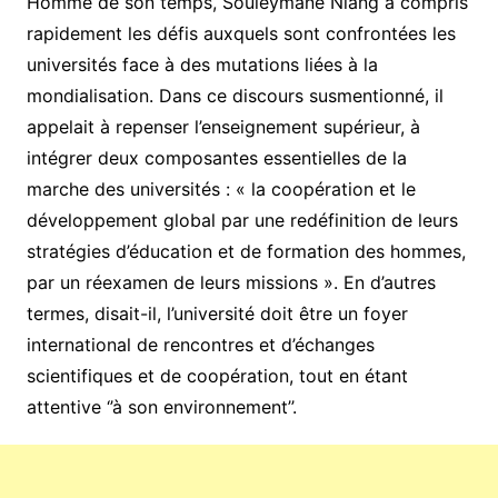
Homme de son temps, Souleymane Niang a compris
rapidement les défis auxquels sont confrontées les
universités face à des mutations liées à la
mondialisation. Dans ce discours susmentionné, il
appelait à repenser l’enseignement supérieur, à
intégrer deux composantes essentielles de la
marche des universités : « la coopération et le
développement global par une redéfinition de leurs
stratégies d’éducation et de formation des hommes,
par un réexamen de leurs missions ». En d’autres
termes, disait-il, l’université doit être un foyer
international de rencontres et d’échanges
scientifiques et de coopération, tout en étant
attentive ‘’à son environnement’’.