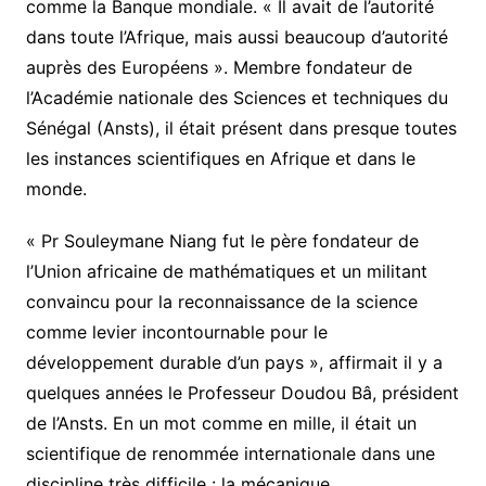
comme la Banque mondiale. « Il avait de l’autorité
dans toute l’Afrique, mais aussi beaucoup d’autorité
auprès des Européens ». Membre fondateur de
l’Académie nationale des Sciences et techniques du
Sénégal (Ansts), il était présent dans presque toutes
les instances scientifiques en Afrique et dans le
monde.
« Pr Souleymane Niang fut le père fondateur de
l’Union africaine de mathématiques et un militant
convaincu pour la reconnaissance de la science
comme levier incontournable pour le
développement durable d’un pays », affirmait il y a
quelques années le Professeur Doudou Bâ, président
de l’Ansts. En un mot comme en mille, il était un
scientifique de renommée internationale dans une
discipline très difficile : la mécanique.