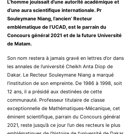
L’homme jouissait d’une autorité académique et
d’une aura scientifique internationale. Pr
Souleymane Niang, l’ancien’ Recteur
emblématique de l’UCAD, est le parrain du
Concours général 2021 et de la future Université
de Matam.
Son nom restera à jamais gravé en lettres d’or dans
les annales de l’université Cheikh Anta Diop de
Dakar. Le Recteur Souleymane Niang a marqué
l’institution de son empreinte. De 1986 à 1998, soit
12 ans, il a présidé aux destinées de cette
communauté. Professeur titulaire de classe
exceptionnelle de Mathématiques-Mécanique, cet
éminent scientifique, parrain du Concours général
2021, reste jusqu’à ce jour l’un des recteurs le plus
emblématiques de l’histoire de l’université de Dakar.