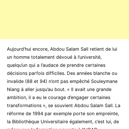
Aujourd’hui encore, Abdou Salam Sall retient de lui
un homme totalement dévoué à l’université,
quelqu’un qui a l’audace de prendre certaines
décisions parfois difficiles. Des années blanche ou
invalide (88 et 94) n’ont pas empêché Souleymane
Niang à aller jusqu’au bout. « Il avait une grande
ambition, il a eu le courage d’engager certaines
transformations », se souvient Abdou Salam Sall. La
réforme de 1994 par exemple porte son empreinte,
la Bibliothèque Universitaire également, c’est lui, de