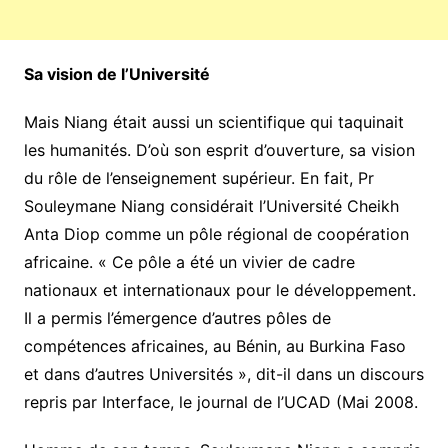
Sa vision de l’Université
Mais Niang était aussi un scientifique qui taquinait
les humanités. D’où son esprit d’ouverture, sa vision
du rôle de l’enseignement supérieur. En fait, Pr
Souleymane Niang considérait l’Université Cheikh
Anta Diop comme un pôle régional de coopération
africaine. « Ce pôle a été un vivier de cadre
nationaux et internationaux pour le développement.
Il a permis l’émergence d’autres pôles de
compétences africaines, au Bénin, au Burkina Faso
et dans d’autres Universités », dit-il dans un discours
repris par Interface, le journal de l’UCAD (Mai 2008.