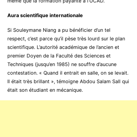
même que la formation payante à l’UCAD.
Aura scientifique internationale
Si Souleymane Niang a pu bénéficier d’un tel
respect, c’est parce qu’il pèse très lourd sur le plan
scientifique. L’autorité académique de l’ancien et
premier Doyen de la Faculté des Sciences et
Techniques (jusqu’en 1985) ne souffre d’aucune
contestation. « Quand il entrait en salle, on se levait.
Il était très brillant », témoigne Abdou Salam Sall qui
était son étudiant en mécanique.