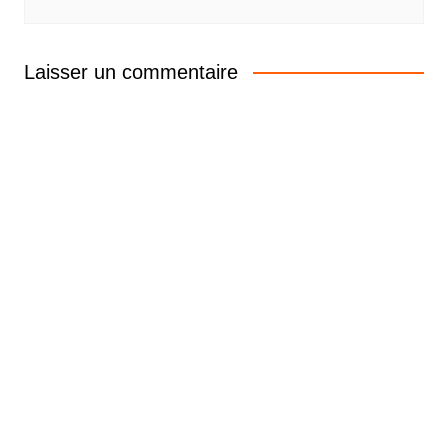
Laisser un commentaire