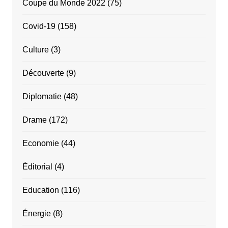
Coupe du Monde 2022
(75)
Covid-19
(158)
Culture
(3)
Découverte
(9)
Diplomatie
(48)
Drame
(172)
Economie
(44)
Éditorial
(4)
Education
(116)
Énergie
(8)