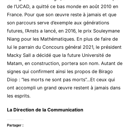
de l’UCAD, a quitté ce bas monde en août 2010 en
France. Pour que son œuvre reste à jamais et que
son parcours serve d’exemple aux générations
futures, l’Ansts a lancé, en 2016, le prix Souleymane
Niang pour les Mathématiques. En plus de faire de
lui le parrain du Concours général 2021, le président
Macky Sall a décidé que la future Université de
Matam, en construction, portera son nom. Autant de
signes qui confirment ainsi les propos de Birago
Diop : ‘’les morts ne sont pas morts’’…Et ceux qui
ont accompli un grand œuvre restent à jamais dans
les esprits.
La Direction de la Communication
Partager :