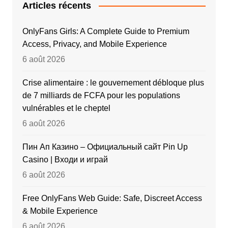
Articles récents
OnlyFans Girls: A Complete Guide to Premium
Access, Privacy, and Mobile Experience
6 août 2026
Crise alimentaire : le gouvernement débloque plus
de 7 milliards de FCFA pour les populations
vulnérables et le cheptel
6 août 2026
Пин Ап Казино – Официальный сайт Pin Up
Casino | Входи и играй
6 août 2026
Free OnlyFans Web Guide: Safe, Discreet Access
& Mobile Experience
6 août 2026