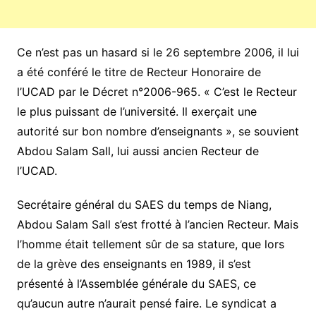
Ce n’est pas un hasard si le 26 septembre 2006, il lui
a été conféré le titre de Recteur Honoraire de
l’UCAD par le Décret n°2006-965. « C’est le Recteur
le plus puissant de l’université. Il exerçait une
autorité sur bon nombre d’enseignants », se souvient
Abdou Salam Sall, lui aussi ancien Recteur de
l’UCAD.
Secrétaire général du SAES du temps de Niang,
Abdou Salam Sall s’est frotté à l’ancien Recteur. Mais
l’homme était tellement sûr de sa stature, que lors
de la grève des enseignants en 1989, il s’est
présenté à l’Assemblée générale du SAES, ce
qu’aucun autre n’aurait pensé faire. Le syndicat a