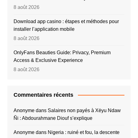
8 août 2026
Download app casino : étapes et méthodes pour
installer l’application mobile
8 août 2026
OnlyFans Beauties Guide: Privacy, Premium
Access & Exclusive Experience
8 août 2026
Commentaires récents
Anonyme
dans
Salaires non payés à Xëyu Ndaw
Ñi : Abdourahmane Diouf s’explique
Anonyme
dans
Nigeria : ruiné et fou, la descente