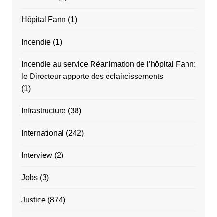
Hôpital Fann
(1)
Incendie
(1)
Incendie au service Réanimation de l’hôpital Fann:
le Directeur apporte des éclaircissements
(1)
Infrastructure
(38)
International
(242)
Interview
(2)
Jobs
(3)
Justice
(874)