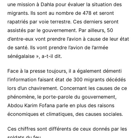
une mission à Dahla pour évaluer la situation des
migrants. Ils sont au nombre de 478 et seront
rapatriés par voie terrestre. Ces derniers seront
assistés par le gouvernement. Par ailleurs, 50
d’entre-eux vont prendre l’avion à cause de leur état
de santé. Ils vont prendre l’avion de l’armée
sénégalaise », a-t-il dit.
Face à la presse toujours, il a également démenti
l’information faisant état de 300 migrants décédés
lors d’un chavirement. Concernant les causes de ce
phénomène, le porte-parole du gouvernement,
Abdou Karim Fofana parle en plus des raisons
économiques et climatiques, des causes sociales.
Ces chiffres sont différents de ceux donnés par les
soldats du feu.