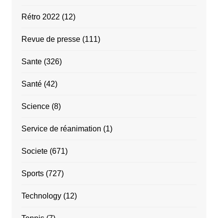
Rétro 2022
(12)
Revue de presse
(111)
Sante
(326)
Santé
(42)
Science
(8)
Service de réanimation
(1)
Societe
(671)
Sports
(727)
Technology
(12)