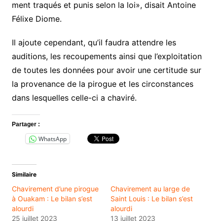
ment traqués et punis selon la loi», disait Antoine
Félixe Diome.
Il ajoute cependant, qu’il faudra attendre les
auditions, les recoupements ainsi que l’exploitation
de toutes les données pour avoir une certitude sur
la provenance de la pirogue et les circonstances
dans lesquelles celle-ci a chaviré.
Partager :
WhatsApp
Similaire
Chavirement d’une pirogue
Chavirement au large de
à Ouakam : Le bilan s’est
Saint Louis : Le bilan s’est
alourdi
alourdi
25 juillet 2023
13 juillet 2023