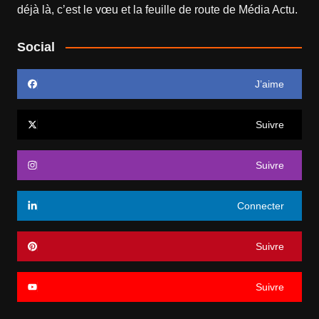
déjà là, c’est le vœu et la feuille de route de
Média Actu
.
Social
J’aime
Suivre
Suivre
Connecter
Suivre
Suivre