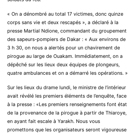
« On a dénombré au total 17 victimes, donc quinze
corps sans vie et deux rescapés », a déclaré à la
presse Martial Ndione, commandant du groupement
des sapeurs-pompiers de Dakar : « Aux environs de
3 h 30, on nous a alertés pour un chavirement de
pirogue au large de Ouakam. Immédiatement, on a
dépêché sur les lieux deux équipes de plongeurs,
quatre ambulances et on a démarré les opérations. »
Sur les lieux du drame lundi, le ministre de l’intérieur
avait révélé les premiers éléments de l’enquête, face
à la presse : «Les premiers renseignements font état
de la provenance de la pirogue à partir de Thiaroye,
en ayant fait escale à Yarakh. Nous vous
promettons que les organisateurs seront vigoureuse