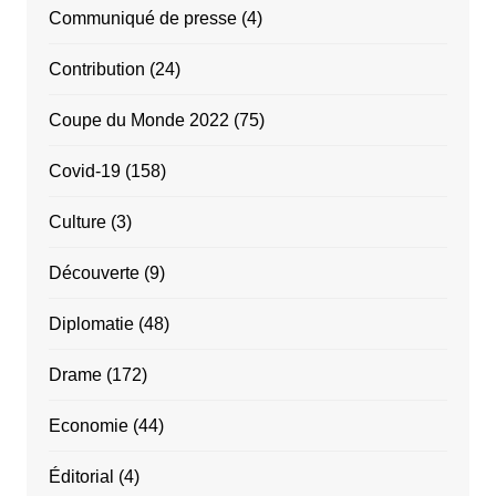
Communiqué de presse
(4)
Contribution
(24)
Coupe du Monde 2022
(75)
Covid-19
(158)
Culture
(3)
Découverte
(9)
Diplomatie
(48)
Drame
(172)
Economie
(44)
Éditorial
(4)