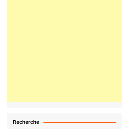
Recherche