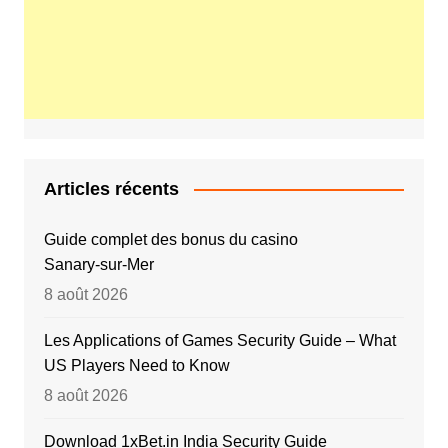
Articles récents
Guide complet des bonus du casino
Sanary‑sur‑Mer
8 août 2026
Les Applications of Games Security Guide – What
US Players Need to Know
8 août 2026
Download 1xBet.in India Security Guide