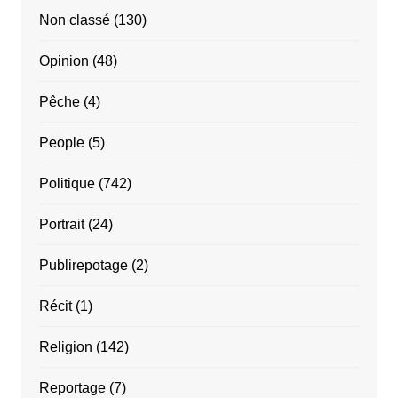
Non classé
(130)
Opinion
(48)
Pêche
(4)
People
(5)
Politique
(742)
Portrait
(24)
Publirepotage
(2)
Récit
(1)
Religion
(142)
Reportage
(7)