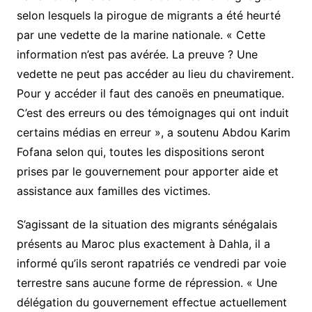
selon lesquels la pirogue de migrants a été heurté
par une vedette de la marine nationale. « Cette
information n’est pas avérée. La preuve ? Une
vedette ne peut pas accéder au lieu du chavirement.
Pour y accéder il faut des canoës en pneumatique.
C’est des erreurs ou des témoignages qui ont induit
certains médias en erreur », a soutenu Abdou Karim
Fofana selon qui, toutes les dispositions seront
prises par le gouvernement pour apporter aide et
assistance aux familles des victimes.
S’agissant de la situation des migrants sénégalais
présents au Maroc plus exactement à Dahla, il a
informé qu’ils seront rapatriés ce vendredi par voie
terrestre sans aucune forme de répression. « Une
délégation du gouvernement effectue actuellement