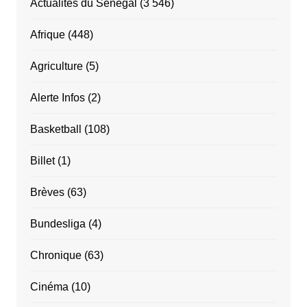
Actualités du Sénégal
(3 546)
Afrique
(448)
Agriculture
(5)
Alerte Infos
(2)
Basketball
(108)
Billet
(1)
Brèves
(63)
Bundesliga
(4)
Chronique
(63)
Cinéma
(10)