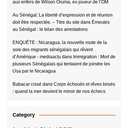
aux enfers de Wilson Oruma, ex-joueur de l’OM
Au Sénégal: La liberté d’expression et de réunion
doit être respectée. – Titre du site
dans
Émeutes
au Sénégal : le bilan des arrestations
ENQUÊTE : Nicaragua, la nouvelle route de la
soie des migrants sénégalais qui rêvent
d’Amérique - mediaactu
dans
Immigration : Mort de
plusieurs Sénégalais qui tentaient de joindre les
Usa par le Nicaragua
Babacar cissé
dans
Corps échoués et rêves brisés
: quand la mer devient le miroir de nos échecs
Category