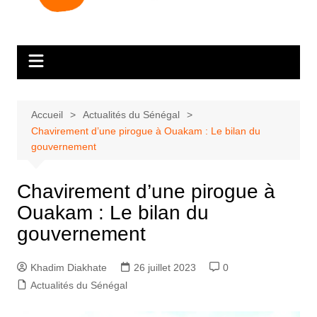
Accueil
Actualités du Sénégal
Chavirement d’une pirogue à Ouakam : Le bilan du
gouvernement
Chavirement d’une pirogue à
Ouakam : Le bilan du
gouvernement
Khadim Diakhate
26 juillet 2023
0
Actualités du Sénégal