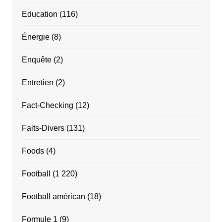
Education
(116)
Énergie
(8)
Enquête
(2)
Entretien
(2)
Fact-Checking
(12)
Faits-Divers
(131)
Foods
(4)
Football
(1 220)
Football américan
(18)
Formule 1
(9)