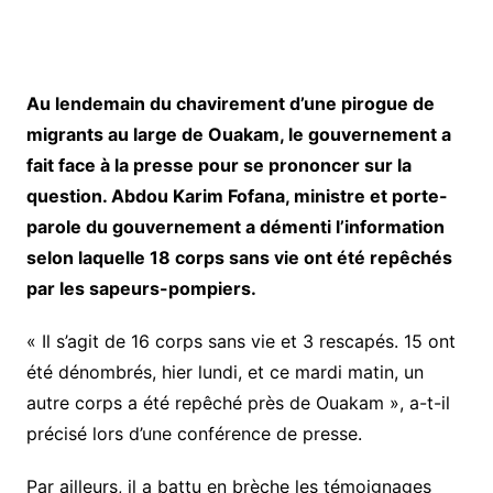
Au lendemain du chavirement d’une pirogue de
migrants au large de Ouakam, le gouvernement a
fait face à la presse pour se prononcer sur la
question. Abdou Karim Fofana, ministre et porte-
parole du gouvernement a démenti l’information
selon laquelle 18 corps sans vie ont été repêchés
par les sapeurs-pompiers.
« Il s’agit de 16 corps sans vie et 3 rescapés. 15 ont
été dénombrés, hier lundi, et ce mardi matin, un
autre corps a été repêché près de Ouakam », a-t-il
précisé lors d’une conférence de presse.
Par ailleurs, il a battu en brèche les témoignages