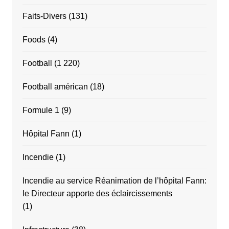
Faits-Divers
(131)
Foods
(4)
Football
(1 220)
Football américan
(18)
Formule 1
(9)
Hôpital Fann
(1)
Incendie
(1)
Incendie au service Réanimation de l’hôpital Fann:
le Directeur apporte des éclaircissements
(1)