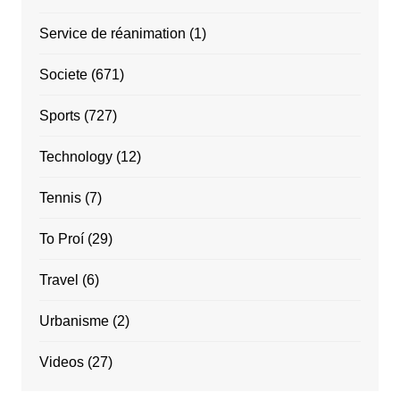
Service de réanimation
(1)
Societe
(671)
Sports
(727)
Technology
(12)
Tennis
(7)
To Proí
(29)
Travel
(6)
Urbanisme
(2)
Videos
(27)