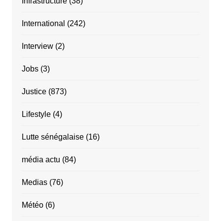
Infrastructure
(38)
International
(242)
Interview
(2)
Jobs
(3)
Justice
(873)
Lifestyle
(4)
Lutte sénégalaise
(16)
média actu
(84)
Medias
(76)
Météo
(6)