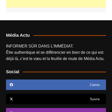
Média Actu
INFORMER SÛR DANS L’IMMÉDIAT.
Être authentique et se différencier en bien de ce qui est
déjà là, c’est le vœu et la feuille de route de
Média Actu
.
Social
J’aime
Suivre