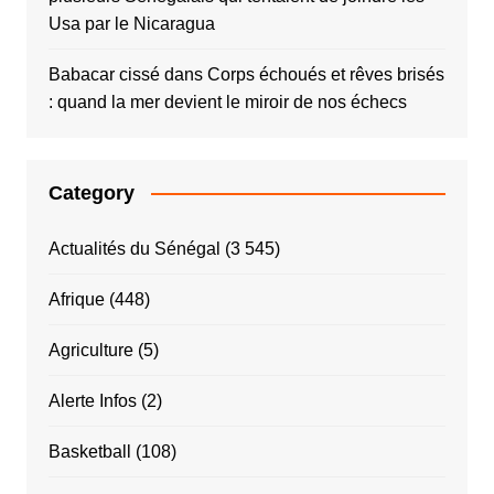
Usa par le Nicaragua
Babacar cissé
dans
Corps échoués et rêves brisés
: quand la mer devient le miroir de nos échecs
Category
Actualités du Sénégal
(3 545)
Afrique
(448)
Agriculture
(5)
Alerte Infos
(2)
Basketball
(108)