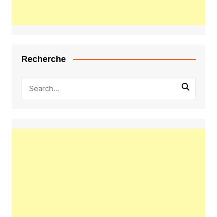
Recherche