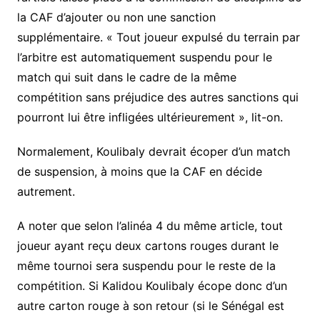
la CAF d’ajouter ou non une sanction
supplémentaire. « Tout joueur expulsé du terrain par
l’arbitre est automatiquement suspendu pour le
match qui suit dans le cadre de la même
compétition sans préjudice des autres sanctions qui
pourront lui être infligées ultérieurement », lit-on.
Normalement, Koulibaly devrait écoper d’un match
de suspension, à moins que la CAF en décide
autrement.
A noter que selon l’alinéa 4 du même article, tout
joueur ayant reçu deux cartons rouges durant le
même tournoi sera suspendu pour le reste de la
compétition. Si Kalidou Koulibaly écope donc d’un
autre carton rouge à son retour (si le Sénégal est