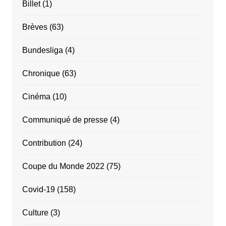
Billet
(1)
Brèves
(63)
Bundesliga
(4)
Chronique
(63)
Cinéma
(10)
Communiqué de presse
(4)
Contribution
(24)
Coupe du Monde 2022
(75)
Covid-19
(158)
Culture
(3)