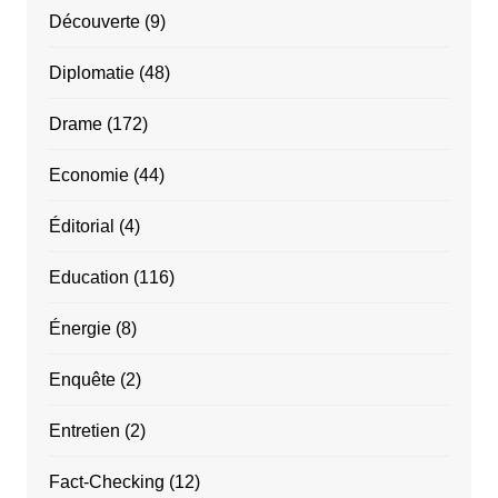
Découverte
(9)
Diplomatie
(48)
Drame
(172)
Economie
(44)
Éditorial
(4)
Education
(116)
Énergie
(8)
Enquête
(2)
Entretien
(2)
Fact-Checking
(12)