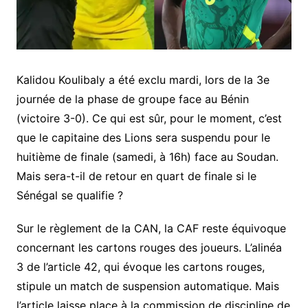
Kalidou Koulibaly a été exclu mardi, lors de la 3e
journée de la phase de groupe face au Bénin
(victoire 3-0). Ce qui est sûr, pour le moment, c’est
que le capitaine des Lions sera suspendu pour le
huitième de finale (samedi, à 16h) face au Soudan.
Mais sera-t-il de retour en quart de finale si le
Sénégal se qualifie ?
Sur le règlement de la CAN, la CAF reste équivoque
concernant les cartons rouges des joueurs. L’alinéa
3 de l’article 42, qui évoque les cartons rouges,
stipule un match de suspension automatique. Mais
l’article laisse place à la commission de discipline de