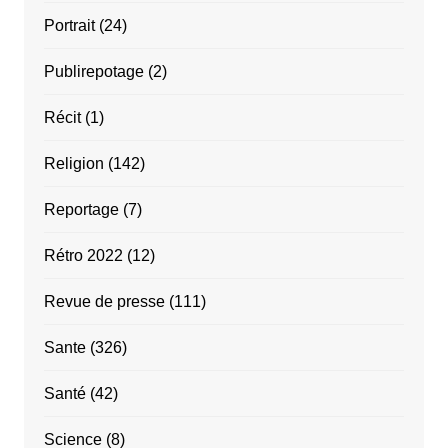
Portrait
(24)
Publirepotage
(2)
Récit
(1)
Religion
(142)
Reportage
(7)
Rétro 2022
(12)
Revue de presse
(111)
Sante
(326)
Santé
(42)
Science
(8)