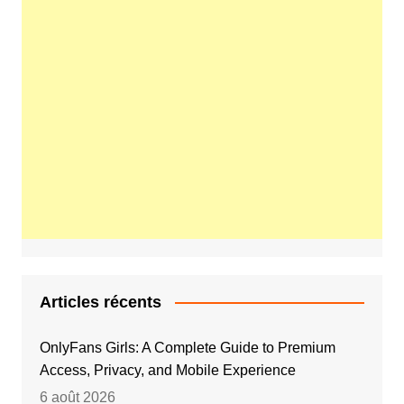
Articles récents
OnlyFans Girls: A Complete Guide to Premium
Access, Privacy, and Mobile Experience
6 août 2026