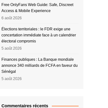
Free OnlyFans Web Guide: Safe, Discreet
Access & Mobile Experience
6 août 2026
Élections territoriales : le FDR exige une
concertation immédiate face à un calendrier
électoral compromis
5 août 2026
Finances publiques : La Banque mondiale
annonce 340 milliards de FCFA en faveur du
Sénégal
5 août 2026
Commentaires récents