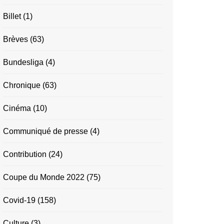
Billet
(1)
Brèves
(63)
Bundesliga
(4)
Chronique
(63)
Cinéma
(10)
Communiqué de presse
(4)
Contribution
(24)
Coupe du Monde 2022
(75)
Covid-19
(158)
Culture
(3)