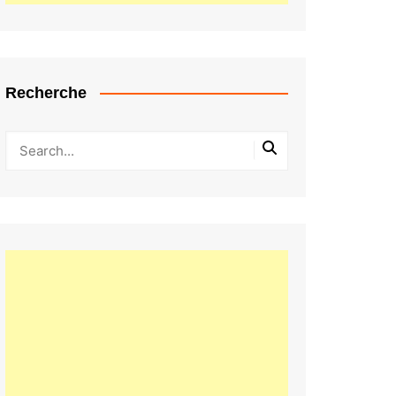
Recherche