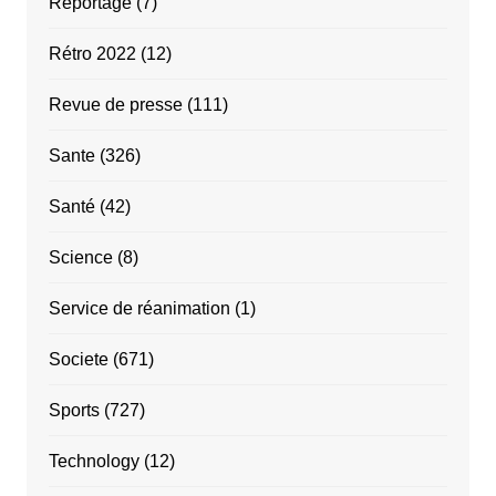
Reportage
(7)
Rétro 2022
(12)
Revue de presse
(111)
Sante
(326)
Santé
(42)
Science
(8)
Service de réanimation
(1)
Societe
(671)
Sports
(727)
Technology
(12)