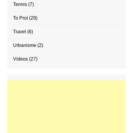
Tennis
(7)
To Proí
(29)
Travel
(6)
Urbanisme
(2)
Videos
(27)