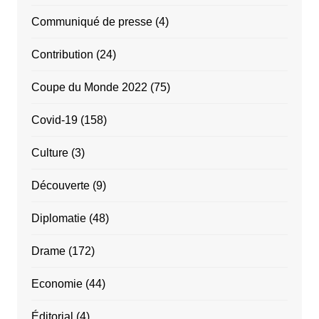
Communiqué de presse
(4)
Contribution
(24)
Coupe du Monde 2022
(75)
Covid-19
(158)
Culture
(3)
Découverte
(9)
Diplomatie
(48)
Drame
(172)
Economie
(44)
Éditorial
(4)