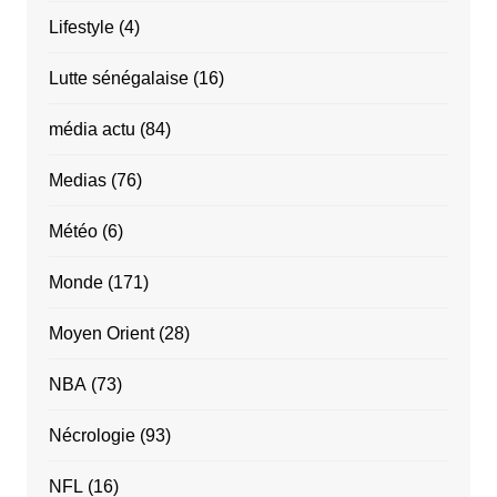
Lifestyle
(4)
Lutte sénégalaise
(16)
média actu
(84)
Medias
(76)
Météo
(6)
Monde
(171)
Moyen Orient
(28)
NBA
(73)
Nécrologie
(93)
NFL
(16)