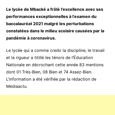
Le lycée de Mbacké a frôlé l’excellence avec ses
performances exceptionnelles à l’examen du
baccalauréat 2021 malgré les perturbations
constatées dans le milieu scolaire causées par la
pandémie à coronavirus.
Le lycée qui a comme credo la discipline, le travail
et la rigueur a titillé les ténors de l’Éducation
Nationale en décrochant cette année 83 mentions
dont 01 Très-Bien, 08 Bien et 74 Assez-Bien.
L’information a été vérifiée par la rédaction de
Mediaactu.