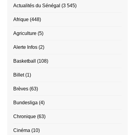
Actualités du Sénégal
(3 545)
Afrique
(448)
Agriculture
(5)
Alerte Infos
(2)
Basketball
(108)
Billet
(1)
Brèves
(63)
Bundesliga
(4)
Chronique
(63)
Cinéma
(10)