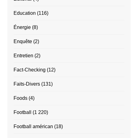
Education
(116)
Énergie
(8)
Enquête
(2)
Entretien
(2)
Fact-Checking
(12)
Faits-Divers
(131)
Foods
(4)
Football
(1 220)
Football américan
(18)