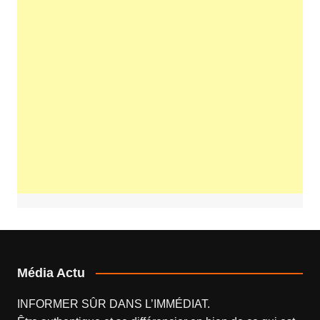
Média Actu
INFORMER SÛR DANS L’IMMÉDIAT.