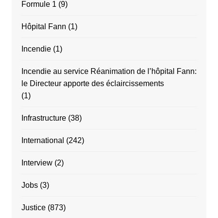
Formule 1
(9)
Hôpital Fann
(1)
Incendie
(1)
Incendie au service Réanimation de l’hôpital Fann:
le Directeur apporte des éclaircissements
(1)
Infrastructure
(38)
International
(242)
Interview
(2)
Jobs
(3)
Justice
(873)