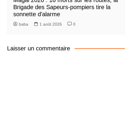
Brigade des Sapeurs-pompiers tire la
sonnette d’alarme
baba
1 août 2026
0
Laisser un commentaire