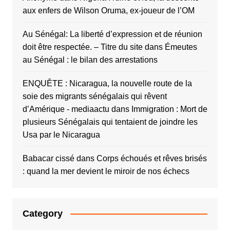
aux enfers de Wilson Oruma, ex-joueur de l’OM
Au Sénégal: La liberté d’expression et de réunion
doit être respectée. – Titre du site
dans
Émeutes
au Sénégal : le bilan des arrestations
ENQUÊTE : Nicaragua, la nouvelle route de la
soie des migrants sénégalais qui rêvent
d’Amérique - mediaactu
dans
Immigration : Mort de
plusieurs Sénégalais qui tentaient de joindre les
Usa par le Nicaragua
Babacar cissé
dans
Corps échoués et rêves brisés
: quand la mer devient le miroir de nos échecs
Category