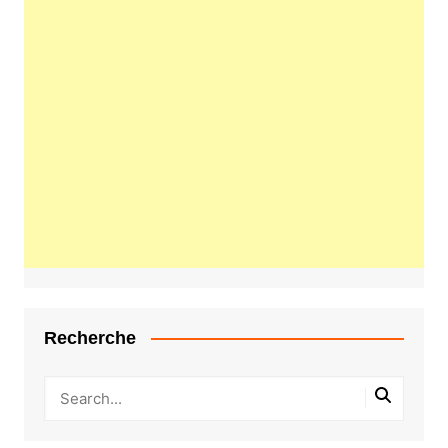
Recherche