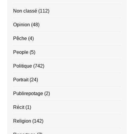
Non classé
(112)
Opinion
(48)
Pêche
(4)
People
(5)
Politique
(742)
Portrait
(24)
Publirepotage
(2)
Récit
(1)
Religion
(142)