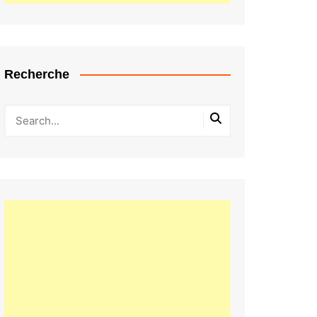
Recherche