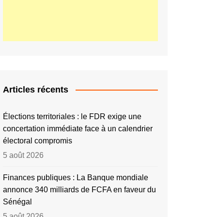
Articles récents
Élections territoriales : le FDR exige une
concertation immédiate face à un calendrier
électoral compromis
5 août 2026
Finances publiques : La Banque mondiale
annonce 340 milliards de FCFA en faveur du
Sénégal
5 août 2026