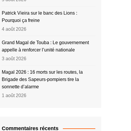
Patrick Vieira sur le banc des Lions :
Pourquoi ça freine
4 août 2026
Grand Magal de Touba : Le gouvernement
appelle à renforcer l’unité nationale
3 août 2026
Magal 2026 : 16 morts sur les routes, la
Brigade des Sapeurs-pompiers tire la
sonnette d’alarme
1 août 2026
Commentaires récents