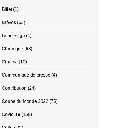
Billet
(1)
Brèves
(63)
Bundesliga
(4)
Chronique
(63)
Cinéma
(10)
Communiqué de presse
(4)
Contribution
(24)
Coupe du Monde 2022
(75)
Covid-19
(158)
Culture
(3)