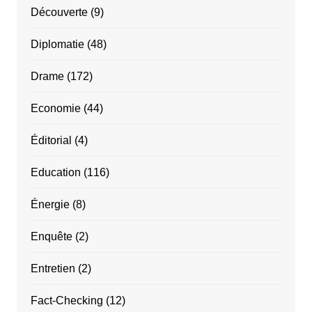
Découverte
(9)
Diplomatie
(48)
Drame
(172)
Economie
(44)
Éditorial
(4)
Education
(116)
Énergie
(8)
Enquête
(2)
Entretien
(2)
Fact-Checking
(12)