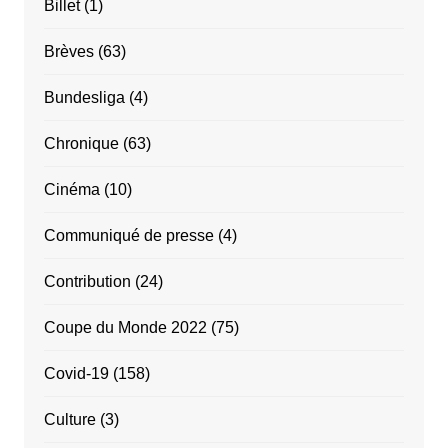
Billet
(1)
Brèves
(63)
Bundesliga
(4)
Chronique
(63)
Cinéma
(10)
Communiqué de presse
(4)
Contribution
(24)
Coupe du Monde 2022
(75)
Covid-19
(158)
Culture
(3)