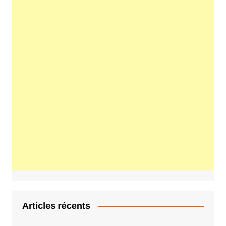
Articles récents