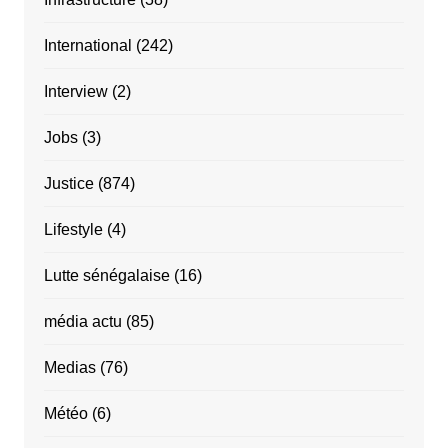
International
(242)
Interview
(2)
Jobs
(3)
Justice
(874)
Lifestyle
(4)
Lutte sénégalaise
(16)
média actu
(85)
Medias
(76)
Météo
(6)