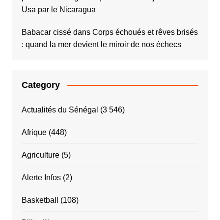
Usa par le Nicaragua
Babacar cissé
dans
Corps échoués et rêves brisés
: quand la mer devient le miroir de nos échecs
Category
Actualités du Sénégal
(3 546)
Afrique
(448)
Agriculture
(5)
Alerte Infos
(2)
Basketball
(108)