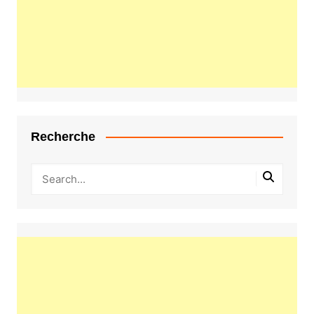
Recherche