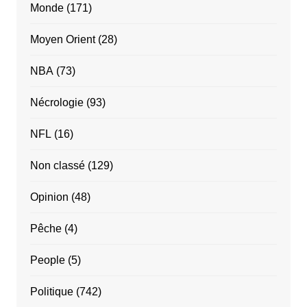
Monde
(171)
Moyen Orient
(28)
NBA
(73)
Nécrologie
(93)
NFL
(16)
Non classé
(129)
Opinion
(48)
Pêche
(4)
People
(5)
Politique
(742)