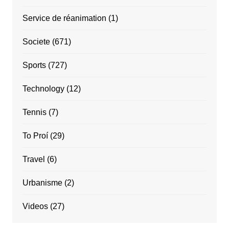
Service de réanimation
(1)
Societe
(671)
Sports
(727)
Technology
(12)
Tennis
(7)
To Proí
(29)
Travel
(6)
Urbanisme
(2)
Videos
(27)