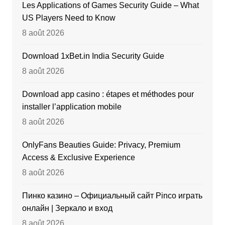
Les Applications of Games Security Guide – What
US Players Need to Know
8 août 2026
Download 1xBet.in India Security Guide
8 août 2026
Download app casino : étapes et méthodes pour
installer l’application mobile
8 août 2026
OnlyFans Beauties Guide: Privacy, Premium
Access & Exclusive Experience
8 août 2026
Пинко казино – Официальный сайт Pinco играть
онлайн | Зеркало и вход
8 août 2026