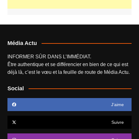
Média Actu
INFORMER SÛR DANS L’IMMÉDIAT.
Être authentique et se différencier en bien de ce qui est
déjà là, c’est le vœu et la feuille de route de
Média Actu
.
Social
J’aime
Suivre