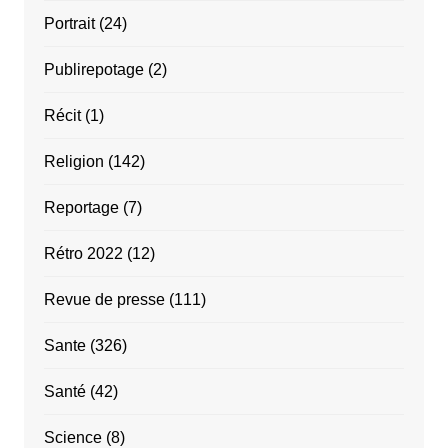
Portrait
(24)
Publirepotage
(2)
Récit
(1)
Religion
(142)
Reportage
(7)
Rétro 2022
(12)
Revue de presse
(111)
Sante
(326)
Santé
(42)
Science
(8)