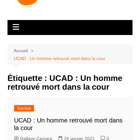
Accueil
UCAD : Un homme retrouvé mort dans la cour
Étiquette :
UCAD : Un homme
retrouvé mort dans la cour
Societe
UCAD : Un homme retrouvé mort dans
la cour
Gallaye Camara
26 janvier 2021
0