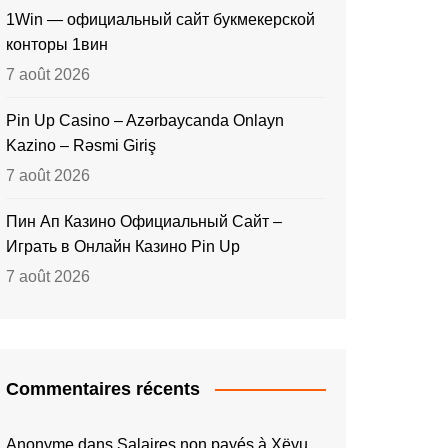
1Win — официальный сайт букмекерской
конторы 1вин
7 août 2026
Pin Up Casino – Azərbaycanda Onlayn
Kazino – Rəsmi Giriş
7 août 2026
Пин Ап Казино Официальный Сайт –
Играть в Онлайн Казино Pin Up
7 août 2026
Commentaires récents
Anonyme
dans
Salaires non payés à Xëyu