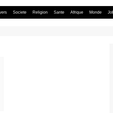
vers
Societe
Religion
Sante
Afrique
Monde
Jo