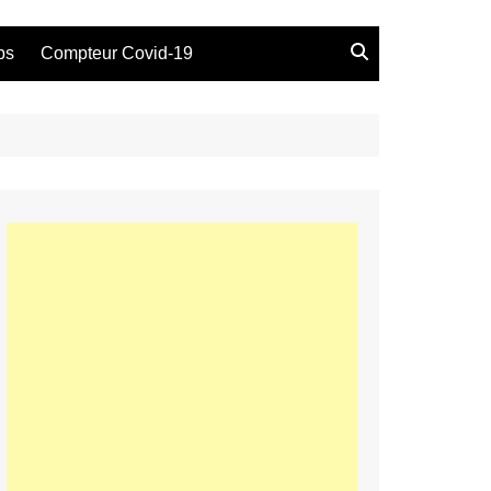
bs
Compteur Covid-19