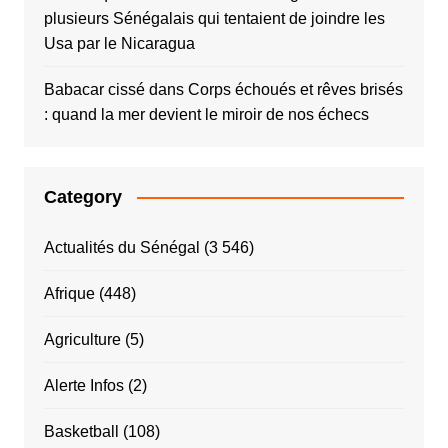
plusieurs Sénégalais qui tentaient de joindre les
Usa par le Nicaragua
Babacar cissé
dans
Corps échoués et rêves brisés
: quand la mer devient le miroir de nos échecs
Category
Actualités du Sénégal
(3 546)
Afrique
(448)
Agriculture
(5)
Alerte Infos
(2)
Basketball
(108)