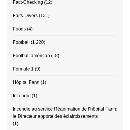
Fact-Checking
(12)
Faits-Divers
(131)
Foods
(4)
Football
(1 220)
Football américan
(18)
Formule 1
(9)
Hôpital Fann
(1)
Incendie
(1)
Incendie au service Réanimation de l’hôpital Fann:
le Directeur apporte des éclaircissements
(1)