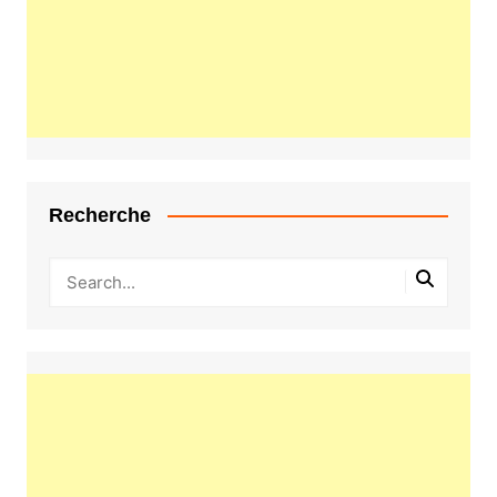
Recherche