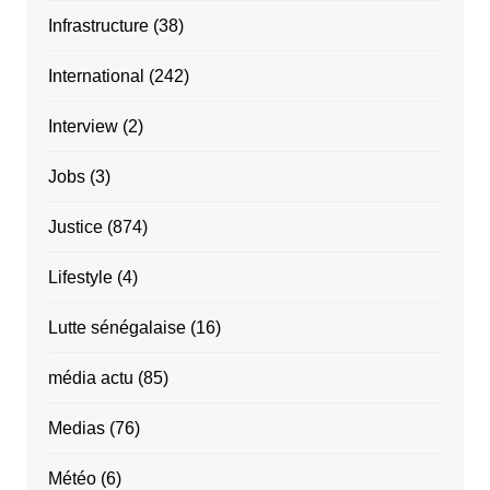
Infrastructure
(38)
International
(242)
Interview
(2)
Jobs
(3)
Justice
(874)
Lifestyle
(4)
Lutte sénégalaise
(16)
média actu
(85)
Medias
(76)
Météo
(6)