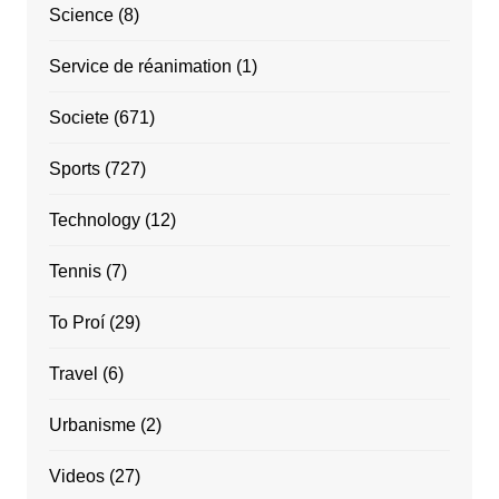
Science
(8)
Service de réanimation
(1)
Societe
(671)
Sports
(727)
Technology
(12)
Tennis
(7)
To Proí
(29)
Travel
(6)
Urbanisme
(2)
Videos
(27)