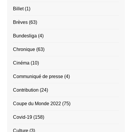
Billet
(1)
Brèves
(63)
Bundesliga
(4)
Chronique
(63)
Cinéma
(10)
Communiqué de presse
(4)
Contribution
(24)
Coupe du Monde 2022
(75)
Covid-19
(158)
Culture
(3)