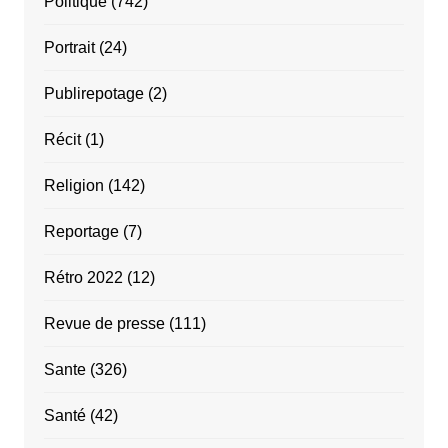
Politique
(742)
Portrait
(24)
Publirepotage
(2)
Récit
(1)
Religion
(142)
Reportage
(7)
Rétro 2022
(12)
Revue de presse
(111)
Sante
(326)
Santé
(42)