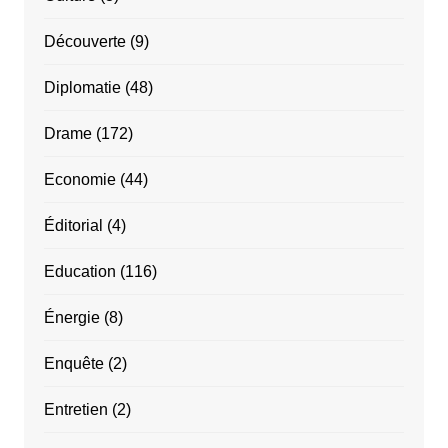
Découverte
(9)
Diplomatie
(48)
Drame
(172)
Economie
(44)
Éditorial
(4)
Education
(116)
Énergie
(8)
Enquête
(2)
Entretien
(2)