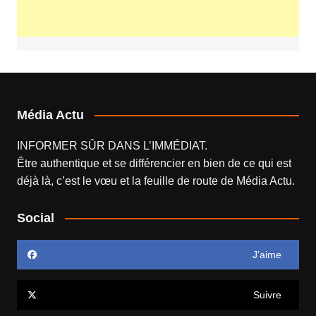
Média Actu
INFORMER SÛR DANS L’IMMÉDIAT.
Être authentique et se différencier en bien de ce qui est
déjà là, c’est le vœu et la feuille de route de
Média Actu
.
Social
J’aime
Suivre