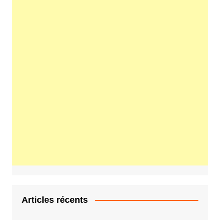
Articles récents