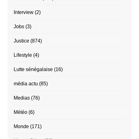
Interview
(2)
Jobs
(3)
Justice
(874)
Lifestyle
(4)
Lutte sénégalaise
(16)
média actu
(85)
Medias
(76)
Météo
(6)
Monde
(171)