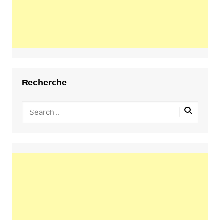
Recherche