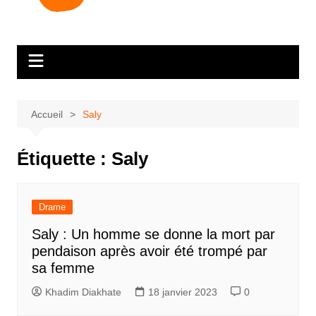
Accueil
Saly
Étiquette :
Saly
Drame
Saly : Un homme se donne la mort par
pendaison après avoir été trompé par
sa femme
Khadim Diakhate
18 janvier 2023
0