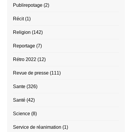
Publirepotage
(2)
Récit
(1)
Religion
(142)
Reportage
(7)
Rétro 2022
(12)
Revue de presse
(111)
Sante
(326)
Santé
(42)
Science
(8)
Service de réanimation
(1)