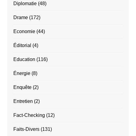
Diplomatie
(48)
Drame
(172)
Economie
(44)
Éditorial
(4)
Education
(116)
Énergie
(8)
Enquête
(2)
Entretien
(2)
Fact-Checking
(12)
Faits-Divers
(131)