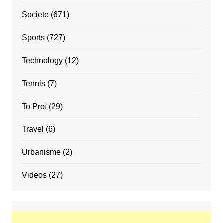
Societe
(671)
Sports
(727)
Technology
(12)
Tennis
(7)
To Proí
(29)
Travel
(6)
Urbanisme
(2)
Videos
(27)