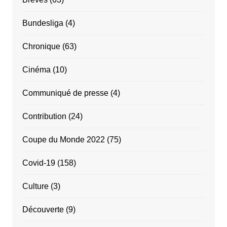
Bundesliga
(4)
Chronique
(63)
Cinéma
(10)
Communiqué de presse
(4)
Contribution
(24)
Coupe du Monde 2022
(75)
Covid-19
(158)
Culture
(3)
Découverte
(9)