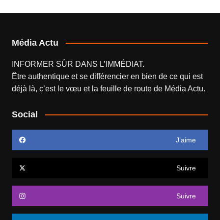
Média Actu
INFORMER SÛR DANS L’IMMÉDIAT.
Être authentique et se différencier en bien de ce qui est
déjà là, c’est le vœu et la feuille de route de
Média Actu
.
Social
J’aime
Suivre
Suivre