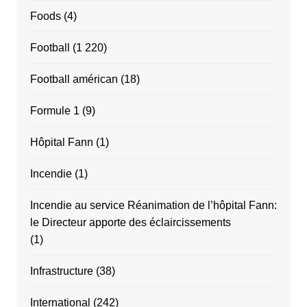
Foods
(4)
Football
(1 220)
Football américan
(18)
Formule 1
(9)
Hôpital Fann
(1)
Incendie
(1)
Incendie au service Réanimation de l’hôpital Fann:
le Directeur apporte des éclaircissements
(1)
Infrastructure
(38)
International
(242)