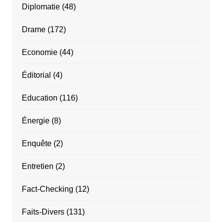
Diplomatie
(48)
Drame
(172)
Economie
(44)
Éditorial
(4)
Education
(116)
Énergie
(8)
Enquête
(2)
Entretien
(2)
Fact-Checking
(12)
Faits-Divers
(131)