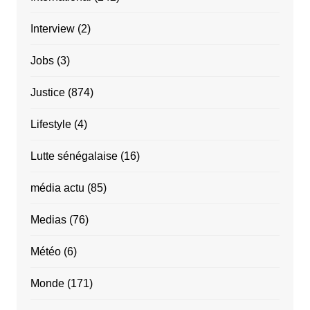
Interview
(2)
Jobs
(3)
Justice
(874)
Lifestyle
(4)
Lutte sénégalaise
(16)
média actu
(85)
Medias
(76)
Météo
(6)
Monde
(171)