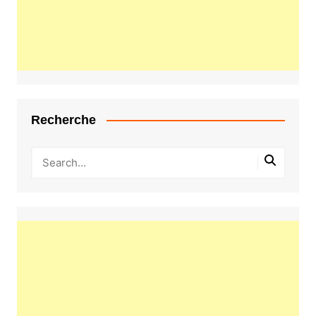
Recherche