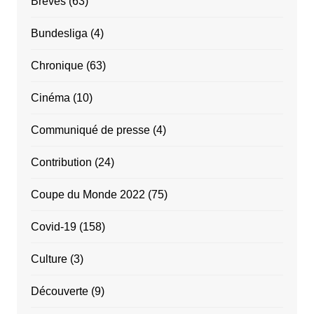
Brèves
(63)
Bundesliga
(4)
Chronique
(63)
Cinéma
(10)
Communiqué de presse
(4)
Contribution
(24)
Coupe du Monde 2022
(75)
Covid-19
(158)
Culture
(3)
Découverte
(9)