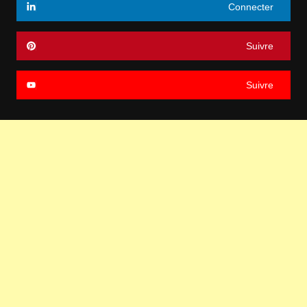
Connecter
Suivre
Suivre