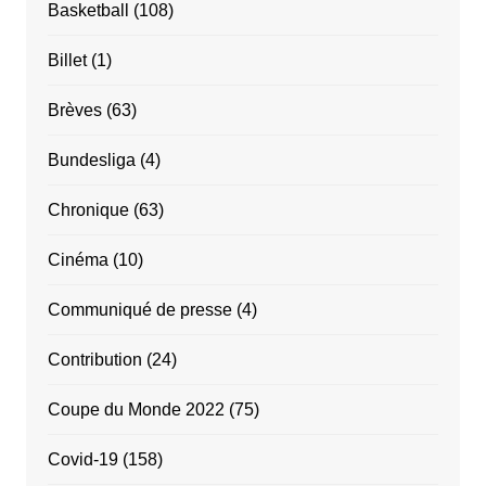
Basketball
(108)
Billet
(1)
Brèves
(63)
Bundesliga
(4)
Chronique
(63)
Cinéma
(10)
Communiqué de presse
(4)
Contribution
(24)
Coupe du Monde 2022
(75)
Covid-19
(158)