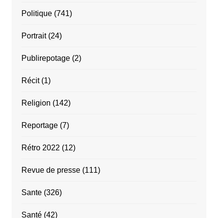
Politique
(741)
Portrait
(24)
Publirepotage
(2)
Récit
(1)
Religion
(142)
Reportage
(7)
Rétro 2022
(12)
Revue de presse
(111)
Sante
(326)
Santé
(42)