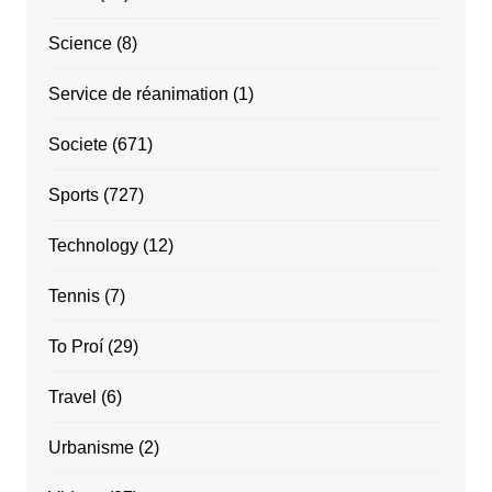
Science
(8)
Service de réanimation
(1)
Societe
(671)
Sports
(727)
Technology
(12)
Tennis
(7)
To Proí
(29)
Travel
(6)
Urbanisme
(2)