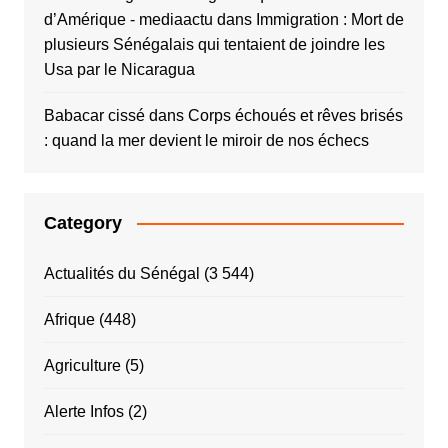
d’Amérique - mediaactu
dans
Immigration : Mort de
plusieurs Sénégalais qui tentaient de joindre les
Usa par le Nicaragua
Babacar cissé
dans
Corps échoués et rêves brisés
: quand la mer devient le miroir de nos échecs
Category
Actualités du Sénégal
(3 544)
Afrique
(448)
Agriculture
(5)
Alerte Infos
(2)