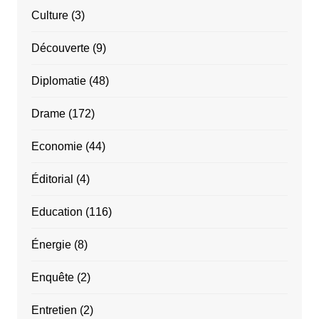
Culture
(3)
Découverte
(9)
Diplomatie
(48)
Drame
(172)
Economie
(44)
Éditorial
(4)
Education
(116)
Énergie
(8)
Enquête
(2)
Entretien
(2)