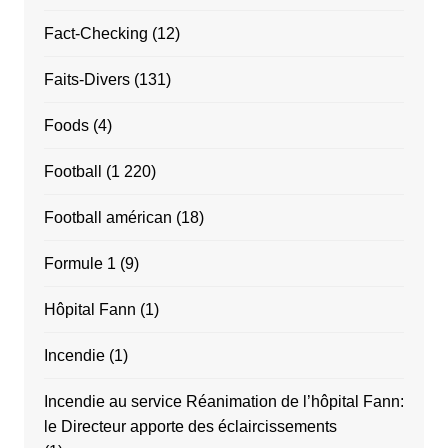
Fact-Checking
(12)
Faits-Divers
(131)
Foods
(4)
Football
(1 220)
Football américan
(18)
Formule 1
(9)
Hôpital Fann
(1)
Incendie
(1)
Incendie au service Réanimation de l’hôpital Fann:
le Directeur apporte des éclaircissements