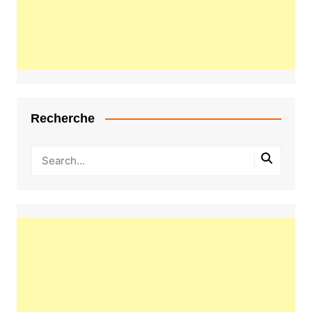
Recherche