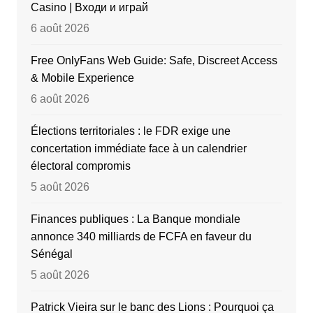
Casino | Входи и играй
6 août 2026
Free OnlyFans Web Guide: Safe, Discreet Access
& Mobile Experience
6 août 2026
Élections territoriales : le FDR exige une
concertation immédiate face à un calendrier
électoral compromis
5 août 2026
Finances publiques : La Banque mondiale
annonce 340 milliards de FCFA en faveur du
Sénégal
5 août 2026
Patrick Vieira sur le banc des Lions : Pourquoi ça