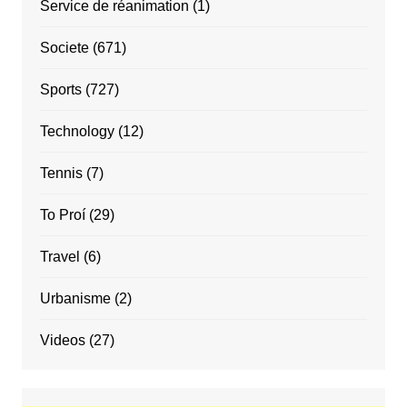
Service de réanimation
(1)
Societe
(671)
Sports
(727)
Technology
(12)
Tennis
(7)
To Proí
(29)
Travel
(6)
Urbanisme
(2)
Videos
(27)