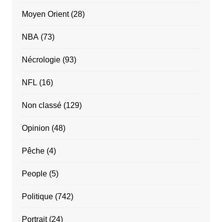
Moyen Orient
(28)
NBA
(73)
Nécrologie
(93)
NFL
(16)
Non classé
(129)
Opinion
(48)
Pêche
(4)
People
(5)
Politique
(742)
Portrait
(24)