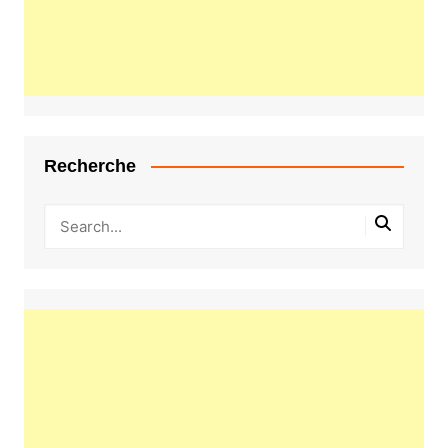
Recherche