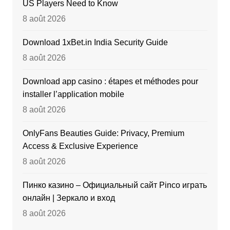
US Players Need to Know
8 août 2026
Download 1xBet.in India Security Guide
8 août 2026
Download app casino : étapes et méthodes pour
installer l’application mobile
8 août 2026
OnlyFans Beauties Guide: Privacy, Premium
Access & Exclusive Experience
8 août 2026
Пинко казино – Официальный сайт Pinco играть
онлайн | Зеркало и вход
8 août 2026