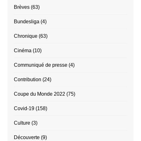
Brèves
(63)
Bundesliga
(4)
Chronique
(63)
Cinéma
(10)
Communiqué de presse
(4)
Contribution
(24)
Coupe du Monde 2022
(75)
Covid-19
(158)
Culture
(3)
Découverte
(9)