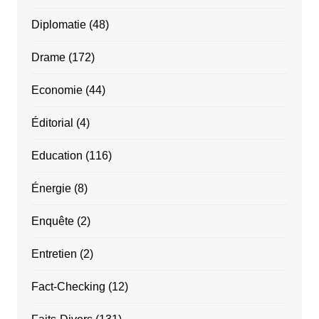
Diplomatie
(48)
Drame
(172)
Economie
(44)
Éditorial
(4)
Education
(116)
Énergie
(8)
Enquête
(2)
Entretien
(2)
Fact-Checking
(12)