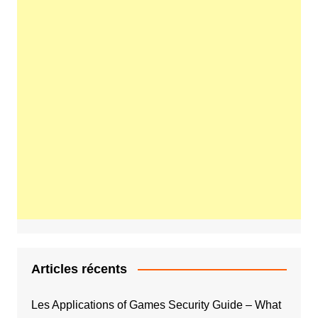
Articles récents
Les Applications of Games Security Guide – What