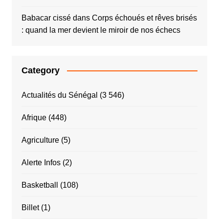
Babacar cissé
dans
Corps échoués et rêves brisés
: quand la mer devient le miroir de nos échecs
Category
Actualités du Sénégal
(3 546)
Afrique
(448)
Agriculture
(5)
Alerte Infos
(2)
Basketball
(108)
Billet
(1)