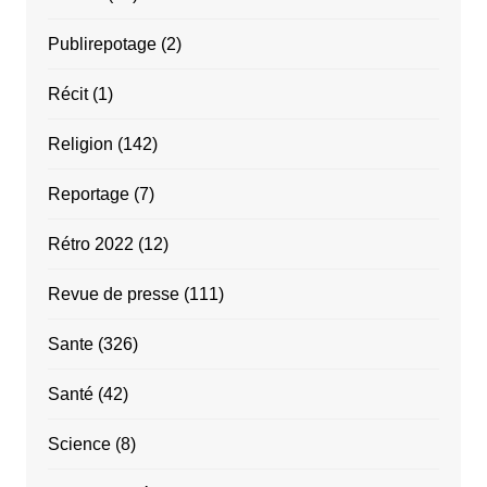
Publirepotage
(2)
Récit
(1)
Religion
(142)
Reportage
(7)
Rétro 2022
(12)
Revue de presse
(111)
Sante
(326)
Santé
(42)
Science
(8)