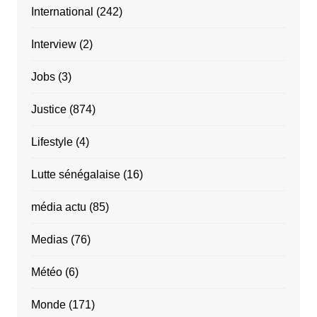
International
(242)
Interview
(2)
Jobs
(3)
Justice
(874)
Lifestyle
(4)
Lutte sénégalaise
(16)
média actu
(85)
Medias
(76)
Météo
(6)
Monde
(171)