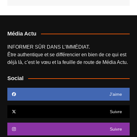
Média Actu
INFORMER SÛR DANS L’IMMÉDIAT.
Être authentique et se différencier en bien de ce qui est
déjà là, c’est le vœu et la feuille de route de
Média Actu
.
Social
J’aime
Suivre
Suivre